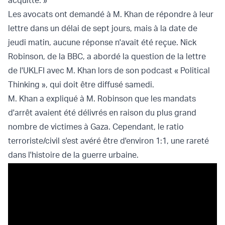
acquitté. »
Les avocats ont demandé à M. Khan de répondre à leur
lettre dans un délai de sept jours, mais à la date de
jeudi matin, aucune réponse n'avait été reçue. Nick
Robinson, de la BBC, a abordé la question de la lettre
de l'UKLFI avec M. Khan lors de son podcast « Political
Thinking », qui doit être diffusé samedi.
M. Khan a expliqué à M. Robinson que les mandats
d'arrêt avaient été délivrés en raison du plus grand
nombre de victimes à Gaza. Cependant, le ratio
terroriste/civil s'est avéré être d'environ 1:1, une
rareté
dans l'histoire de la guerre urbaine.