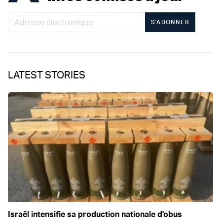
S'ABONNER
LATEST STORIES
Israël intensifie sa production nationale d'obus