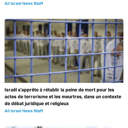
All Israel News Staff
Israël s'apprête à rétablir la peine de mort pour les
actes de terrorisme et les meurtres, dans un contexte
de débat juridique et religieux
All Israel News Staff