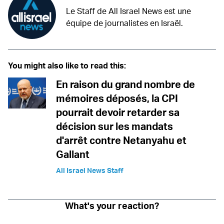
Le Staff de All Israel News est une
équipe de journalistes en Israël.
You might also like to read this:
En raison du grand nombre de
mémoires déposés, la CPI
pourrait devoir retarder sa
décision sur les mandats
d'arrêt contre Netanyahu et
Gallant
All Israel News Staff