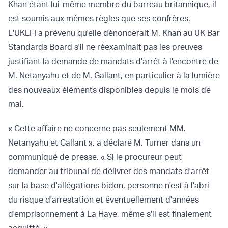
Khan étant lui-même membre du barreau britannique, il
est soumis aux mêmes règles que ses confrères.
L'UKLFI
a prévenu
qu'elle dénoncerait M. Khan au UK Bar
Standards Board s'il ne réexaminait pas les preuves
justifiant la demande de mandats d'arrêt à l'encontre de
M. Netanyahu et de M. Gallant, en particulier à la lumière
des nouveaux éléments disponibles depuis le mois de
mai.
« Cette affaire ne concerne pas seulement MM.
Netanyahu et Gallant », a déclaré M. Turner dans un
communiqué de presse. « Si le procureur peut
demander au tribunal de délivrer des mandats d'arrêt
sur la base d'allégations bidon, personne n'est à l'abri
du risque d'arrestation et éventuellement d'années
d'emprisonnement à La Haye, même s'il est finalement