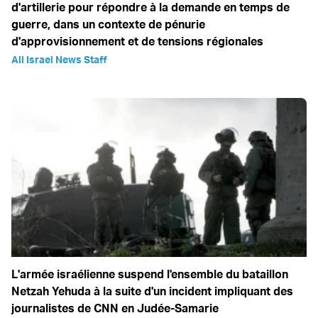
d'artillerie pour répondre à la demande en temps de
guerre, dans un contexte de pénurie
d'approvisionnement et de tensions régionales
All Israel News Staff
L'armée israélienne suspend l'ensemble du bataillon
Netzah Yehuda à la suite d'un incident impliquant des
journalistes de CNN en Judée-Samarie