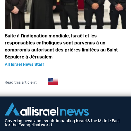
Suite à l'indignation mondiale, Israël et les
responsables catholiques sont parvenus à un
compromis autorisant des prières limitées au Saint-
Sépulcre à Jérusalem
All Israel News Staff
Read this article in:
Covering news and events impacting Israel & the Middle East
for the Evangelical world