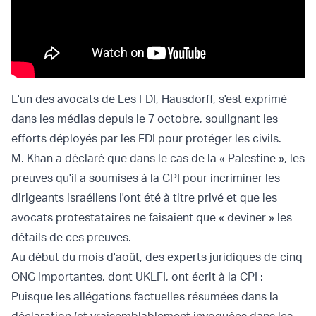
L'un des avocats de Les FDI,
Hausdorff
, s'est exprimé
dans les médias depuis le 7 octobre, soulignant les
efforts déployés par les FDI pour
protéger les civils.
M. Khan a déclaré que dans le cas de la « Palestine », les
preuves qu'il a soumises à la CPI pour incriminer les
dirigeants israéliens l'ont été à titre privé et que les
avocats protestataires ne faisaient que « deviner » les
détails de ces preuves.
Au début du mois d'août, des experts juridiques de cinq
ONG importantes, dont UKLFI,
ont écrit
à la CPI :
Puisque les allégations factuelles résumées dans la