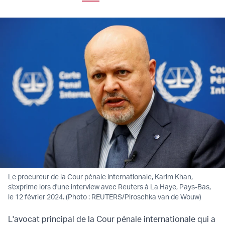
Le procureur de la Cour pénale internationale, Karim Khan,
s'exprime lors d'une interview avec Reuters à La Haye, Pays-Bas,
le 12 février 2024. (Photo : REUTERS/Piroschka van de Wouw)
L'avocat principal de la Cour pénale internationale qui a