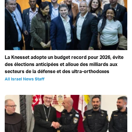
La Knesset adopte un budget record pour 2026, évite
des élections anticipées et alloue des milliards aux
secteurs de la défense et des ultra-orthodoxes
All Israel News Staff