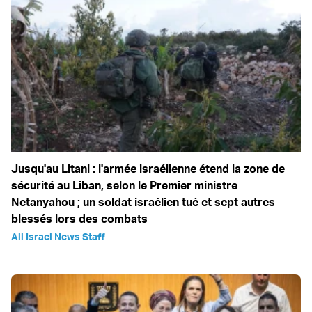
Jusqu'au Litani : l'armée israélienne étend la zone de
sécurité au Liban, selon le Premier ministre
Netanyahou ; un soldat israélien tué et sept autres
blessés lors des combats
All Israel News Staff