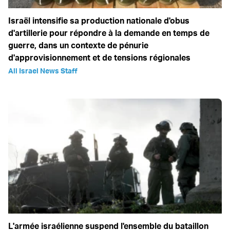
Israël intensifie sa production nationale d'obus
d'artillerie pour répondre à la demande en temps de
guerre, dans un contexte de pénurie
d'approvisionnement et de tensions régionales
All Israel News Staff
L'armée israélienne suspend l'ensemble du bataillon