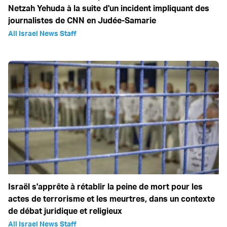
Netzah Yehuda à la suite d'un incident impliquant des
journalistes de CNN en Judée-Samarie
All Israel News Staff
Israël s'apprête à rétablir la peine de mort pour les
actes de terrorisme et les meurtres, dans un contexte
de débat juridique et religieux
All Israel News Staff