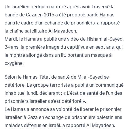
Un Israélien bédouin capturé après avoir traversé la
bande de Gaza en 2015 a été proposé par le Hamas
dans le cadre d'un échange de prisonniers, a rapporté
la chaîne satellitaire Al Mayadeen.
Mardi, le Hamas a publié une vidéo de Hisham al-Sayed,
34 ans, la première image du captif vue en sept ans, qui
le montre allongé dans un lit, portant un masque à
oxygène.
Selon le Hamas, l'état de santé de M. al-Sayed se
détériore. Le groupe terroriste a publié un communiqué
inhabituel lundi, déclarant : « L'état de santé de l'un des
prisonniers israéliens s'est détérioré ».
Le Hamas a annoncé sa volonté de libérer le prisonnier
israélien à Gaza en échange de prisonniers palestiniens
malades détenus en Israël, a rapporté Al Mayadeen.