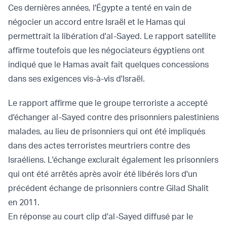
Ces dernières années, l'Égypte a tenté en vain de
négocier un accord entre Israël et le Hamas qui
permettrait la libération d'al-Sayed. Le rapport satellite
affirme toutefois que les négociateurs égyptiens ont
indiqué que le Hamas avait fait quelques concessions
dans ses exigences vis-à-vis d'Israël.
Le rapport affirme que le groupe terroriste a accepté
d'échanger al-Sayed contre des prisonniers palestiniens
malades, au lieu de prisonniers qui ont été impliqués
dans des actes terroristes meurtriers contre des
Israéliens. L'échange exclurait également les prisonniers
qui ont été arrêtés après avoir été libérés lors d'un
précédent échange de prisonniers contre Gilad Shalit
en 2011.
En réponse au court clip d'al-Sayed diffusé par le