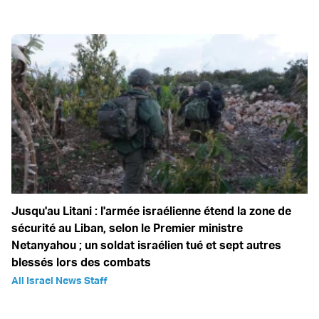
Jusqu'au Litani : l'armée israélienne étend la zone de
sécurité au Liban, selon le Premier ministre
Netanyahou ; un soldat israélien tué et sept autres
blessés lors des combats
All Israel News Staff