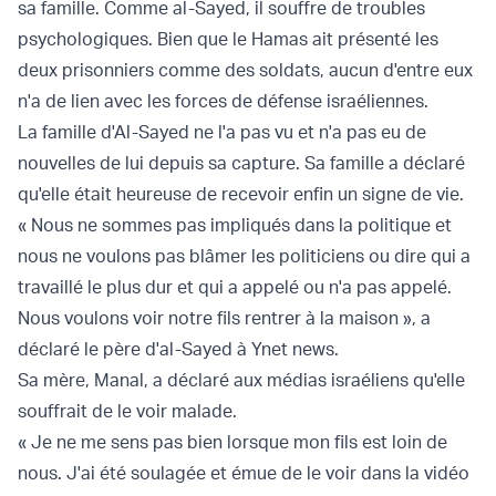
sa famille. Comme al-Sayed, il souffre de troubles
psychologiques. Bien que le Hamas ait présenté les
deux prisonniers comme des soldats, aucun d'entre eux
n'a de lien avec les forces de défense israéliennes.
La famille d'Al-Sayed ne l'a pas vu et n'a pas eu de
nouvelles de lui depuis sa capture. Sa famille a déclaré
qu'elle était heureuse de recevoir enfin un signe de vie.
« Nous ne sommes pas impliqués dans la politique et
nous ne voulons pas blâmer les politiciens ou dire qui a
travaillé le plus dur et qui a appelé ou n'a pas appelé.
Nous voulons voir notre fils rentrer à la maison », a
déclaré le père d'al-Sayed à Ynet news.
Sa mère, Manal, a déclaré aux médias israéliens qu'elle
souffrait de le voir malade.
« Je ne me sens pas bien lorsque mon fils est loin de
nous. J'ai été soulagée et émue de le voir dans la vidéo