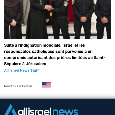
Suite à l'indignation mondiale, Israël et les
responsables catholiques sont parvenus à un
compromis autorisant des prières limitées au Saint-
Sépulcre à Jérusalem
All Israel News Staff
Read this article in: