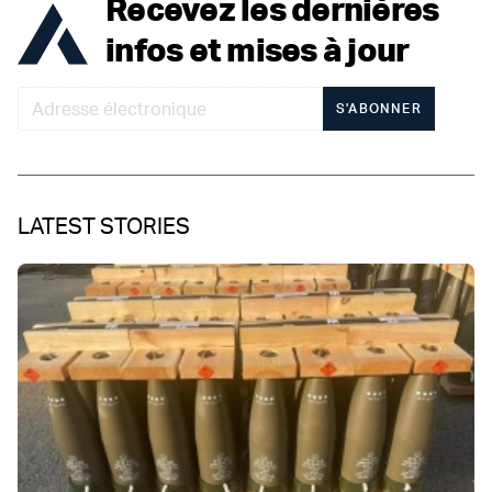
Recevez les dernières
infos et mises à jour
S'ABONNER
LATEST STORIES