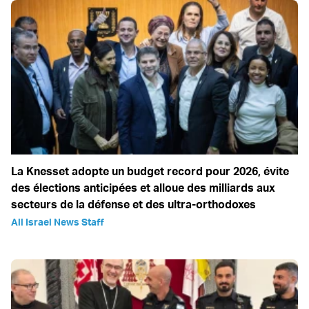
La Knesset adopte un budget record pour 2026, évite
des élections anticipées et alloue des milliards aux
secteurs de la défense et des ultra-orthodoxes
All Israel News Staff