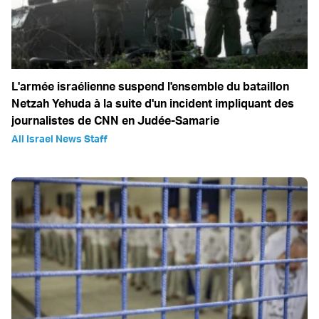
L'armée israélienne suspend l'ensemble du bataillon
Netzah Yehuda à la suite d'un incident impliquant des
journalistes de CNN en Judée-Samarie
All Israel News Staff