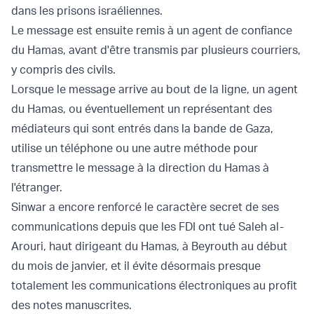
dans les prisons israéliennes.
Le message est ensuite remis à un agent de confiance
du Hamas, avant d'être transmis par plusieurs courriers,
y compris des civils.
Lorsque le message arrive au bout de la ligne, un agent
du Hamas, ou éventuellement un représentant des
médiateurs qui sont entrés dans la bande de Gaza,
utilise un téléphone ou une autre méthode pour
transmettre le message à la direction du Hamas à
l'étranger.
Sinwar a encore renforcé le caractère secret de ses
communications depuis que les FDI ont tué
Saleh al-
Arouri
, haut dirigeant du Hamas, à Beyrouth au début
du mois de janvier, et il évite désormais presque
totalement les communications électroniques au profit
des notes manuscrites.