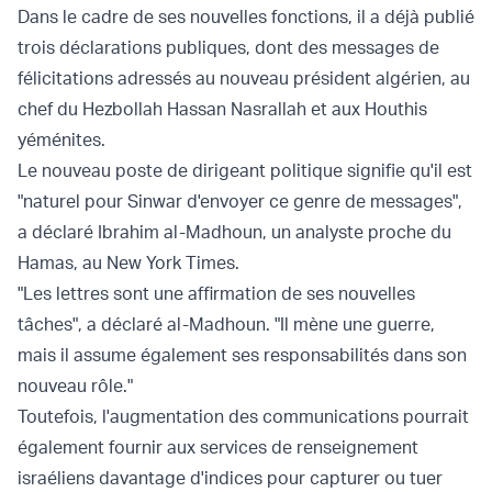
Dans le cadre de ses nouvelles fonctions, il a déjà publié
trois déclarations publiques, dont des messages de
félicitations adressés au
nouveau président algérien
, au
chef du Hezbollah
Hassan Nasrallah
et aux
Houthis
yéménites.
Le nouveau poste de dirigeant politique signifie qu'il est
"naturel pour Sinwar d'envoyer ce genre de messages",
a déclaré Ibrahim al-Madhoun, un analyste proche du
Hamas, au New York Times.
"Les lettres sont une affirmation de ses nouvelles
tâches", a déclaré al-Madhoun. "Il mène une guerre,
mais il assume également ses responsabilités dans son
nouveau rôle."
Toutefois, l'augmentation des communications pourrait
également fournir aux services de renseignement
israéliens davantage d'indices pour capturer ou tuer