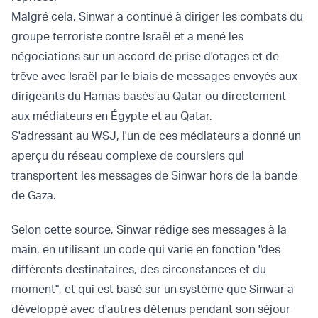
Malgré cela, Sinwar a continué à diriger les combats du
groupe terroriste contre Israël et a mené les
négociations sur un accord de prise d'otages et de
trêve avec Israël par le biais de messages envoyés aux
dirigeants du Hamas basés au Qatar ou directement
aux médiateurs en Égypte et au Qatar.
S'adressant au WSJ, l'un de ces médiateurs a donné un
aperçu du réseau complexe de coursiers qui
transportent les messages de Sinwar hors de la bande
de Gaza.
Selon cette source, Sinwar rédige ses messages à la
main, en utilisant un code qui varie en fonction "des
différents destinataires, des circonstances et du
moment", et qui est basé sur un système que Sinwar a
développé avec d'autres détenus pendant son séjour