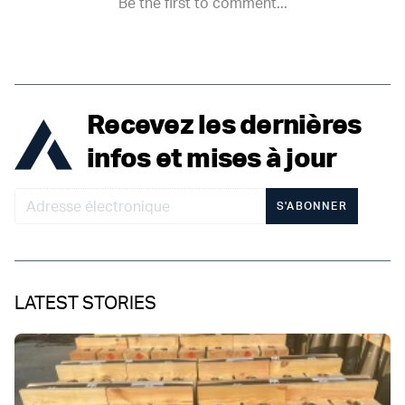
Recevez les dernières
infos et mises à jour
S'ABONNER
LATEST STORIES