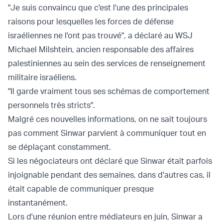
"Je suis convaincu que c'est l'une des principales
raisons pour lesquelles les forces de défense
israéliennes ne l'ont pas trouvé", a déclaré au WSJ
Michael Milshtein, ancien responsable des affaires
palestiniennes au sein des services de renseignement
militaire israéliens.
"Il garde vraiment tous ses schémas de comportement
personnels très stricts".
Malgré ces nouvelles informations, on ne sait toujours
pas comment Sinwar parvient à communiquer tout en
se déplaçant constamment.
Si les négociateurs ont déclaré que Sinwar était parfois
injoignable pendant des semaines, dans d'autres cas, il
était capable de communiquer presque
instantanément.
Lors d'une réunion entre médiateurs en juin, Sinwar a