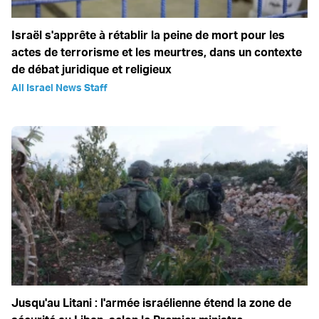
Israël s'apprête à rétablir la peine de mort pour les
actes de terrorisme et les meurtres, dans un contexte
de débat juridique et religieux
All Israel News Staff
Jusqu'au Litani : l'armée israélienne étend la zone de