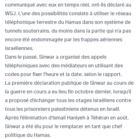
communiqué avec eux en temps réel, ont-ils déclaré au
WSJ. L'une des possibilités consiste à utiliser le réseau
téléphonique terrestre du Hamas dans son système de
tunnels souterrains, du moins dans la partie qui n'a pas
encore été endommagée par les frappes aériennes
israéliennes.
Dans le passé, Sinwar a organisé des appels
téléphoniques avec des médiateurs en utilisant des
codes pour fixer l'heure et la date, selon le rapport.
La première déclaration publique de Sinwar au cours de
la guerre en cours a eu lieu fin octobre dernier, lorsqu'il
a
proposé d'échanger
tous les otages israéliens contre
tous les prisonniers palestiniens détenus en Israël.
Après
l'élimination d'Ismail Haniyeh
à Téhéran en août,
Sinwar a été élu pour le remplacer en tant que chef
politique du Hamas.