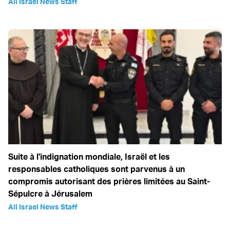
All Israel News Staff
Suite à l'indignation mondiale, Israël et les
responsables catholiques sont parvenus à un
compromis autorisant des prières limitées au Saint-
Sépulcre à Jérusalem
All Israel News Staff