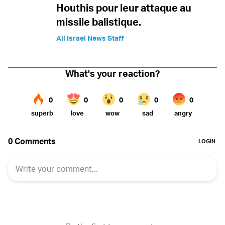
Houthis pour leur attaque au
missile balistique.
All Israel News Staff