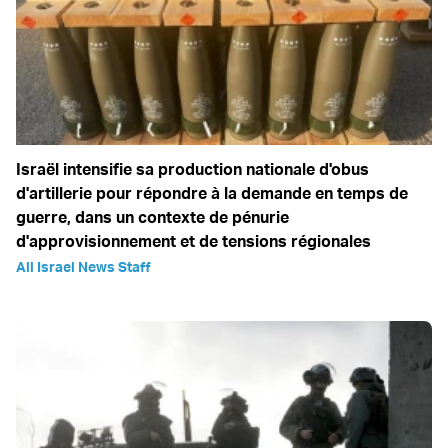
Israël intensifie sa production nationale d'obus
d'artillerie pour répondre à la demande en temps de
guerre, dans un contexte de pénurie
d'approvisionnement et de tensions régionales
All Israel News Staff