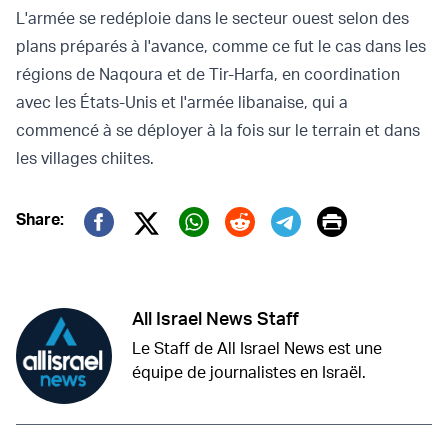
L'armée se redéploie dans le secteur ouest selon des
plans préparés à l'avance, comme ce fut le cas dans les
régions de Naqoura et de Tir-Harfa, en coordination
avec les États-Unis et l'armée libanaise, qui a
commencé à se déployer à la fois sur le terrain et dans
les villages chiites.
Print
Share:
Twitter (X)
Facebook
Whatsapp
Reddit
Telegram
All Israel News Staff
Le Staff de All Israel News est une
équipe de journalistes en Israël.