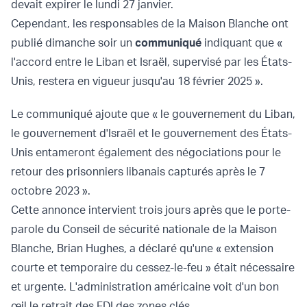
devait expirer le lundi 27 janvier.
Cependant, les responsables de la Maison Blanche ont
publié dimanche soir un
communiqué
indiquant que «
l'accord entre le Liban et Israël, supervisé par les États-
Unis, restera en vigueur jusqu'au 18 février 2025 ».
Le communiqué ajoute que « le gouvernement du Liban,
le gouvernement d'Israël et le gouvernement des États-
Unis entameront également des négociations pour le
retour des prisonniers libanais capturés après le 7
octobre 2023 ».
Cette annonce intervient trois jours après que le porte-
parole du Conseil de sécurité nationale de la Maison
Blanche, Brian Hughes, a déclaré qu'une « extension
courte et temporaire du cessez-le-feu » était nécessaire
et urgente. L'administration américaine voit d'un bon
œil le retrait des FDI des zones clés.