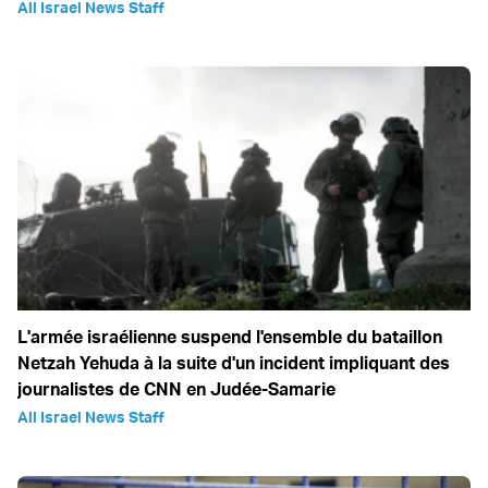
All Israel News Staff
L'armée israélienne suspend l'ensemble du bataillon
Netzah Yehuda à la suite d'un incident impliquant des
journalistes de CNN en Judée-Samarie
All Israel News Staff