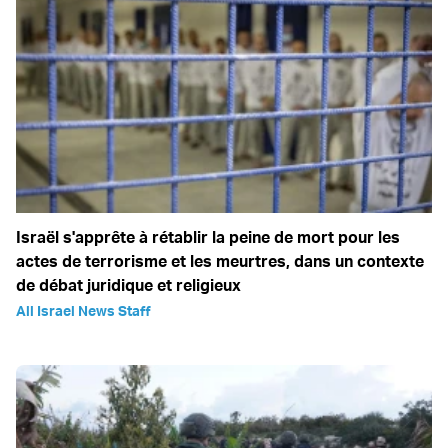
Israël s'apprête à rétablir la peine de mort pour les
actes de terrorisme et les meurtres, dans un contexte
de débat juridique et religieux
All Israel News Staff