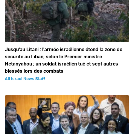
Jusqu'au Litani : l'armée israélienne étend la zone de
sécurité au Liban, selon le Premier ministre
Netanyahou ; un soldat israélien tué et sept autres
blessés lors des combats
All Israel News Staff