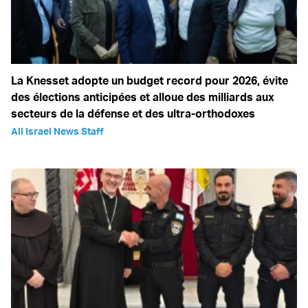
La Knesset adopte un budget record pour 2026, évite
des élections anticipées et alloue des milliards aux
secteurs de la défense et des ultra-orthodoxes
All Israel News Staff