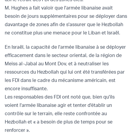
M. Hughes a fait valoir que l'armée libanaise avait
besoin de jours supplémentaires pour se déployer dans
davantage de zones afin de s'assurer que le Hezbollah
ne constitue plus une menace pour le Liban et Israël.
En Israël, la capacité de l'armée libanaise à se déployer
efficacement dans le secteur oriental, de la région de
Meiss al-Jabal au Mont Dov, et à neutraliser les
ressources du Hezbollah qui lui ont été transférées par
les FDI dans le cadre du mécanisme américain, est
encore insuffisante.
Les responsables des FDI ont noté que, bien qu'ils
voient l'armée libanaise agir et tenter d'établir un
contrôle sur le terrain, elle reste confrontée au
Hezbollah et « a besoin de plus de temps pour se
renforcer ».