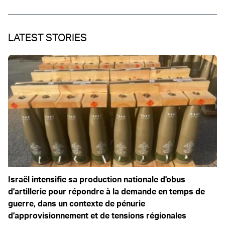
LATEST STORIES
Israël intensifie sa production nationale d'obus
d'artillerie pour répondre à la demande en temps de
guerre, dans un contexte de pénurie
d'approvisionnement et de tensions régionales