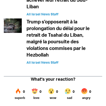
Liban
All Israel News Staff
Trump s'opposerait à la
prolongation du délai pour le
retrait de Tsahal du Liban,
malgré la poursuite des
violations commises par le
Hezbollah
All Israel News Staff