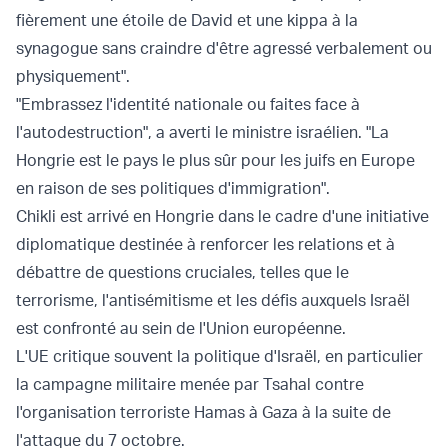
fièrement une étoile de David et une kippa à la
synagogue sans craindre d'être agressé verbalement ou
physiquement".
"Embrassez l'identité nationale ou faites face à
l'autodestruction", a averti le ministre israélien. "La
Hongrie est le pays le plus sûr pour les juifs en Europe
en raison de ses politiques d'immigration".
Chikli est arrivé en Hongrie dans le cadre d'une initiative
diplomatique destinée à renforcer les relations et à
débattre de questions cruciales, telles que le
terrorisme, l'antisémitisme et les défis auxquels Israël
est confronté au sein de l'Union européenne.
L'UE critique souvent la politique d'Israël, en particulier
la campagne militaire menée par Tsahal contre
l'organisation terroriste Hamas à Gaza à la suite de
l'attaque du 7 octobre.