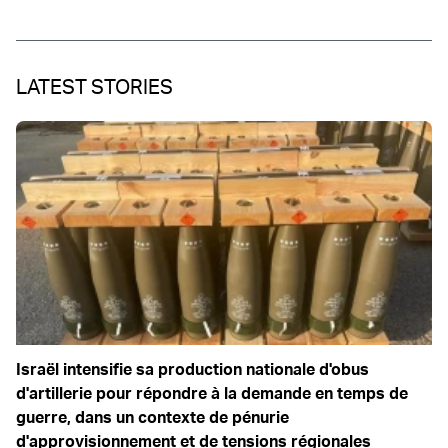
LATEST STORIES
Israël intensifie sa production nationale d'obus
d'artillerie pour répondre à la demande en temps de
guerre, dans un contexte de pénurie
d'approvisionnement et de tensions régionales