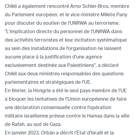
Chikli a également rencontré Arno Schler-Bros, membre
du Parlement européen, et le vice-ministre Miklós Pany
pour discuter du soutien de l'UNRWA au terrorisme.
"L'implication directe du personnel de l'UNRWA dans
des activités terroristes et leur incitation systématique
au sein des installations de l'organisation ne laissent
aucune place à la justification d'une agence
exclusivement destinée aux Palestiniens", a déclaré
Chikli aux deux ministres responsables des questions
parlementaires et stratégiques de l'UE.
En février, la Hongrie a été le seul pays membre de l'UE
à bloquer les tentatives de l'Union européenne de faire
une déclaration consensuelle contre l'opération
militaire israélienne prévue contre le Hamas dans la ville
de Rafah, au sud de Gaza.
En janvier 2023, Orbán a décrit l'État d'Israël et la