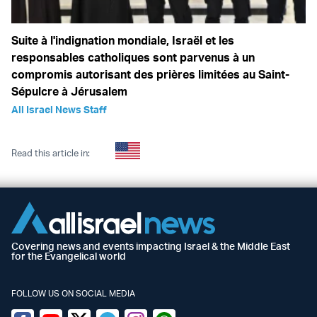
Suite à l'indignation mondiale, Israël et les
responsables catholiques sont parvenus à un
compromis autorisant des prières limitées au Saint-
Sépulcre à Jérusalem
All Israel News Staff
Read this article in:
Covering news and events impacting Israel & the Middle East
for the Evangelical world
FOLLOW US ON SOCIAL MEDIA