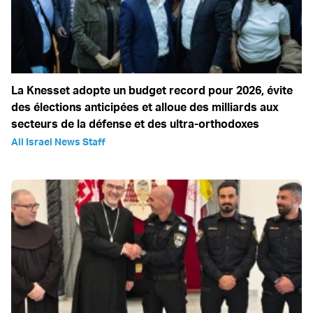
La Knesset adopte un budget record pour 2026, évite
des élections anticipées et alloue des milliards aux
secteurs de la défense et des ultra-orthodoxes
All Israel News Staff