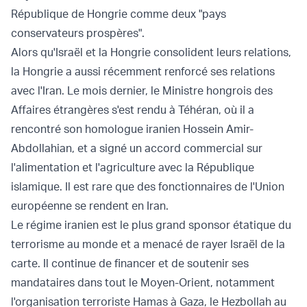
République de Hongrie comme deux "pays
conservateurs prospères".
Alors qu'Israël et la Hongrie consolident leurs relations,
la Hongrie a aussi récemment renforcé ses relations
avec l'Iran. Le mois dernier, le Ministre hongrois des
Affaires étrangères s'est rendu à Téhéran, où il a
rencontré son homologue iranien Hossein Amir-
Abdollahian, et a signé un accord commercial sur
l'alimentation et l'agriculture avec la République
islamique. Il est rare que des fonctionnaires de l'Union
européenne se rendent en Iran.
Le régime iranien est le plus grand sponsor étatique du
terrorisme au monde et a menacé de rayer Israël de la
carte. Il continue de financer et de soutenir ses
mandataires dans tout le Moyen-Orient, notamment
l'organisation terroriste Hamas à Gaza, le Hezbollah au