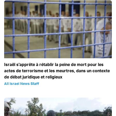
Israël s'apprête à rétablir la peine de mort pour les
actes de terrorisme et les meurtres, dans un contexte
de débat juridique et religieux
All Israel News Staff