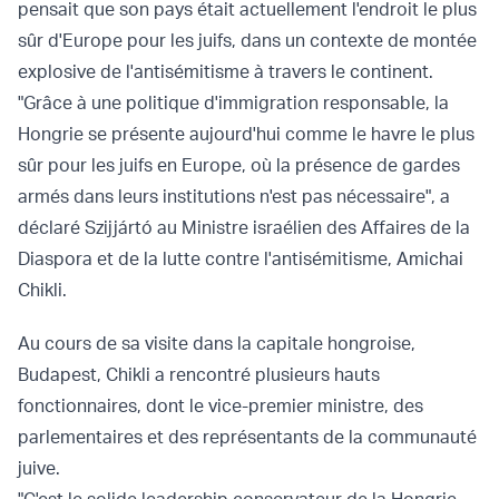
pensait que son pays était actuellement l'endroit le plus
sûr d'Europe pour les juifs, dans un contexte de montée
explosive de l'antisémitisme à travers le continent.
"Grâce à une politique d'immigration responsable, la
Hongrie se présente aujourd'hui comme le havre le plus
sûr pour les juifs en Europe, où la présence de gardes
armés dans leurs institutions n'est pas nécessaire", a
déclaré Szijjártó au Ministre israélien des Affaires de la
Diaspora et de la lutte contre l'antisémitisme, Amichai
Chikli.
Au cours de sa visite dans la capitale hongroise,
Budapest, Chikli a rencontré plusieurs hauts
fonctionnaires, dont le vice-premier ministre, des
parlementaires et des représentants de la communauté
juive.