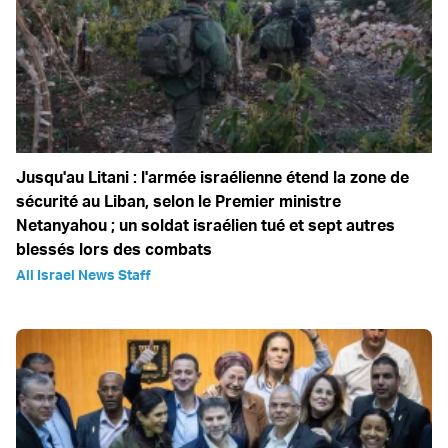
Jusqu'au Litani : l'armée israélienne étend la zone de
sécurité au Liban, selon le Premier ministre
Netanyahou ; un soldat israélien tué et sept autres
blessés lors des combats
All Israel News Staff