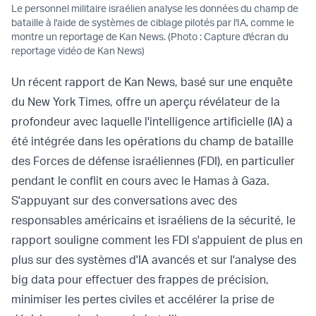
Le personnel militaire israélien analyse les données du champ de
bataille à l'aide de systèmes de ciblage pilotés par l'IA, comme le
montre un reportage de Kan News. (Photo : Capture d'écran du
reportage vidéo de Kan News)
Un récent rapport de Kan News, basé sur une enquête
du New York Times, offre un aperçu révélateur de la
profondeur avec laquelle l'intelligence artificielle (IA) a
été intégrée dans les opérations du champ de bataille
des Forces de défense israéliennes (FDI), en particulier
pendant le conflit en cours avec le Hamas à Gaza.
S'appuyant sur des conversations avec des
responsables américains et israéliens de la sécurité, le
rapport souligne comment les FDI s'appuient de plus en
plus sur des systèmes d'IA avancés et sur l'analyse des
big data pour effectuer des frappes de précision,
minimiser les pertes civiles et accélérer la prise de