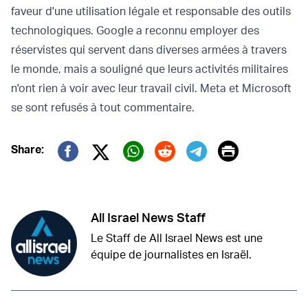
faveur d'une utilisation légale et responsable des outils
technologiques. Google a reconnu employer des
réservistes qui servent dans diverses armées à travers
le monde, mais a souligné que leurs activités militaires
n'ont rien à voir avec leur travail civil. Meta et Microsoft
se sont refusés à tout commentaire.
Print
Share:
Twitter (X)
Facebook
Whatsapp
Reddit
Telegram
All Israel News Staff
Le Staff de All Israel News est une
équipe de journalistes en Israël.