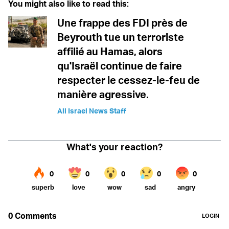
You might also like to read this:
Une frappe des FDI près de
Beyrouth tue un terroriste
affilié au Hamas, alors
qu'Israël continue de faire
respecter le cessez-le-feu de
manière agressive.
All Israel News Staff