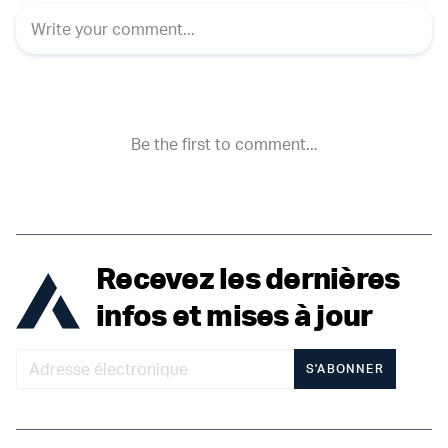
Recevez les dernières
infos et mises à jour
S'ABONNER