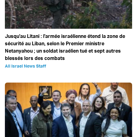
Jusqu'au Litani : l'armée israélienne étend la zone de
sécurité au Liban, selon le Premier ministre
Netanyahou ; un soldat israélien tué et sept autres
blessés lors des combats
All Israel News Staff