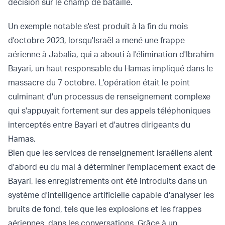
décision sur le champ de bataille.
Un exemple notable s'est produit à la fin du mois
d'octobre 2023, lorsqu'Israël a mené une frappe
aérienne à Jabalia, qui a abouti à l'élimination d'Ibrahim
Bayari, un haut responsable du Hamas impliqué dans le
massacre du 7 octobre. L'opération était le point
culminant d'un processus de renseignement complexe
qui s'appuyait fortement sur des appels téléphoniques
interceptés entre Bayari et d'autres dirigeants du
Hamas.
Bien que les services de renseignement israéliens aient
d'abord eu du mal à déterminer l'emplacement exact de
Bayari, les enregistrements ont été introduits dans un
système d'intelligence artificielle capable d'analyser les
bruits de fond, tels que les explosions et les frappes
aériennes, dans les conversations. Grâce à un