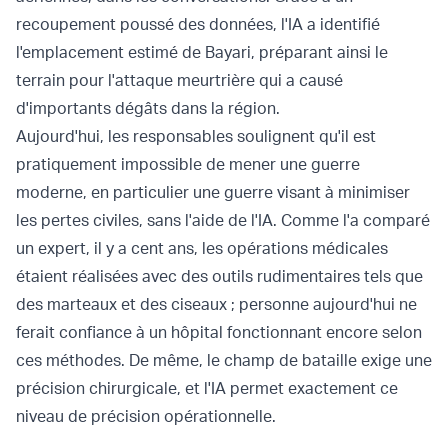
recoupement poussé des données, l'IA a identifié
l'emplacement estimé de Bayari, préparant ainsi le
terrain pour l'attaque meurtrière qui a causé
d'importants dégâts dans la région.
Aujourd'hui, les responsables soulignent qu'il est
pratiquement impossible de mener une guerre
moderne, en particulier une guerre visant à minimiser
les pertes civiles, sans l'aide de l'IA. Comme l'a comparé
un expert, il y a cent ans, les opérations médicales
étaient réalisées avec des outils rudimentaires tels que
des marteaux et des ciseaux ; personne aujourd'hui ne
ferait confiance à un hôpital fonctionnant encore selon
ces méthodes. De même, le champ de bataille exige une
précision chirurgicale, et l'IA permet exactement ce
niveau de précision opérationnelle.