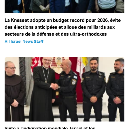
La Knesset adopte un budget record pour 2026, évite
des élections anticipées et alloue des milliards aux
secteurs de la défense et des ultra-orthodoxes
All Israel News Staff
Suite à l'indignation mondiale, Israël et les