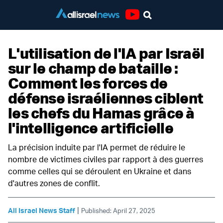
Youtube
L'utilisation de l'IA par Israël
sur le champ de bataille :
Comment les forces de
défense israéliennes ciblent
les chefs du Hamas grâce à
l'intelligence artificielle
La précision induite par l'IA permet de réduire le
nombre de victimes civiles par rapport à des guerres
comme celles qui se déroulent en Ukraine et dans
d'autres zones de conflit.
|
All Israel News Staff
Published: April 27, 2025