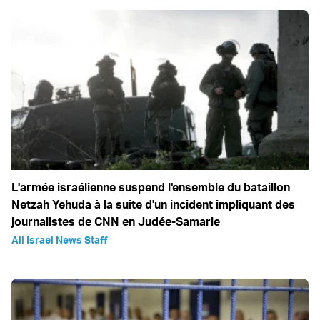
L'armée israélienne suspend l'ensemble du bataillon
Netzah Yehuda à la suite d'un incident impliquant des
journalistes de CNN en Judée-Samarie
All Israel News Staff