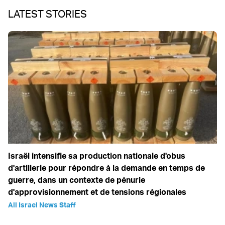
LATEST STORIES
Israël intensifie sa production nationale d'obus
d'artillerie pour répondre à la demande en temps de
guerre, dans un contexte de pénurie
d'approvisionnement et de tensions régionales
All Israel News Staff