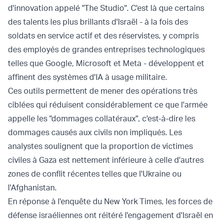
d'innovation appelé "The Studio". C'est là que certains
des talents les plus brillants d'Israël - à la fois des
soldats en service actif et des réservistes, y compris
des employés de grandes entreprises technologiques
telles que Google, Microsoft et Meta - développent et
affinent des systèmes d'IA à usage militaire.
Ces outils permettent de mener des opérations très
ciblées qui réduisent considérablement ce que l'armée
appelle les "dommages collatéraux", c'est-à-dire les
dommages causés aux civils non impliqués. Les
analystes soulignent que la proportion de victimes
civiles à Gaza est nettement inférieure à celle d'autres
zones de conflit récentes telles que l'Ukraine ou
l'Afghanistan.
En réponse à l'enquête du New York Times, les forces de
défense israéliennes ont réitéré l'engagement d'Israël en