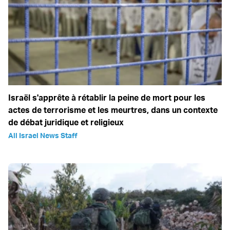
Israël s'apprête à rétablir la peine de mort pour les
actes de terrorisme et les meurtres, dans un contexte
de débat juridique et religieux
All Israel News Staff