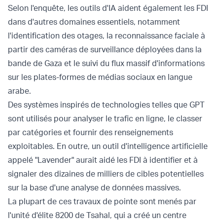
Selon l'enquête, les outils d'IA aident également les FDI
dans d'autres domaines essentiels, notamment
l'identification des otages, la reconnaissance faciale à
partir des caméras de surveillance déployées dans la
bande de Gaza et le suivi du flux massif d'informations
sur les plates-formes de médias sociaux en langue
arabe.
Des systèmes inspirés de technologies telles que GPT
sont utilisés pour analyser le trafic en ligne, le classer
par catégories et fournir des renseignements
exploitables. En outre, un outil d'intelligence artificielle
appelé "Lavender" aurait aidé les FDI à identifier et à
signaler des dizaines de milliers de cibles potentielles
sur la base d'une analyse de données massives.
La plupart de ces travaux de pointe sont menés par
l'unité d'élite 8200 de Tsahal, qui a créé un centre