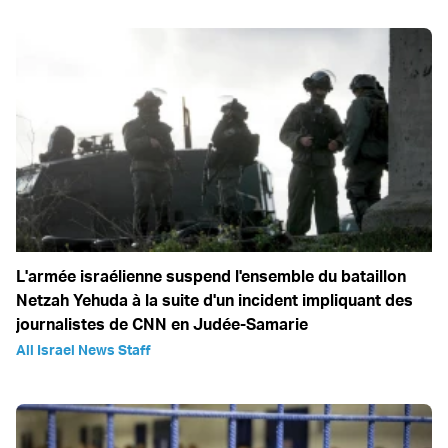
L'armée israélienne suspend l'ensemble du bataillon
Netzah Yehuda à la suite d'un incident impliquant des
journalistes de CNN en Judée-Samarie
All Israel News Staff