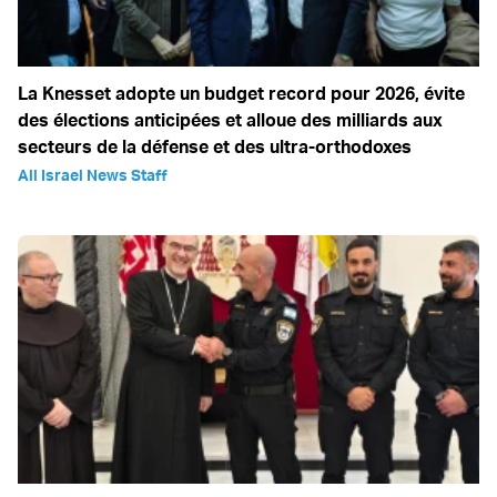
La Knesset adopte un budget record pour 2026, évite
des élections anticipées et alloue des milliards aux
secteurs de la défense et des ultra-orthodoxes
All Israel News Staff