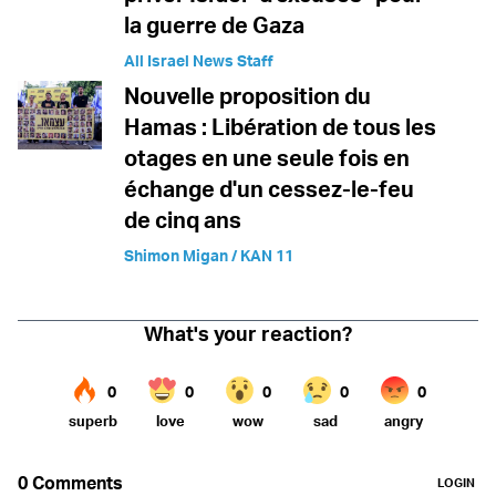
la guerre de Gaza
All Israel News Staff
Nouvelle proposition du
Hamas : Libération de tous les
otages en une seule fois en
échange d'un cessez-le-feu
de cinq ans
Shimon Migan / KAN 11