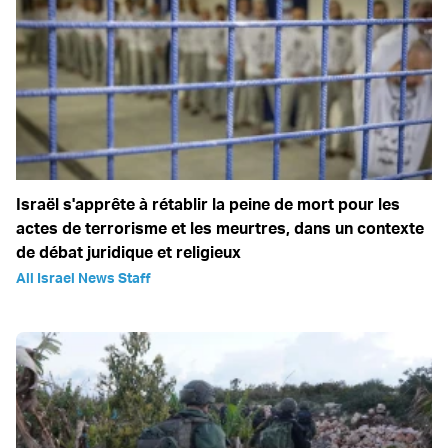
Israël s'apprête à rétablir la peine de mort pour les
actes de terrorisme et les meurtres, dans un contexte
de débat juridique et religieux
All Israel News Staff