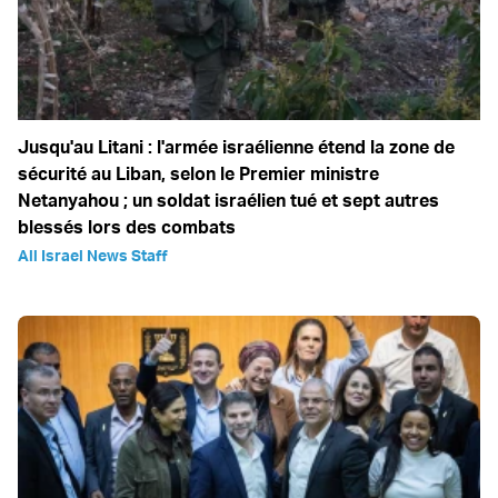
Jusqu'au Litani : l'armée israélienne étend la zone de
sécurité au Liban, selon le Premier ministre
Netanyahou ; un soldat israélien tué et sept autres
blessés lors des combats
All Israel News Staff