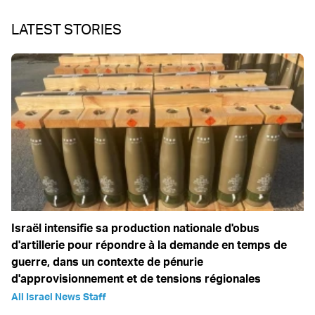
LATEST STORIES
Israël intensifie sa production nationale d'obus
d'artillerie pour répondre à la demande en temps de
guerre, dans un contexte de pénurie
d'approvisionnement et de tensions régionales
All Israel News Staff