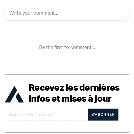
Recevez les dernières
infos et mises à jour
S'ABONNER