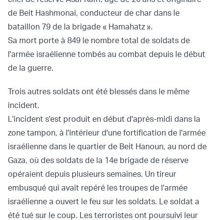
de Beit Hashmonai, conducteur de char dans le
bataillon 79 de la brigade « Hamahatz ».
Sa mort porte à 849 le nombre total de soldats de
l'armée israélienne tombés au combat depuis le début
de la guerre.
Trois autres soldats ont été blessés dans le même
incident.
L'incident s'est produit en début d'après-midi dans la
zone tampon, à l'intérieur d'une fortification de l'armée
israélienne dans le quartier de Beit Hanoun, au nord de
Gaza, où des soldats de la 14e brigade de réserve
opéraient depuis plusieurs semaines. Un tireur
embusqué qui avait repéré les troupes de l'armée
israélienne a ouvert le feu sur les soldats. Le soldat a
été tué sur le coup. Les terroristes ont poursuivi leur