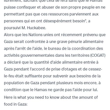
librement, sachant que cela se fera sans que le Hamas
puisse confisquer et abuser de son propre peuple en ne
permettant pas que ces ressources parviennent aux
personnes qui en ont désespérément besoin", a
poursuivi M. Huckabee.
Alors que les Nations unies ont récemment prévenu que
Gaza serait confrontée à une grave pénurie alimentaire
après l'arrêt de l'aide, le bureau de la coordination des
activités gouvernementales dans les territoires (COGAT)
a déclaré que la quantité d'aide alimentaire entrée à
Gaza pendant l'accord de prise d'otages et de cessez-
le-feu était suffisante pour subvenir aux besoins de la
population de Gaza pendant plusieurs mois encore, à
condition que le Hamas ne garde pas l'aide pour lui.
Here is what you need to know about the amount of
food in Gaza: