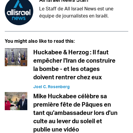
Le Staff de All Israel News est une
équipe de journalistes en Israël.
You might also like to read this:
Huckabee & Herzog : Il faut
empêcher l'Iran de construire
la bombe - et les otages
doivent rentrer chez eux
Joel C. Rosenberg
Mike Huckabee célèbre sa
première fête de Pâques en
tant qu'ambassadeur lors d'un
culte au lever du soleil et
publie une vidéo