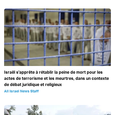
Israël s'apprête à rétablir la peine de mort pour les
actes de terrorisme et les meurtres, dans un contexte
de débat juridique et religieux
All Israel News Staff