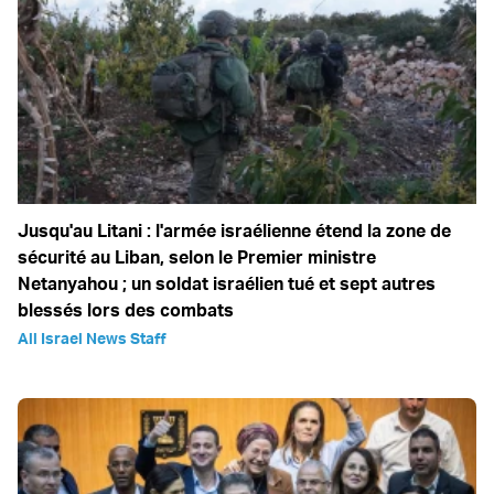
Jusqu'au Litani : l'armée israélienne étend la zone de
sécurité au Liban, selon le Premier ministre
Netanyahou ; un soldat israélien tué et sept autres
blessés lors des combats
All Israel News Staff