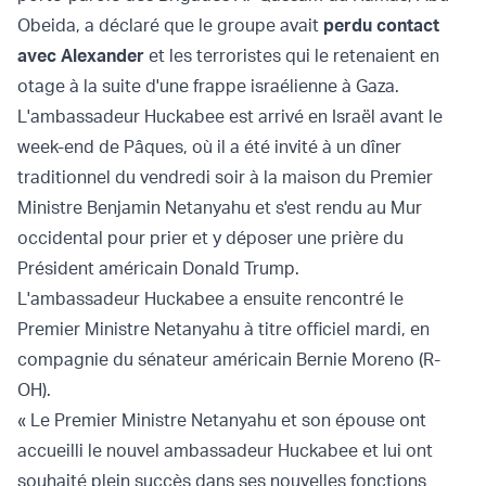
Obeida, a déclaré que le groupe avait
perdu contact
avec Alexander
et les terroristes qui le retenaient en
otage à la suite d'une frappe israélienne à Gaza.
L'ambassadeur Huckabee est arrivé en Israël avant le
week-end de Pâques, où il a été invité à un dîner
traditionnel du vendredi soir à la maison du Premier
Ministre Benjamin Netanyahu et s'est rendu au Mur
occidental pour prier et y déposer une prière du
Président américain Donald Trump.
L'ambassadeur Huckabee a ensuite rencontré le
Premier Ministre Netanyahu à titre officiel mardi, en
compagnie du sénateur américain Bernie Moreno (R-
OH).
« Le Premier Ministre Netanyahu et son épouse ont
accueilli le nouvel ambassadeur Huckabee et lui ont
souhaité plein succès dans ses nouvelles fonctions