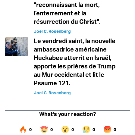
"reconnaissant la mort,
l'enterrement et la
résurrection du Christ".
Joel C. Rosenberg
Le vendredi saint, la nouvelle
ambassadrice américaine
Huckabee atterrit en Israël,
apporte les prières de Trump
au Mur occidental et lit le
Psaume 121.
Joel C. Rosenberg