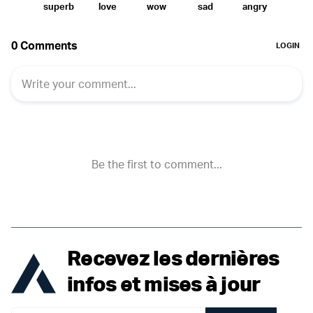
Recevez les dernières
infos et mises à jour