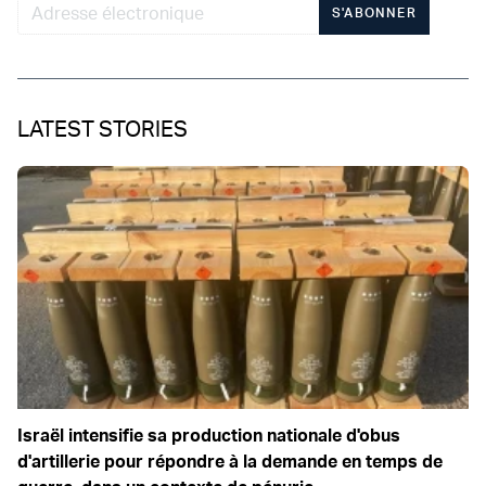
S'ABONNER
LATEST STORIES
Israël intensifie sa production nationale d'obus
d'artillerie pour répondre à la demande en temps de