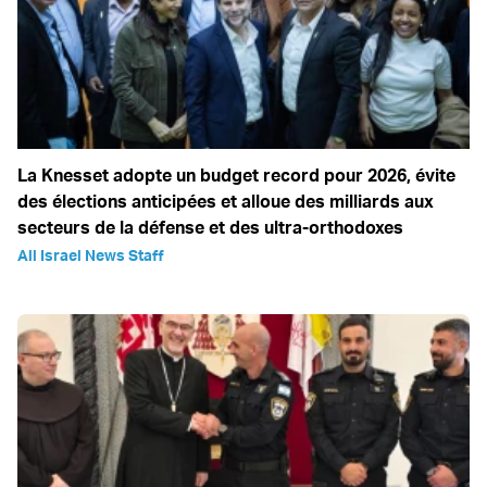
La Knesset adopte un budget record pour 2026, évite
des élections anticipées et alloue des milliards aux
secteurs de la défense et des ultra-orthodoxes
All Israel News Staff