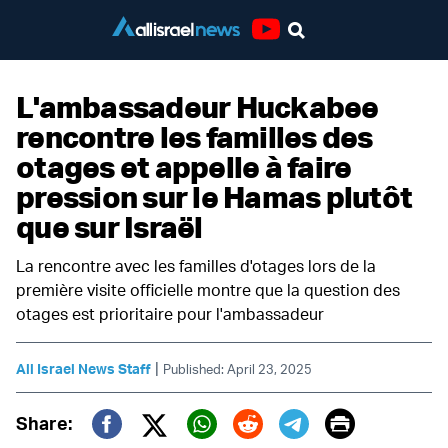
Youtube
L'ambassadeur Huckabee
rencontre les familles des
otages et appelle à faire
pression sur le Hamas plutôt
que sur Israël
La rencontre avec les familles d'otages lors de la
première visite officielle montre que la question des
otages est prioritaire pour l'ambassadeur
|
All Israel News Staff
Published: April 23, 2025
Print
Share: