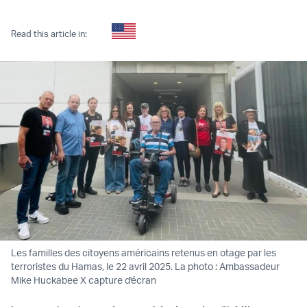
Twitter (X)
Facebook
Whatsapp
Reddit
Telegram
Read this article in:
Les familles des citoyens américains retenus en otage par les
terroristes du Hamas, le 22 avril 2025. La photo : Ambassadeur
Mike Huckabee X capture d'écran