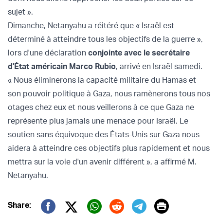
sujet ».
Dimanche, Netanyahu a réitéré que « Israël est
déterminé à atteindre tous les objectifs de la guerre »,
lors d'une déclaration
conjointe avec le secrétaire
d'État américain Marco Rubio
, arrivé en Israël samedi.
« Nous éliminerons la capacité militaire du Hamas et
son pouvoir politique à Gaza, nous ramènerons tous nos
otages chez eux et nous veillerons à ce que Gaza ne
représente plus jamais une menace pour Israël. Le
soutien sans équivoque des États-Unis sur Gaza nous
aidera à atteindre ces objectifs plus rapidement et nous
mettra sur la voie d'un avenir différent », a affirmé M.
Netanyahu.
Print
Share: