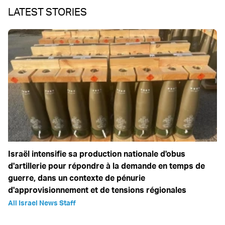
LATEST STORIES
Israël intensifie sa production nationale d'obus
d'artillerie pour répondre à la demande en temps de
guerre, dans un contexte de pénurie
d'approvisionnement et de tensions régionales
All Israel News Staff