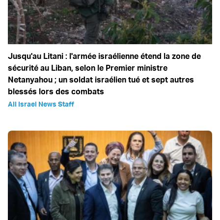
Jusqu'au Litani : l'armée israélienne étend la zone de
sécurité au Liban, selon le Premier ministre
Netanyahou ; un soldat israélien tué et sept autres
blessés lors des combats
All Israel News Staff