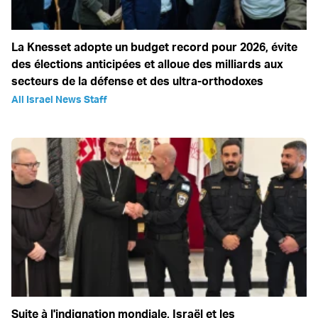
La Knesset adopte un budget record pour 2026, évite
des élections anticipées et alloue des milliards aux
secteurs de la défense et des ultra-orthodoxes
All Israel News Staff
Suite à l'indignation mondiale, Israël et les