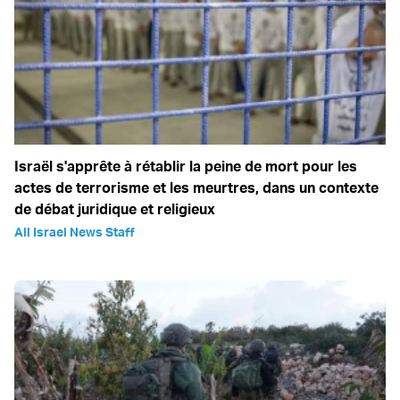
Israël s'apprête à rétablir la peine de mort pour les
actes de terrorisme et les meurtres, dans un contexte
de débat juridique et religieux
All Israel News Staff