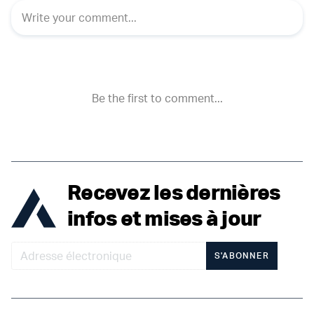
Recevez les dernières
infos et mises à jour
S'ABONNER