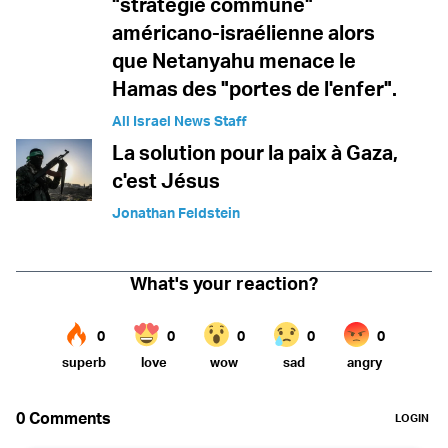
"stratégie commune"
américano-israélienne alors
que Netanyahu menace le
Hamas des "portes de l'enfer".
All Israel News Staff
La solution pour la paix à Gaza,
c'est Jésus
Jonathan Feldstein