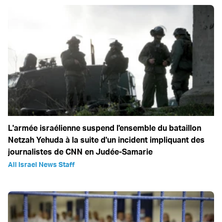
L'armée israélienne suspend l'ensemble du bataillon
Netzah Yehuda à la suite d'un incident impliquant des
journalistes de CNN en Judée-Samarie
All Israel News Staff