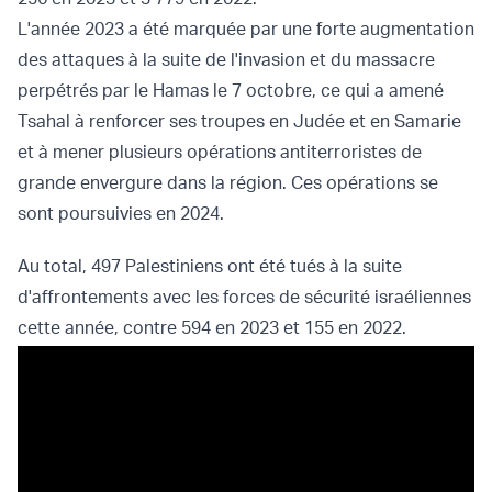
L'année 2023 a été marquée par une forte augmentation
des attaques à la suite de l'invasion et du massacre
perpétrés par le Hamas le 7 octobre, ce qui a amené
Tsahal à renforcer ses troupes en Judée et en Samarie
et à mener plusieurs opérations antiterroristes de
grande envergure dans la région. Ces opérations se
sont poursuivies en 2024.
Au total, 497 Palestiniens ont été tués à la suite
d'affrontements avec les forces de sécurité israéliennes
cette année, contre 594 en 2023 et 155 en 2022.