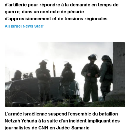
d'artillerie pour répondre à la demande en temps de
guerre, dans un contexte de pénurie
d'approvisionnement et de tensions régionales
All Israel News Staff
L'armée israélienne suspend l'ensemble du bataillon
Netzah Yehuda à la suite d'un incident impliquant des
journalistes de CNN en Judée-Samarie