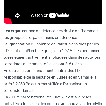
Les organisations de défense des droits de l'homme et
les groupes pro-palestiniens ont dénoncé
l'augmentation du nombre de Palestiniens tués par les
FDI, mais Israël estime que jusqu'à 97 % des personnes
tuées étaient activement impliquées dans des activités
terroristes au moment où elles ont été tuées.
En outre, le commandement central des FDI,
responsable de la sécurité en Judée et en Samarie, a
arrêté 2 350 Palestiniens affiliés à l'organisation
terroriste Hamas.
La « criminalité nationaliste juive », c'est-à-dire les
activités criminelles des colons radicaux visant les civils