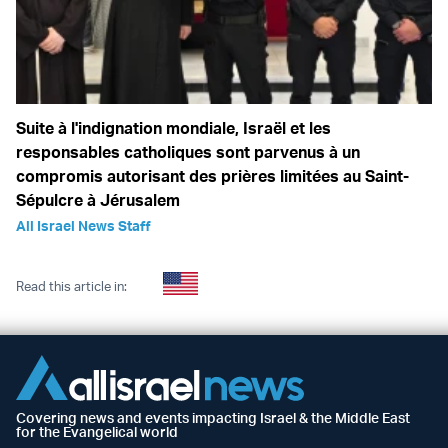
Suite à l'indignation mondiale, Israël et les
responsables catholiques sont parvenus à un
compromis autorisant des prières limitées au Saint-
Sépulcre à Jérusalem
All Israel News Staff
Read this article in:
Covering news and events impacting Israel & the Middle East
for the Evangelical world