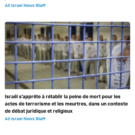
All Israel News Staff
Israël s'apprête à rétablir la peine de mort pour les
actes de terrorisme et les meurtres, dans un contexte
de débat juridique et religieux
All Israel News Staff