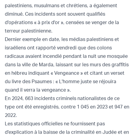
palestiniens, musulmans et chrétiens, a également
diminué. Ces incidents sont souvent qualifiés
d'opérations « à prix d'or », censées se venger de la
terreur palestinienne.
Dernier exemple en date, les médias palestiniens et
israéliens ont rapporté vendredi que des colons
radicaux avaient incendié pendant la nuit une mosquée
dans la ville de Marda, laissant sur les murs des graffitis
en hébreu indiquant « Vengeance » et citant un verset
du livre des Psaumes : « L'homme juste se réjouira
quand il verra la vengeance ».
En 2024, 663 incidents criminels nationalistes de ce
type ont été enregistrés, contre 1 045 en 2023 et 947 en
2022.
Les statistiques officielles ne fournissent pas
d'explication à la baisse de la criminalité en Judée et en