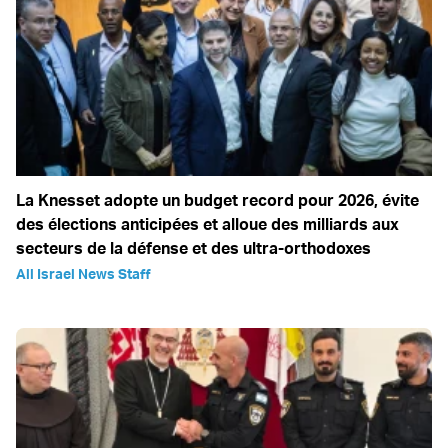
La Knesset adopte un budget record pour 2026, évite
des élections anticipées et alloue des milliards aux
secteurs de la défense et des ultra-orthodoxes
All Israel News Staff