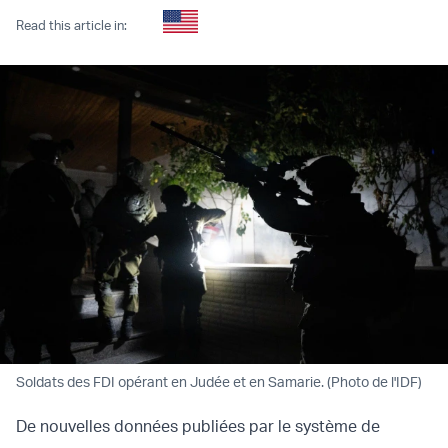
Read this article in:
Soldats des FDI opérant en Judée et en Samarie. (Photo de l'IDF)
De nouvelles données publiées par le système de