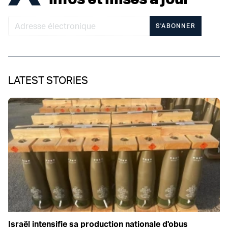
S'ABONNER
LATEST STORIES
Israël intensifie sa production nationale d'obus