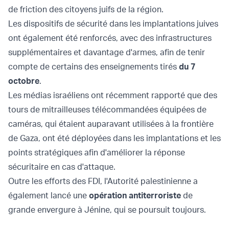
de friction des citoyens juifs de la région.
Les dispositifs de sécurité dans les implantations juives
ont également été renforcés, avec des infrastructures
supplémentaires et davantage d'armes, afin de tenir
compte de certains des enseignements tirés
du 7
octobre
.
Les médias israéliens ont récemment rapporté que des
tours de mitrailleuses télécommandées équipées de
caméras, qui étaient auparavant utilisées à la frontière
de Gaza, ont été déployées dans les implantations et les
points stratégiques afin d'améliorer la réponse
sécuritaire en cas d'attaque.
Outre les efforts des FDI, l'Autorité palestinienne a
également lancé une
opération antiterroriste
de
grande envergure à Jénine, qui se poursuit toujours.