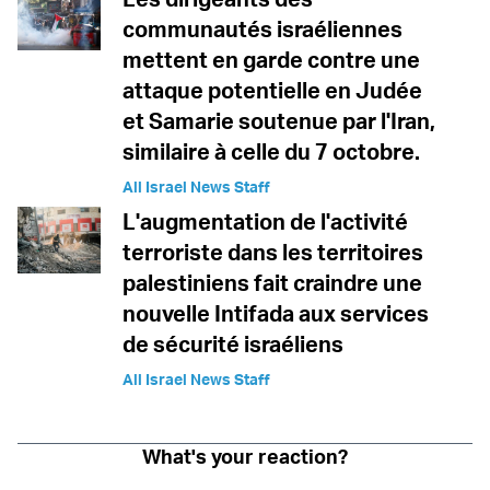
communautés israéliennes
mettent en garde contre une
attaque potentielle en Judée
et Samarie soutenue par l'Iran,
similaire à celle du 7 octobre.
All Israel News Staff
L'augmentation de l'activité
terroriste dans les territoires
palestiniens fait craindre une
nouvelle Intifada aux services
de sécurité israéliens
All Israel News Staff