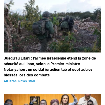
Jusqu'au Litani : l'armée israélienne étend la zone de
sécurité au Liban, selon le Premier ministre
Netanyahou ; un soldat israélien tué et sept autres
blessés lors des combats
All Israel News Staff