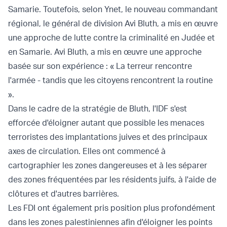
Samarie. Toutefois, selon Ynet, le nouveau commandant
régional, le général de division Avi Bluth, a mis en œuvre
une approche de lutte contre la criminalité en Judée et
en Samarie. Avi Bluth, a mis en œuvre une approche
basée sur son expérience : « La terreur rencontre
l'armée - tandis que les citoyens rencontrent la routine
».
Dans le cadre de la stratégie de Bluth, l'IDF s'est
efforcée d'éloigner autant que possible les menaces
terroristes des implantations juives et des principaux
axes de circulation. Elles ont commencé à
cartographier les zones dangereuses et à les séparer
des zones fréquentées par les résidents juifs, à l'aide de
clôtures et d'autres barrières.
Les FDI ont également pris position plus profondément
dans les zones palestiniennes afin d'éloigner les points