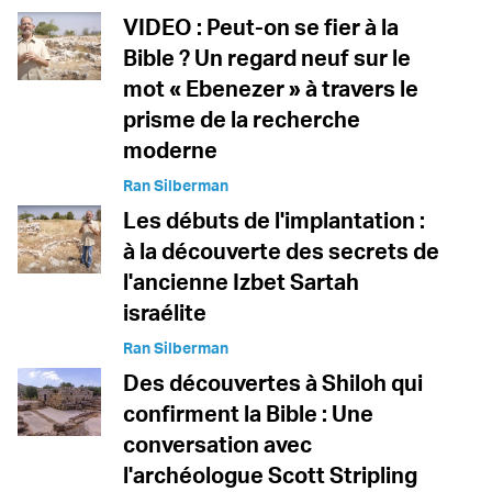
VIDEO : Peut-on se fier à la
Bible ? Un regard neuf sur le
mot « Ebenezer » à travers le
prisme de la recherche
moderne
Ran Silberman
Les débuts de l'implantation :
à la découverte des secrets de
l'ancienne Izbet Sartah
israélite
Ran Silberman
Des découvertes à Shiloh qui
confirment la Bible : Une
conversation avec
l'archéologue Scott Stripling