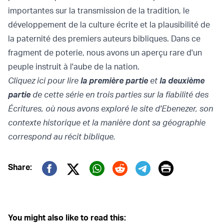
importantes sur la transmission de la tradition, le
développement de la culture écrite et la plausibilité de
la paternité des premiers auteurs bibliques. Dans ce
fragment de poterie, nous avons un aperçu rare d'un
peuple instruit à l'aube de la nation.
Cliquez ici pour lire
la première partie
et
la deuxième
partie
de cette série en trois parties sur la fiabilité des
Écritures, où nous avons exploré le site d'Ebenezer, son
contexte historique et la manière dont sa géographie
correspond au récit biblique.
Print
Share:
Twitter (X)
Facebook
Whatsapp
Reddit
Telegram
You might also like to read this: