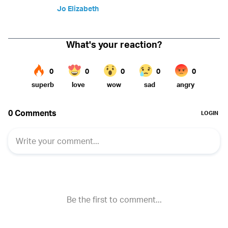
Jo Elizabeth