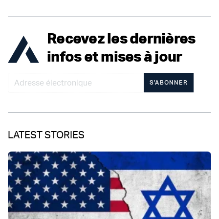
Recevez les dernières
infos et mises à jour
S'ABONNER
LATEST STORIES