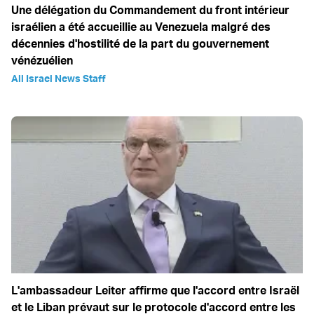
Une délégation du Commandement du front intérieur
israélien a été accueillie au Venezuela malgré des
décennies d'hostilité de la part du gouvernement
vénézuélien
All Israel News Staff
L'ambassadeur Leiter affirme que l'accord entre Israël
et le Liban prévaut sur le protocole d'accord entre les