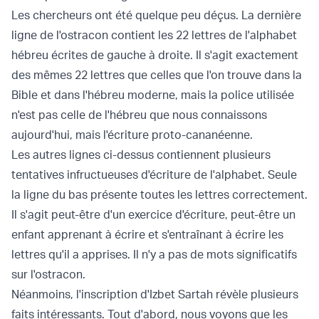
Les chercheurs ont été quelque peu déçus. La dernière
ligne de l'ostracon contient les 22 lettres de l'alphabet
hébreu écrites de gauche à droite. Il s'agit exactement
des mêmes 22 lettres que celles que l'on trouve dans la
Bible et dans l'hébreu moderne, mais la police utilisée
n'est pas celle de l'hébreu que nous connaissons
aujourd'hui, mais l'écriture proto-cananéenne.
Les autres lignes ci-dessus contiennent plusieurs
tentatives infructueuses d'écriture de l'alphabet. Seule
la ligne du bas présente toutes les lettres correctement.
Il s'agit peut-être d'un exercice d'écriture, peut-être un
enfant apprenant à écrire et s'entraînant à écrire les
lettres qu'il a apprises. Il n'y a pas de mots significatifs
sur l'ostracon.
Néanmoins, l'inscription d'Izbet Sartah révèle plusieurs
faits intéressants. Tout d'abord, nous voyons que les