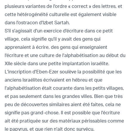
plusieurs variantes de l'ordre « correct » des lettres, et
cette hétérogénéité culturelle est également visible
dans l'ostracon d'Izbet Sartah.
S'il s'agissait d'un exercice d'écriture dans ce petit
village, cela signifie qu'il y avait des gens qui
apprenaient à écrire, des gens qui enseignaient
l'écriture et une culture de l'alphabétisation au début du
XIIe siècle dans une petite implantation israélite.
L'inscription d'Eben-Ezer soulève la possibilité que les
anciens Israélites écrivaient en hébreu et que
l'alphabétisation était courante dans les petits villages,
et pas seulement dans les grandes villes. Bien que très
peu de découvertes similaires aient été faites, cela ne
signifie pas grand-chose. Il est possible que l'écriture
ait été pratiquée sur des matériaux périssables comme
le papyrus, et que rien n'ait donc survécu.