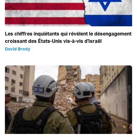
Les chiffres inquiétants qui révèlent le désengagement
croissant des États-Unis vis-à-vis d'Israël
David Brody