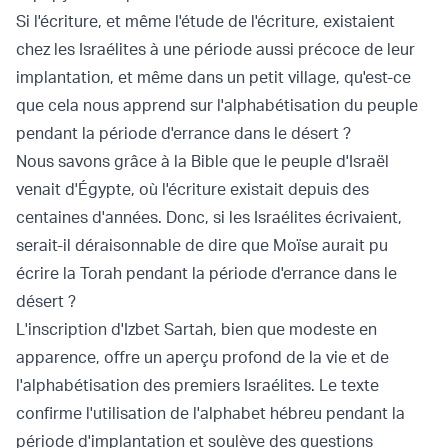
Si l'écriture, et même l'étude de l'écriture, existaient
chez les Israélites à une période aussi précoce de leur
implantation, et même dans un petit village, qu'est-ce
que cela nous apprend sur l'alphabétisation du peuple
pendant la période d'errance dans le désert ?
Nous savons grâce à la Bible que le peuple d'Israël
venait d'Égypte, où l'écriture existait depuis des
centaines d'années. Donc, si les Israélites écrivaient,
serait-il déraisonnable de dire que Moïse aurait pu
écrire la Torah pendant la période d'errance dans le
désert ?
L'inscription d'Izbet Sartah, bien que modeste en
apparence, offre un aperçu profond de la vie et de
l'alphabétisation des premiers Israélites. Le texte
confirme l'utilisation de l'alphabet hébreu pendant la
période d'implantation et soulève des questions