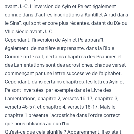
avant J.-C. L'inversion de Ayin et Pe est également
connue dans d'autres inscriptions à Kuntillet Ajrud dans
le Sinaï, qui sont encore plus récentes, datant du IXe ou
VIIIe siècle avant J.-C.
Cependant, l'inversion de Ayin et Pe apparaît
également, de manière surprenante, dans la Bible !
Comme on le sait, certains chapitres des Psaumes et
des Lamentations sont des acrostiches, chaque verset
commençant par une lettre successive de l'alphabet.
Cependant, dans certains chapitres, les lettres Ayin et
Pe sont inversées, par exemple dans le Livre des
Lamentations, chapitre 2, versets 16-17, chapitre 3,
versets 46-57, et chapitre 4, versets 16-17. Mais le
chapitre 1 présente l'acrostiche dans l'ordre correct
que nous utilisons aujourd'hui.
Qu'est-ce que cela signifie ? Apparemment, il existait