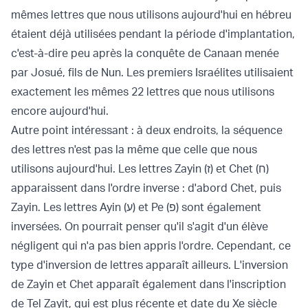
mêmes lettres que nous utilisons aujourd'hui en hébreu
étaient déjà utilisées pendant la période d'implantation,
c'est-à-dire peu après la conquête de Canaan menée
par Josué, fils de Nun. Les premiers Israélites utilisaient
exactement les mêmes 22 lettres que nous utilisons
encore aujourd'hui.
Autre point intéressant : à deux endroits, la séquence
des lettres n'est pas la même que celle que nous
utilisons aujourd'hui. Les lettres Zayin (ז) et Chet (ח)
apparaissent dans l'ordre inverse : d'abord Chet, puis
Zayin. Les lettres Ayin (ע) et Pe (פ) sont également
inversées. On pourrait penser qu'il s'agit d'un élève
négligent qui n'a pas bien appris l'ordre. Cependant, ce
type d'inversion de lettres apparaît ailleurs. L'inversion
de Zayin et Chet apparaît également dans l'inscription
de Tel Zayit, qui est plus récente et date du Xe siècle