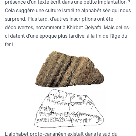
présence d'un texte écrit dans une petite implantation ?
Cela suggère une culture israélite alphabétisée qui nous
surprend. Plus tard, d'autres inscriptions ont été
découvertes, notamment à Khirbet Qeiyafa. Mais celles-
ci datent d'une époque plus tardive, à la fin de l'âge du
fer I.
L'alphabet proto-cananéen existait dans le sud du