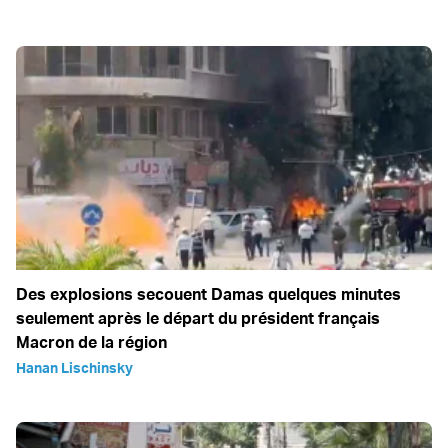
Des explosions secouent Damas quelques minutes
seulement après le départ du président français
Macron de la région
Hanan Lischinsky