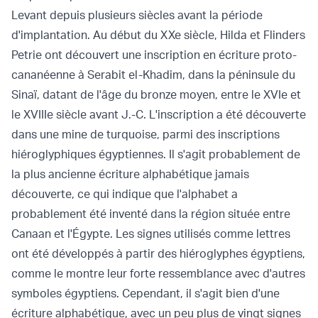
Levant depuis plusieurs siècles avant la période
d'implantation. Au début du XXe siècle, Hilda et Flinders
Petrie ont découvert une inscription en écriture proto-
cananéenne à Serabit el-Khadim, dans la péninsule du
Sinaï, datant de l'âge du bronze moyen, entre le XVIe et
le XVIIIe siècle avant J.-C. L'inscription a été découverte
dans une mine de turquoise, parmi des inscriptions
hiéroglyphiques égyptiennes. Il s'agit probablement de
la plus ancienne écriture alphabétique jamais
découverte, ce qui indique que l'alphabet a
probablement été inventé dans la région située entre
Canaan et l'Égypte. Les signes utilisés comme lettres
ont été développés à partir des hiéroglyphes égyptiens,
comme le montre leur forte ressemblance avec d'autres
symboles égyptiens. Cependant, il s'agit bien d'une
écriture alphabétique, avec un peu plus de vingt signes