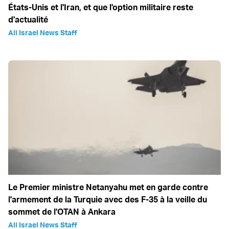
États-Unis et l'Iran, et que l'option militaire reste
d'actualité
All Israel News Staff
Le Premier ministre Netanyahu met en garde contre
l'armement de la Turquie avec des F-35 à la veille du
sommet de l'OTAN à Ankara
All Israel News Staff