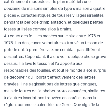
extrêmement modeste sur le plan matériel : une
douzaine de maisons simples de type « maison à quatre
pièces », caractéristiques de tous les villages israélites
pendant la période d'implantation, et quelques petites
fosses utilisées comme silos à grains.
Au cours des fouilles menées sur le site entre 1976 et
1978, l'un des jeunes volontaires a trouvé un tesson de
poterie qui, à première vue, ne semblait pas différent
des autres. Cependant, il a cru voir quelque chose gravé
dessus. Il a lavé le tesson et l'a apporté aux
responsables des fouilles, et tout le monde a été surpris
de découvrir qu'il portait effectivement des lettres
gravées. Il ne s'agissait pas de lettres quelconques,
mais de lettres de l'alphabet proto-cananéen, similaires
à d'autres inscriptions trouvées en Israël et dans la
région, comme le calendrier de Gezer. Que signifie la