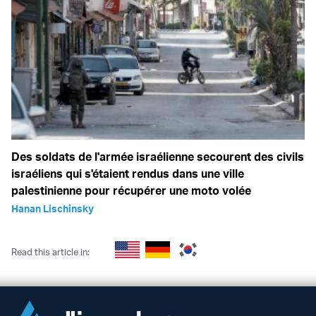
Des soldats de l'armée israélienne secourent des civils
israéliens qui s'étaient rendus dans une ville
palestinienne pour récupérer une moto volée
Hanan Lischinsky
Read this article in: