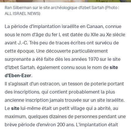
Ran Silberman sur le site archéologique d'Izbet Sartah (Photo :
ALL ISRAEL NEWS)
La période d'implantation israélite en Canaan, connue
sous le nom d'âge du fer I, est datée du XIIe au Xe siècle
avant J.-C. Très peu de traces écrites ont survécu de
cette époque. Une découverte particulièrement
surprenante a été faite dès les années 1970 sur le site
d'Izbet Sartah, également connu sous le nom de
site
d'Eben-Ezer
.
Il s'agissait d'un ostracon, un tesson de poterie portant
des inscriptions, qui contient probablement la plus
ancienne inscription jamais trouvée sur un site israélite.
Le
site
lui-même était un petit village qui a abrité, au
maximum, quelques dizaines de personnes pendant une
brève période d'environ 200 ans. L'implantation était