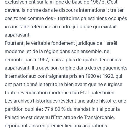
exclusivement sur la « ligne de base de 1967 ». C'est
devenu la norme dans le discours international : traiter
ces zones comme des « territoires palestiniens occupés
» sans faire référence au cadre juridique qui existait
auparavant.
Pourtant, le véritable fondement juridique de l'Israël
moderne, et de la région dans son ensemble, ne
remonte pas à 1967, mais à plus de quatre décennies
auparavant. Il trouve son origine dans des engagements
internationaux contraignants pris en 1920 et 1922, qui
ont partitionné le territoire bien avant que ne surgisse
toute revendication moderne d'un État palestinien.
Les archives historiques révèlent une autre histoire, une
partition oubliée
:
77 à 80 % du mandat initial pour la
Palestine est devenu l'État arabe de Transjordanie,
répondant ainsi en premier lieu aux aspirations