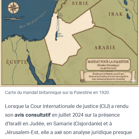
Carte du mandat britannique sur la Palestine en 1920
Lorsque la Cour internationale de justice (CIJ) a rendu
son
avis consultatif
en juillet 2024 sur la présence
d'Israël en Judée, en Samarie (Cisjordanie) et à
Jérusalem-Est, elle a axé son analyse juridique presque