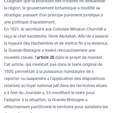
Craignant que la poursuite des troubles ne déstabilise
la région, le gouvernement britannique a modifié sa
stratégie, passant d'un principe purement juridique à
une politique d'apaisement.
En 1921, le secrétaire aux Colonies Winston Churchill a
reçu le chef hachémite, l'émir Abdallah. Afin de s'assurer
la loyauté des Hachémites et de mettre fin à la violence,
la Grande-Bretagne a inséré rétroactivement une
nouvelle clause, l'
article 25
,
dans le projet de mandat.
Cet article, qui n'existait pas dans le texte original de
1920, permettait à la puissance mandataire de «
reporter ou suspendre » l'application des dispositions
relatives au foyer national juif dans les territoires situés
« à l'est du Jourdain ». En modifiant le texte pour
l'adapter à la situation, la Grande-Bretagne a
effectivement partitionné le territoire pour satisfaire les