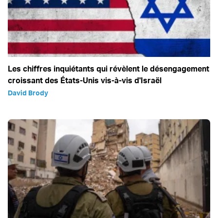
Les chiffres inquiétants qui révèlent le désengagement
croissant des États-Unis vis-à-vis d'Israël
David Brody