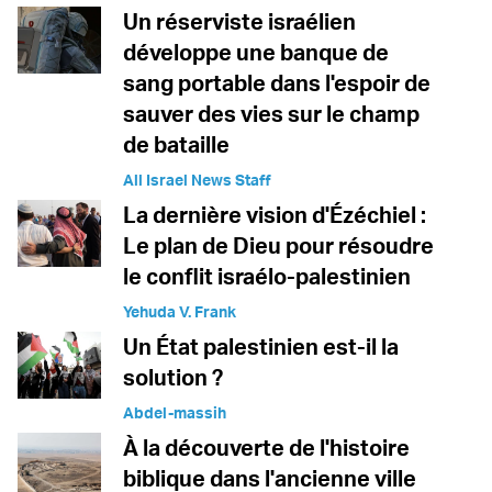
Un réserviste israélien
développe une banque de
sang portable dans l'espoir de
sauver des vies sur le champ
de bataille
All Israel News Staff
La dernière vision d'Ézéchiel :
Le plan de Dieu pour résoudre
le conflit israélo-palestinien
Yehuda V. Frank
Un État palestinien est-il la
solution ?
Abdel-massih
À la découverte de l'histoire
biblique dans l'ancienne ville