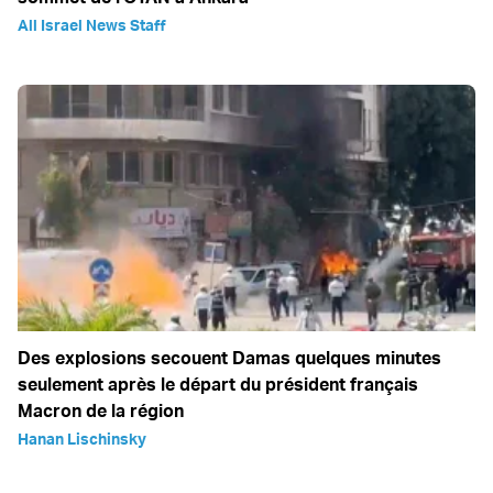
All Israel News Staff
Des explosions secouent Damas quelques minutes
seulement après le départ du président français
Macron de la région
Hanan Lischinsky