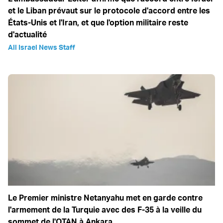
et le Liban prévaut sur le protocole d'accord entre les
États-Unis et l'Iran, et que l'option militaire reste
d'actualité
All Israel News Staff
Le Premier ministre Netanyahu met en garde contre
l'armement de la Turquie avec des F-35 à la veille du
sommet de l'OTAN à Ankara