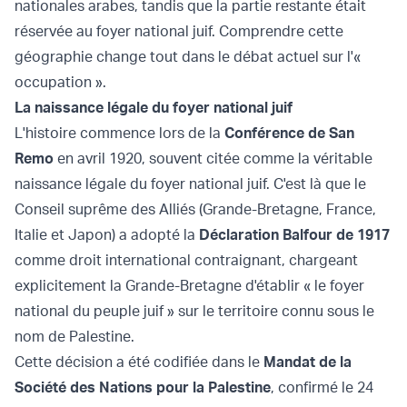
nationales arabes, tandis que la partie restante était
réservée au foyer national juif. Comprendre cette
géographie change tout dans le débat actuel sur l'«
occupation ».
La naissance légale du foyer national juif
L'histoire commence lors de la
Conférence de San
Remo
en avril 1920, souvent citée comme la véritable
naissance légale du foyer national juif. C'est là que le
Conseil suprême des Alliés (Grande-Bretagne, France,
Italie et Japon) a adopté la
Déclaration Balfour de 1917
comme droit international contraignant, chargeant
explicitement la Grande-Bretagne d'établir « le foyer
national du peuple juif » sur le territoire connu sous le
nom de Palestine.
Cette décision a été codifiée dans le
Mandat de la
Société des Nations pour la Palestine
, confirmé le 24