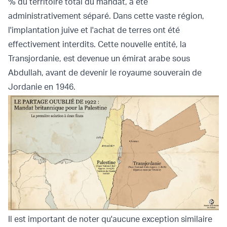
% du territoire total du mandat, a été
administrativement séparé. Dans cette vaste région,
l'implantation juive et l'achat de terres ont été
effectivement interdits. Cette nouvelle entité, la
Transjordanie, est devenue un émirat arabe sous
Abdullah, avant de devenir le royaume souverain de
Jordanie en 1946.
Il est important de noter qu'aucune exception similaire