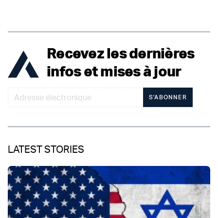
Recevez les dernières
infos et mises à jour
S'ABONNER
LATEST STORIES