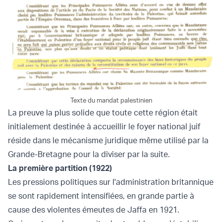
Texte du mandat palestinien
La preuve la plus solide que toute cette région était
initialement destinée à accueillir le foyer national juif
réside dans le mécanisme juridique même utilisé par la
Grande-Bretagne pour la diviser par la suite.
La première partition (1922)
Les pressions politiques sur l'administration britannique
se sont rapidement intensifiées, en grande partie à
cause des violentes émeutes de Jaffa en 1921.