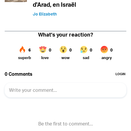
d'Arad, en Israël
Jo Elizabeth