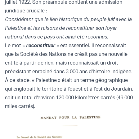
juillet 1922. Son préambule contient une admission
juridique cruciale :
Considérant que le lien historique du peuple juif avec la
Palestine et les raisons de reconstituer son foyer
national dans ce pays ont ainsi été reconnus.
Le mot «
reconstituer
» est essentiel. Il reconnaissait
que la Société des Nations ne créait pas une nouvelle
entité à partir de rien, mais reconnaissait un droit
préexistant enraciné dans 3 000 ans d'histoire indigène.
À ce stade, « Palestine » était un terme géographique
qui englobait le territoire à l'ouest et à l'est du Jourdain,
soit un total d'environ 120 000 kilomètres carrés (46 000
miles carrés).