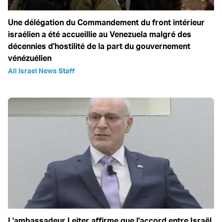
Une délégation du Commandement du front intérieur
israélien a été accueillie au Venezuela malgré des
décennies d'hostilité de la part du gouvernement
vénézuélien
All Israel News Staff
L'ambassadeur Leiter affirme que l'accord entre Israël