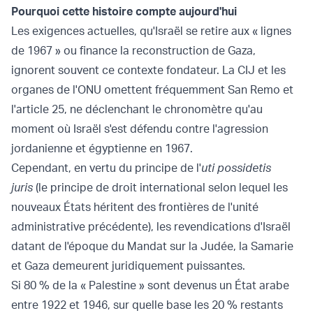
Pourquoi cette histoire compte aujourd'hui
Les exigences actuelles, qu'Israël se retire aux « lignes
de 1967 » ou finance la reconstruction de Gaza,
ignorent souvent ce contexte fondateur. La CIJ et les
organes de l'ONU omettent fréquemment San Remo et
l'article 25, ne déclenchant le chronomètre qu'au
moment où Israël s'est défendu contre l'agression
jordanienne et égyptienne en 1967.
Cependant, en vertu du principe de l'
uti possidetis
juris
(le principe de droit international selon lequel les
nouveaux États héritent des frontières de l'unité
administrative précédente), les revendications d'Israël
datant de l'époque du Mandat sur la Judée, la Samarie
et Gaza demeurent juridiquement puissantes.
Si 80 % de la « Palestine » sont devenus un État arabe
entre 1922 et 1946, sur quelle base les 20 % restants