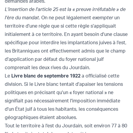
demandes arabes.
L'insertion de l'article 25 est la « preuve irréfutable » de
l'ère du mandat
. On ne peut légalement
exempter
un
territoire d'une règle que si cette règle s'appliquait
initialement à ce territoire. En ayant besoin d'une clause
spécifique pour interdire les implantations juives à l'est,
les Britanniques ont effectivement admis que le champ
d'application par défaut du foyer national juif
comprenait les deux rives du Jourdain.
Le
Livre blanc de septembre 1922
a officialisé cette
division. Si le Livre blanc tentait d'apaiser les tensions
politiques en précisant qu'un « foyer national » ne
signifiait pas nécessairement l'imposition immédiate
d'un État juif à tous les habitants, les conséquences
géographiques étaient absolues.
Tout le territoire à l'est du Jourdain, soit environ 77 à 80