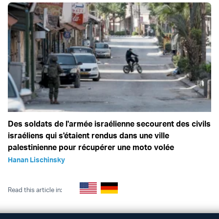
Des soldats de l'armée israélienne secourent des civils
israéliens qui s'étaient rendus dans une ville
palestinienne pour récupérer une moto volée
Hanan Lischinsky
Read this article in: