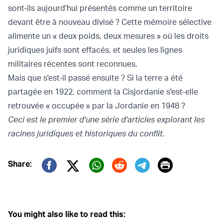
sont-ils aujourd'hui présentés comme un territoire
devant être à nouveau divisé ? Cette mémoire sélective
alimente un « deux poids, deux mesures » où les droits
juridiques juifs sont effacés, et seules les lignes
militaires récentes sont reconnues.
Mais que s'est-il passé ensuite ? Si la terre a été
partagée en 1922, comment la Cisjordanie s'est-elle
retrouvée « occupée » par la Jordanie en 1948 ?
Ceci est le premier d'une série d'articles explorant les
racines juridiques et historiques du conflit.
Print
Share:
Twitter (X)
Facebook
Whatsapp
Reddit
Telegram
You might also like to read this: