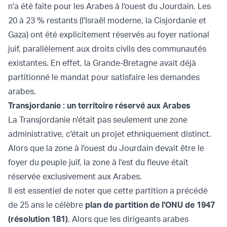
n'a été faite pour les Arabes à l'ouest du Jourdain. Les
20 à 23 % restants (l'Israël moderne, la Cisjordanie et
Gaza) ont été explicitement réservés au foyer national
juif, parallèlement aux droits civils des communautés
existantes. En effet, la Grande-Bretagne avait déjà
partitionné le mandat pour satisfaire les demandes
arabes.
Transjordanie : un territoire réservé aux Arabes
La Transjordanie n'était pas seulement une zone
administrative, c'était un projet ethniquement distinct.
Alors que la zone à l'ouest du Jourdain devait être le
foyer du peuple juif, la zone à l'est du fleuve était
réservée exclusivement aux Arabes.
Il est essentiel de noter que cette partition a précédé
de 25 ans le célèbre
plan de partition de l'ONU de 1947
(résolution 181)
. Alors que les dirigeants arabes