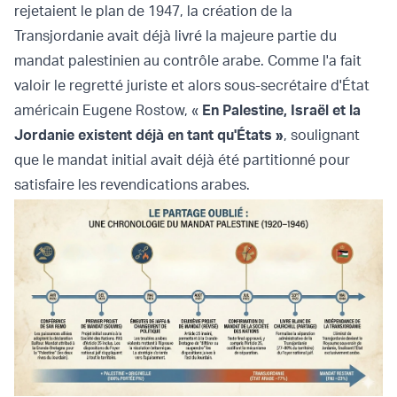
rejetaient le plan de 1947, la création de la
Transjordanie avait déjà livré la majeure partie du
mandat palestinien au contrôle arabe. Comme l'a fait
valoir le regretté juriste et alors sous-secrétaire d'État
américain Eugene Rostow, «
En Palestine, Israël et la
Jordanie existent déjà en tant qu'États
»
, soulignant
que le mandat initial avait déjà été partitionné pour
satisfaire les revendications arabes.