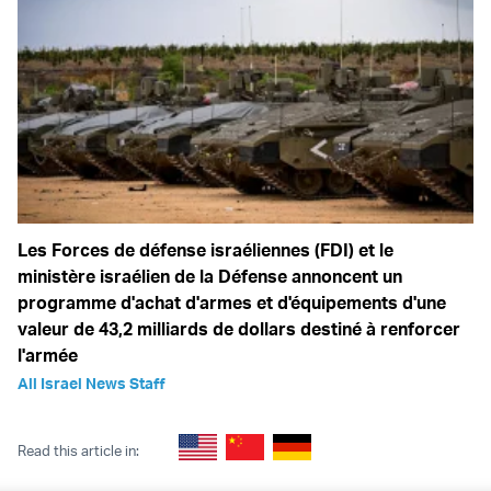
Les Forces de défense israéliennes (FDI) et le
ministère israélien de la Défense annoncent un
programme d'achat d'armes et d'équipements d'une
valeur de 43,2 milliards de dollars destiné à renforcer
l'armée
All Israel News Staff
Read this article in: