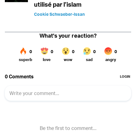
utilisé par l’islam
Cookie Schwaeber-Issan