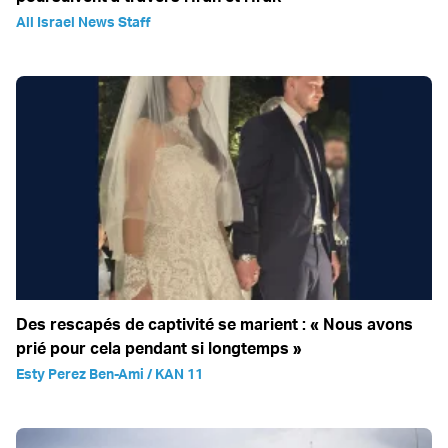
All Israel News Staff
Des rescapés de captivité se marient : « Nous avons
prié pour cela pendant si longtemps »
Esty Perez Ben-Ami / KAN 11