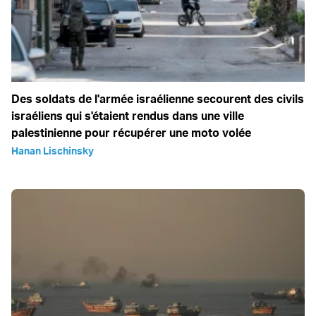
Des soldats de l'armée israélienne secourent des civils
israéliens qui s'étaient rendus dans une ville
palestinienne pour récupérer une moto volée
Hanan Lischinsky