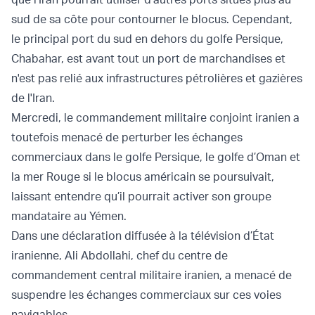
sud de sa côte pour contourner le blocus. Cependant,
le principal port du sud en dehors du golfe Persique,
Chabahar, est avant tout un port de marchandises et
n'est pas relié aux infrastructures pétrolières et gazières
de l'Iran.
Mercredi, le commandement militaire conjoint iranien a
toutefois menacé de perturber les échanges
commerciaux dans le golfe Persique, le golfe d’Oman et
la mer Rouge si le blocus américain se poursuivait,
laissant entendre qu’il pourrait activer son groupe
mandataire au Yémen.
Dans une déclaration diffusée à la télévision d’État
iranienne, Ali Abdollahi, chef du centre de
commandement central militaire iranien, a menacé de
suspendre les échanges commerciaux sur ces voies
navigables.