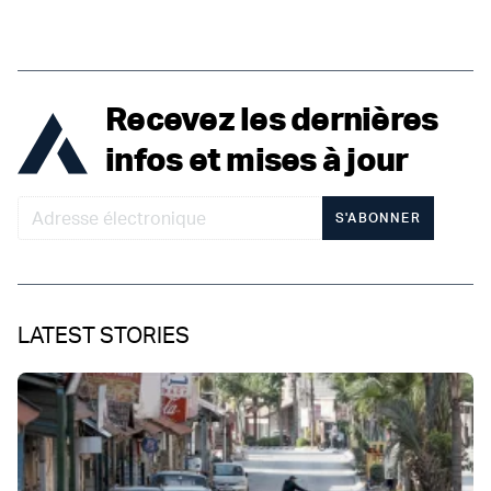
Recevez les dernières
infos et mises à jour
S'ABONNER
LATEST STORIES