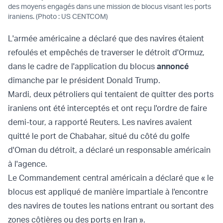
des moyens engagés dans une mission de blocus visant les ports
iraniens. (Photo : US CENTCOM)
L'armée américaine a déclaré que des navires étaient
refoulés et empêchés de traverser le détroit d'Ormuz,
dans le cadre de l'application du blocus
annoncé
dimanche par le président Donald Trump.
Mardi, deux pétroliers qui tentaient de quitter des ports
iraniens ont été interceptés et ont reçu l'ordre de faire
demi-tour, a rapporté Reuters. Les navires avaient
quitté le port de Chabahar, situé du côté du golfe
d'Oman du détroit, a déclaré un responsable américain
à l'agence.
Le Commandement central américain a déclaré que « le
blocus est appliqué de manière impartiale à l'encontre
des navires de toutes les nations entrant ou sortant des
zones côtières ou des ports en Iran ».