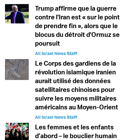
Trump affirme que la guerre
contre l'Iran est « sur le point
de prendre fin », alors que le
blocus du détroit d'Ormuz se
poursuit
All Israel News Staff
Le Corps des gardiens de la
révolution islamique iranien
aurait utilisé des données
satellitaires chinoises pour
suivre les moyens militaires
américains au Moyen-Orient
All Israel News Staff
Les femmes et les enfants
d’abord – le bouclier humain