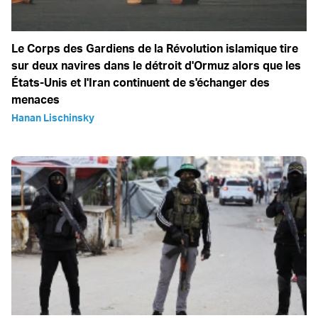
Le Corps des Gardiens de la Révolution islamique tire
sur deux navires dans le détroit d'Ormuz alors que les
États-Unis et l'Iran continuent de s'échanger des
menaces
Hanan Lischinsky