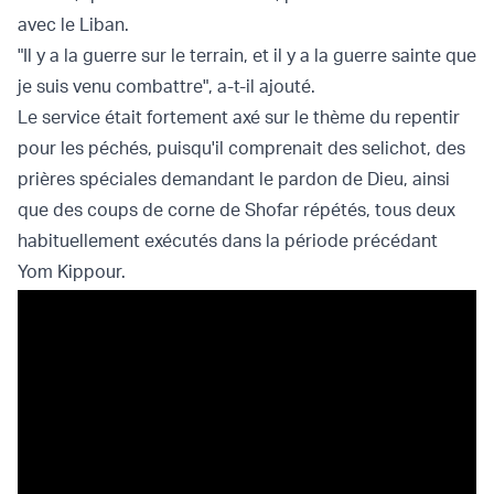
avec le Liban.
"Il y a la guerre sur le terrain, et il y a la guerre sainte que
je suis venu combattre", a-t-il ajouté.
Le service était fortement axé sur le thème du repentir
pour les péchés, puisqu'il comprenait des selichot, des
prières spéciales demandant le pardon de Dieu, ainsi
que des coups de corne de Shofar répétés, tous deux
habituellement exécutés dans la période précédant
Yom Kippour.