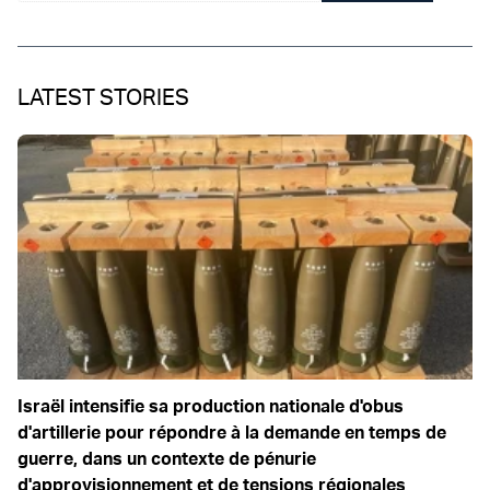
LATEST STORIES
Israël intensifie sa production nationale d'obus
d'artillerie pour répondre à la demande en temps de
guerre, dans un contexte de pénurie
d'approvisionnement et de tensions régionales