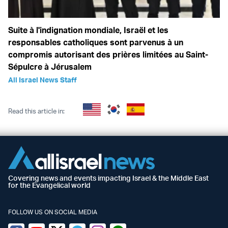
Suite à l'indignation mondiale, Israël et les
responsables catholiques sont parvenus à un
compromis autorisant des prières limitées au Saint-
Sépulcre à Jérusalem
All Israel News Staff
Read this article in:
Covering news and events impacting Israel & the Middle East
for the Evangelical world
FOLLOW US ON SOCIAL MEDIA