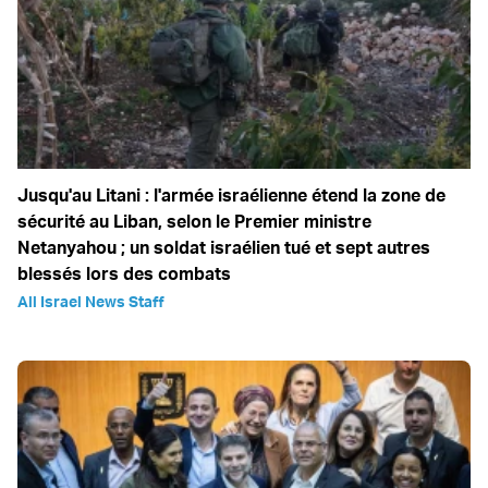
Jusqu'au Litani : l'armée israélienne étend la zone de
sécurité au Liban, selon le Premier ministre
Netanyahou ; un soldat israélien tué et sept autres
blessés lors des combats
All Israel News Staff