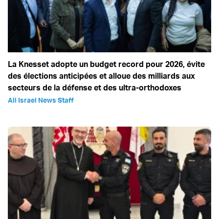
La Knesset adopte un budget record pour 2026, évite
des élections anticipées et alloue des milliards aux
secteurs de la défense et des ultra-orthodoxes
All Israel News Staff