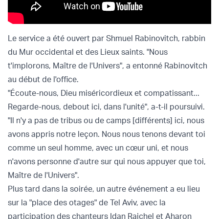
Le service a été ouvert par Shmuel Rabinovitch, rabbin
du Mur occidental et des Lieux saints. "Nous
t'implorons, Maître de l'Univers", a entonné Rabinovitch
au début de l'office.
"Écoute-nous, Dieu miséricordieux et compatissant...
Regarde-nous, debout ici, dans l'unité", a-t-il poursuivi.
"Il n'y a pas de tribus ou de camps [différents] ici, nous
avons appris notre leçon. Nous nous tenons devant toi
comme un seul homme, avec un cœur uni, et nous
n'avons personne d'autre sur qui nous appuyer que toi,
Maître de l'Univers".
Plus tard dans la soirée, un autre événement a eu lieu
sur la "place des otages" de Tel Aviv, avec la
participation des chanteurs Idan Raichel et Aharon