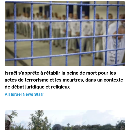
Israël s'apprête à rétablir la peine de mort pour les
actes de terrorisme et les meurtres, dans un contexte
de débat juridique et religieux
All Israel News Staff