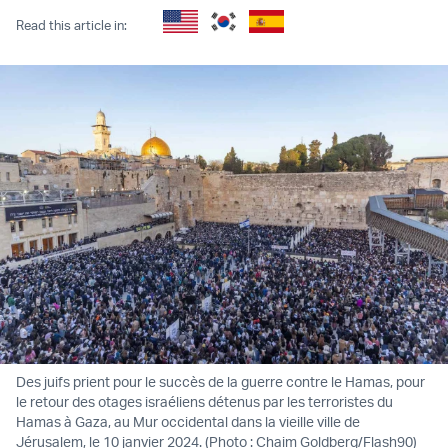
Read this article in:
Des juifs prient pour le succès de la guerre contre le Hamas, pour
le retour des otages israéliens détenus par les terroristes du
Hamas à Gaza, au Mur occidental dans la vieille ville de
Jérusalem, le 10 janvier 2024. (Photo : Chaim Goldberg/Flash90)