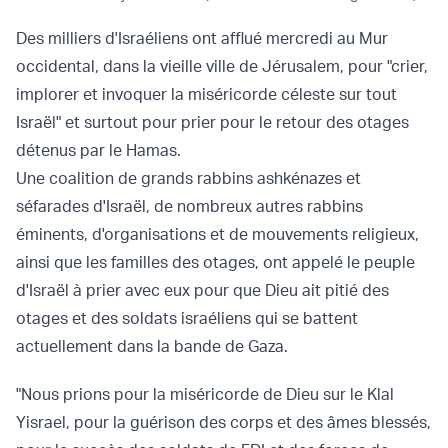
Des milliers d'Israéliens ont afflué mercredi au Mur
occidental, dans la vieille ville de Jérusalem, pour "crier,
implorer et invoquer la miséricorde céleste sur tout
Israël" et surtout pour prier pour le retour des otages
détenus par le Hamas.
Une coalition de grands rabbins ashkénazes et
séfarades d'Israël, de nombreux autres rabbins
éminents, d'organisations et de mouvements religieux,
ainsi que les familles des otages, ont appelé le peuple
d'Israël à prier avec eux pour que Dieu ait pitié des
otages et des soldats israéliens qui se battent
actuellement dans la bande de Gaza.
"Nous prions pour la miséricorde de Dieu sur le Klal
Yisrael, pour la guérison des corps et des âmes blessés,