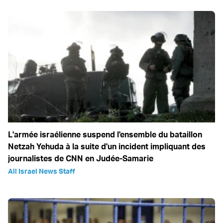
L'armée israélienne suspend l'ensemble du bataillon
Netzah Yehuda à la suite d'un incident impliquant des
journalistes de CNN en Judée-Samarie
All Israel News Staff