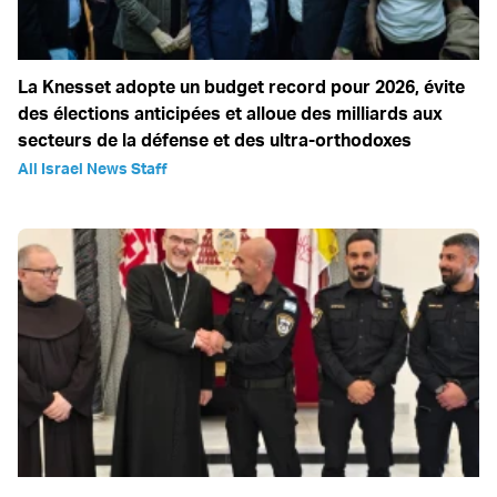
La Knesset adopte un budget record pour 2026, évite
des élections anticipées et alloue des milliards aux
secteurs de la défense et des ultra-orthodoxes
All Israel News Staff