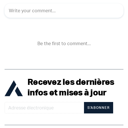
Recevez les dernières
infos et mises à jour
S'ABONNER