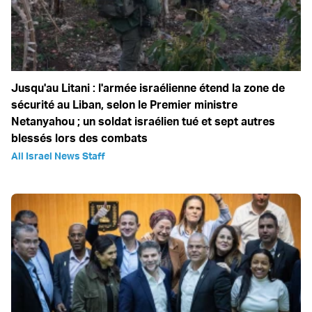
Jusqu'au Litani : l'armée israélienne étend la zone de
sécurité au Liban, selon le Premier ministre
Netanyahou ; un soldat israélien tué et sept autres
blessés lors des combats
All Israel News Staff