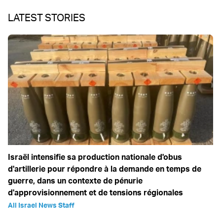
LATEST STORIES
Israël intensifie sa production nationale d'obus
d'artillerie pour répondre à la demande en temps de
guerre, dans un contexte de pénurie
d'approvisionnement et de tensions régionales
All Israel News Staff