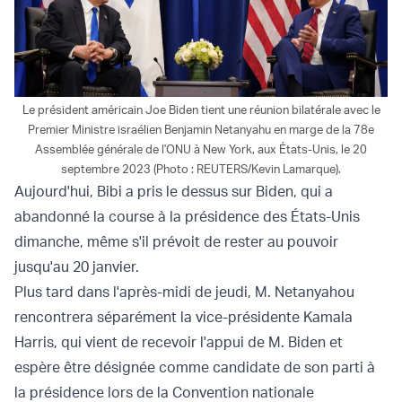
Le président américain Joe Biden tient une réunion bilatérale avec le
Premier Ministre israélien Benjamin Netanyahu en marge de la 78e
Assemblée générale de l'ONU à New York, aux États-Unis, le 20
septembre 2023 (Photo : REUTERS/Kevin Lamarque).
Aujourd'hui, Bibi a pris le dessus sur Biden, qui a
abandonné la course à la présidence des États-Unis
dimanche, même s'il prévoit de rester au pouvoir
jusqu'au 20 janvier.
Plus tard dans l'après-midi de jeudi, M. Netanyahou
rencontrera séparément la vice-présidente Kamala
Harris, qui vient de recevoir l'appui de M. Biden et
espère être désignée comme candidate de son parti à
la présidence lors de la Convention nationale