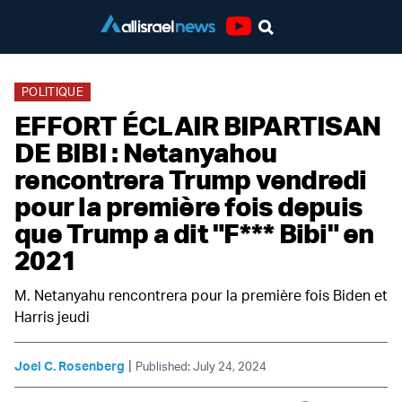
Youtube
POLITIQUE
EFFORT ÉCLAIR BIPARTISAN
DE BIBI : Netanyahou
rencontrera Trump vendredi
pour la première fois depuis
que Trump a dit "F*** Bibi" en
2021
M. Netanyahu rencontrera pour la première fois Biden et
Harris jeudi
|
Joel C. Rosenberg
Published: July 24, 2024