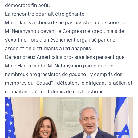
démocrate fin août.
La rencontre pourrait être gênante.
Mme Harris a choisi de ne pas assister au discours de
M. Netanyahou devant le Congrès mercredi, mais de
s'exprimer lors d'un événement organisé par une
association d'étudiants à Indianapolis.
De nombreux Américains pro-israéliens pensent que
Mme Harris snobe M. Netanyahou parce que de
nombreux progressistes de gauche - y compris des
membres du "Squad" - détestent le dirigeant israélien et
souhaitent qu'il soit démis de ses fonctions.