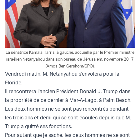
La sénatrice Kamala Harris, à gauche, accueillie par le Premier ministre
israélien Netanyahou dans son bureau de Jérusalem, novembre 2017
(Amos Ben Gershom/GPO).
Vendredi matin, M. Netanyahou s'envolera pour la
Floride.
Il rencontrera l'ancien Président Donald J. Trump dans
la propriété de ce dernier à Mar-A-Lago, à Palm Beach.
Les deux hommes ne se sont pas rencontrés pendant
les trois ans et demi qui se sont écoulés depuis que M.
Trump a quitté ses fonctions.
Pour autant que je sache, les deux hommes ne se sont