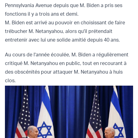
Pennsylvania Avenue depuis que M. Biden a pris ses
fonctions il y a trois ans et demi.
M. Biden est arrivé au pouvoir en choisissant de faire
trébucher M. Netanyahou, alors qu'il prétendait
entretenir avec lui une solide amitié depuis 40 ans.
Au cours de l'année écoulée, M. Biden a régulièrement
critiqué M. Netanyahou en public, tout en recourant à
des obscénités pour attaquer M. Netanyahou à huis
clos.