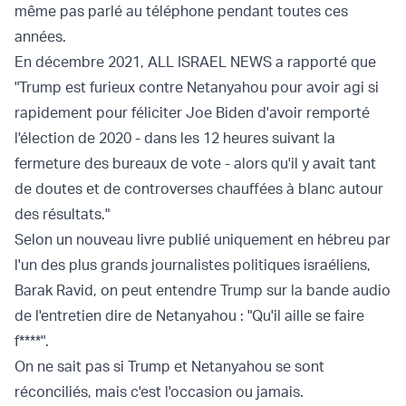
même pas parlé au téléphone pendant toutes ces
années.
En décembre 2021, ALL ISRAEL NEWS a rapporté que
"Trump est furieux contre Netanyahou pour avoir agi si
rapidement pour féliciter Joe Biden d'avoir remporté
l'élection de 2020 - dans les 12 heures suivant la
fermeture des bureaux de vote - alors qu'il y avait tant
de doutes et de controverses chauffées à blanc autour
des résultats."
Selon un nouveau livre publié uniquement en hébreu par
l'un des plus grands journalistes politiques israéliens,
Barak Ravid, on peut entendre Trump sur la bande audio
de l'entretien dire de Netanyahou : "Qu'il aille se faire
f****".
On ne sait pas si Trump et Netanyahou se sont
réconciliés, mais c'est l'occasion ou jamais.