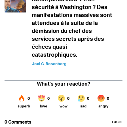
sécurité à Washington ? Des
manifestations massives sont
attendues à la suite de la
démission du chef des
services secrets après des
échecs quasi
catastrophiques.
Joel C. Rosenberg