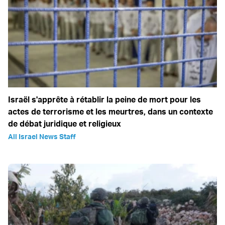
Israël s'apprête à rétablir la peine de mort pour les
actes de terrorisme et les meurtres, dans un contexte
de débat juridique et religieux
All Israel News Staff