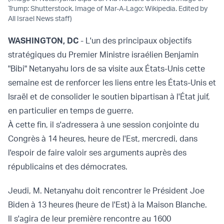
Trump: Shutterstock. Image of Mar-A-Lago: Wikipedia. Edited by
All Israel News staff)
WASHINGTON, DC
- L'un des principaux objectifs
stratégiques du Premier Ministre israélien Benjamin
"Bibi" Netanyahu lors de sa visite aux États-Unis cette
semaine est de renforcer les liens entre les États-Unis et
Israël et de consolider le soutien bipartisan à l'État juif,
en particulier en temps de guerre.
À cette fin, il s'adressera à une session conjointe du
Congrès à 14 heures, heure de l'Est, mercredi, dans
l'espoir de faire valoir ses arguments auprès des
républicains et des démocrates.
Jeudi, M. Netanyahu doit rencontrer le Président Joe
Biden à 13 heures (heure de l'Est) à la Maison Blanche.
Il s'agira de leur première rencontre au 1600