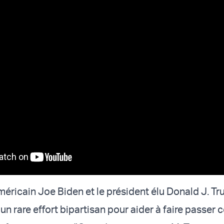
méricain Joe Biden et le président élu Donald J. T
un rare effort bipartisan pour aider à faire passer 