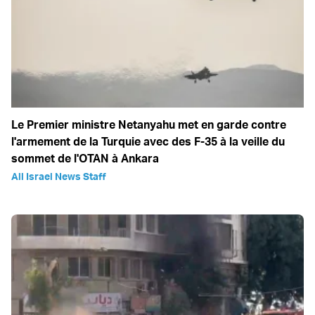
Le Premier ministre Netanyahu met en garde contre
l'armement de la Turquie avec des F-35 à la veille du
sommet de l'OTAN à Ankara
All Israel News Staff