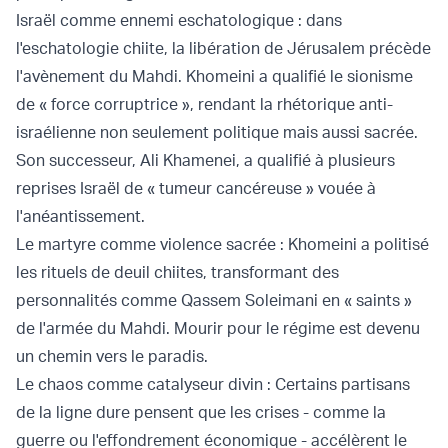
Israël comme ennemi eschatologique : dans
l'eschatologie chiite, la libération de Jérusalem précède
l'avènement du Mahdi. Khomeini a qualifié le sionisme
de « force corruptrice », rendant la rhétorique anti-
israélienne non seulement politique mais aussi sacrée.
Son successeur, Ali Khamenei, a qualifié à plusieurs
reprises Israël de « tumeur cancéreuse » vouée à
l'anéantissement.
Le martyre comme violence sacrée : Khomeini a politisé
les rituels de deuil chiites, transformant des
personnalités comme Qassem Soleimani en « saints »
de l'armée du Mahdi. Mourir pour le régime est devenu
un chemin vers le paradis.
Le chaos comme catalyseur divin : Certains partisans
de la ligne dure pensent que les crises - comme la
guerre ou l'effondrement économique - accélèrent le