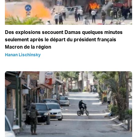
Des explosions secouent Damas quelques minutes
seulement après le départ du président français
Macron de la région
Hanan Lischinsky