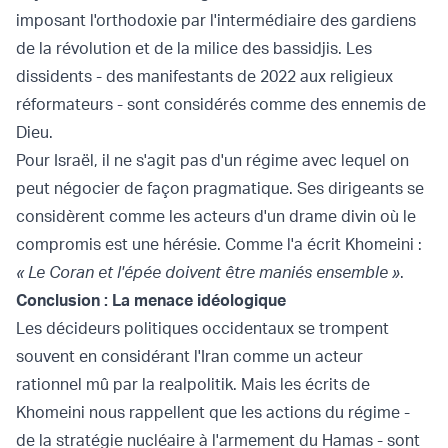
imposant l'orthodoxie par l'intermédiaire des gardiens
de la révolution et de la milice des bassidjis. Les
dissidents - des manifestants de 2022 aux religieux
réformateurs - sont considérés comme des ennemis de
Dieu.
Pour Israël, il ne s'agit pas d'un régime avec lequel on
peut négocier de façon pragmatique. Ses dirigeants se
considèrent comme les acteurs d'un drame divin où le
compromis est une hérésie. Comme l'a écrit Khomeini :
« Le Coran et l'épée doivent être maniés ensemble »
.
Conclusion : La menace idéologique
Les décideurs politiques occidentaux se trompent
souvent en considérant l'Iran comme un acteur
rationnel mû par la realpolitik. Mais les écrits de
Khomeini nous rappellent que les actions du régime -
de la stratégie nucléaire à l'armement du Hamas - sont