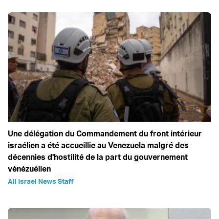
Une délégation du Commandement du front intérieur
israélien a été accueillie au Venezuela malgré des
décennies d'hostilité de la part du gouvernement
vénézuélien
All Israel News Staff