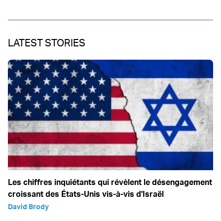
LATEST STORIES
Les chiffres inquiétants qui révèlent le désengagement
croissant des États-Unis vis-à-vis d'Israël
David Brody