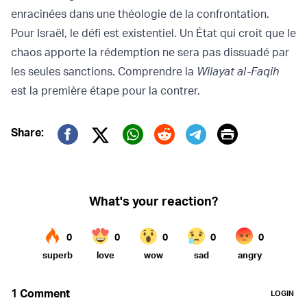
enracinées dans une théologie de la confrontation.
Pour Israël, le défi est existentiel. Un État qui croit que le
chaos apporte la rédemption ne sera pas dissuadé par
les seules sanctions. Comprendre la
Wilayat al-Faqih
est la première étape pour la contrer.
Print
Share:
Twitter (X)
Facebook
Whatsapp
Reddit
Telegram