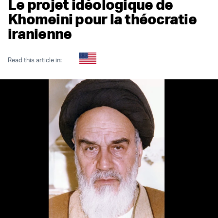
Le projet idéologique de
Khomeini pour la théocratie
iranienne
Read this article in: