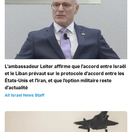
L'ambassadeur Leiter affirme que l'accord entre Israël
et le Liban prévaut sur le protocole d'accord entre les
États-Unis et l'Iran, et que l'option militaire reste
d'actualité
All Israel News Staff