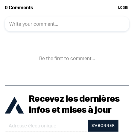
Recevez les dernières
infos et mises à jour
S'ABONNER