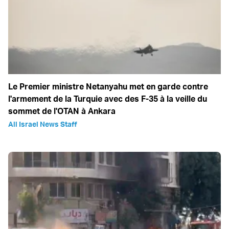
Le Premier ministre Netanyahu met en garde contre
l'armement de la Turquie avec des F-35 à la veille du
sommet de l'OTAN à Ankara
All Israel News Staff