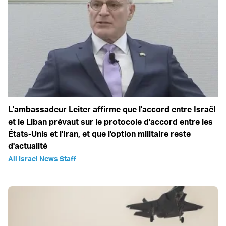
L'ambassadeur Leiter affirme que l'accord entre Israël
et le Liban prévaut sur le protocole d'accord entre les
États-Unis et l'Iran, et que l'option militaire reste
d'actualité
All Israel News Staff