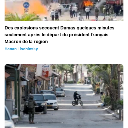
Des explosions secouent Damas quelques minutes
seulement après le départ du président français
Macron de la région
Hanan Lischinsky