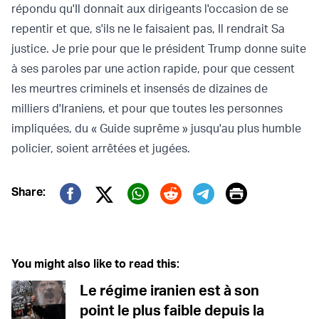
répondu qu'Il donnait aux dirigeants l'occasion de se
repentir et que, s'ils ne le faisaient pas, Il rendrait Sa
justice. Je prie pour que le président Trump donne suite
à ses paroles par une action rapide, pour que cessent
les meurtres criminels et insensés de dizaines de
milliers d'Iraniens, et pour que toutes les personnes
impliquées, du « Guide suprême » jusqu'au plus humble
policier, soient arrêtées et jugées.
Print
Share:
Twitter (X)
Facebook
Whatsapp
Reddit
Telegram
You might also like to read this:
Le régime iranien est à son
point le plus faible depuis la