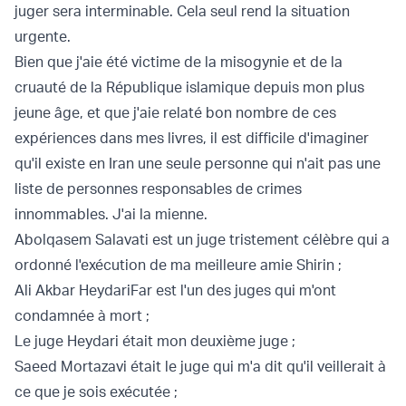
juger sera interminable. Cela seul rend la situation
urgente.
Bien que j'aie été victime de la misogynie et de la
cruauté de la République islamique depuis mon plus
jeune âge, et que j'aie relaté bon nombre de ces
expériences
dans mes livres
, il est difficile d'imaginer
qu'il existe en Iran une seule personne qui n'ait pas une
liste de personnes responsables de crimes
innommables. J'ai la mienne.
Abolqasem Salavati est un juge tristement célèbre qui a
ordonné l'exécution de ma meilleure amie Shirin ;
Ali Akbar HeydariFar est l'un des juges qui m'ont
condamnée à mort ;
Le juge Heydari était mon deuxième juge ;
Saeed Mortazavi était le juge qui m'a dit qu'il veillerait à
ce que je sois exécutée ;