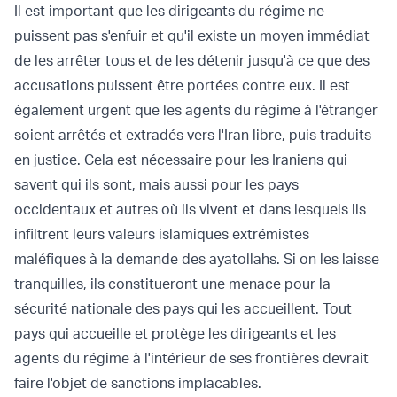
Il est important que les dirigeants du régime ne
puissent pas s'enfuir et qu'il existe un moyen immédiat
de les arrêter tous et de les détenir jusqu'à ce que des
accusations puissent être portées contre eux. Il est
également urgent que les agents du régime à l'étranger
soient arrêtés et extradés vers l'Iran libre, puis traduits
en justice. Cela est nécessaire pour les Iraniens qui
savent qui ils sont, mais aussi pour les pays
occidentaux et autres où ils vivent et dans lesquels ils
infiltrent leurs valeurs islamiques extrémistes
maléfiques à la demande des ayatollahs. Si on les laisse
tranquilles, ils constitueront une menace pour la
sécurité nationale des pays qui les accueillent. Tout
pays qui accueille et protège les dirigeants et les
agents du régime à l'intérieur de ses frontières devrait
faire l'objet de sanctions implacables.