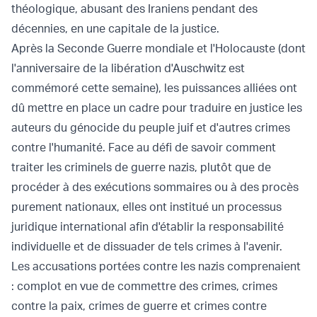
théologique, abusant des Iraniens pendant des
décennies, en une capitale de la justice.
Après la Seconde Guerre mondiale et l'Holocauste (dont
l'anniversaire de la libération d'Auschwitz est
commémoré cette semaine), les puissances alliées ont
dû mettre en place un cadre pour traduire en justice les
auteurs du génocide du peuple juif et d'autres crimes
contre l'humanité. Face au défi de savoir comment
traiter les criminels de guerre nazis, plutôt que de
procéder à des exécutions sommaires ou à des procès
purement nationaux, elles ont institué un processus
juridique international afin d'établir la responsabilité
individuelle et de dissuader de tels crimes à l'avenir.
Les accusations portées contre les nazis comprenaient
: complot en vue de commettre des crimes, crimes
contre la paix, crimes de guerre et crimes contre