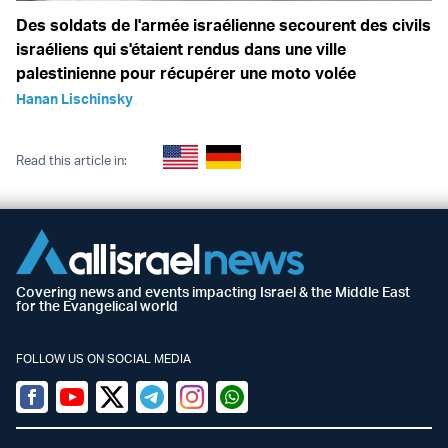
Des soldats de l'armée israélienne secourent des civils
israéliens qui s'étaient rendus dans une ville
palestinienne pour récupérer une moto volée
Hanan Lischinsky
Read this article in:
Covering news and events impacting Israel & the Middle East
for the Evangelical world
FOLLOW US ON SOCIAL MEDIA
Facebook
Youtube
Twitter (X)
Telegram
Instagram
Whatsapp