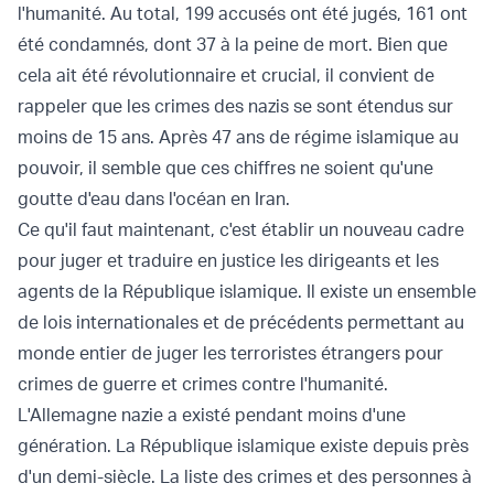
l'humanité. Au total, 199 accusés ont été jugés, 161 ont
été condamnés, dont 37 à la peine de mort. Bien que
cela ait été révolutionnaire et crucial, il convient de
rappeler que les crimes des nazis se sont étendus sur
moins de 15 ans. Après 47 ans de régime islamique au
pouvoir, il semble que ces chiffres ne soient qu'une
goutte d'eau dans l'océan en Iran.
Ce qu'il faut maintenant, c'est établir un nouveau cadre
pour juger et traduire en justice les dirigeants et les
agents de la République islamique. Il existe un ensemble
de lois internationales et de précédents permettant au
monde entier de juger les terroristes étrangers pour
crimes de guerre et crimes contre l'humanité.
L'Allemagne nazie a existé pendant moins d'une
génération. La République islamique existe depuis près
d'un demi-siècle. La liste des crimes et des personnes à