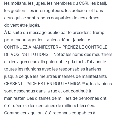
les mollahs, les juges, les membres du CGRI, les basij,
les geôliers, les interrogateurs, les policiers et tous
ceux qui se sont rendus coupables de ces crimes
doivent être jugés.
À la suite du message publié par le président Trump
pour encourager les Iraniens début janvier, «
CONTINUEZ À MANIFESTER – PRENEZ LE CONTRÔLE
DE VOS INSTITUTIONS !!! Notez les noms des meurtriers
et des agresseurs. Ils paieront le prix fort. J'ai annulé
toutes les réunions avec les responsables iraniens
jusqu'à ce que les meurtres insensés de manifestants
CESSENT. L'AIDE EST EN ROUTE ! MIGA !!! », les Iraniens
sont descendus dans la rue et ont continué à
manifester. Des dizaines de milliers de personnes ont
été tuées et des centaines de milliers blessées.
Comme ceux qui ont été reconnus coupables à