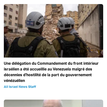
Une délégation du Commandement du front intérieur
israélien a été accueillie au Venezuela malgré des
décennies d'hostilité de la part du gouvernement
vénézuélien
All Israel News Staff