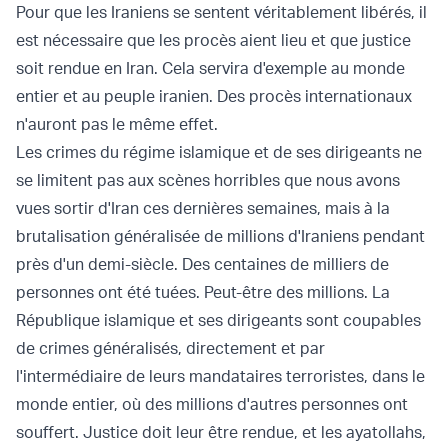
Pour que les Iraniens se sentent véritablement libérés, il
est nécessaire que les procès aient lieu et que justice
soit rendue en Iran. Cela servira d'exemple au monde
entier et au peuple iranien. Des procès internationaux
n'auront pas le même effet.
Les crimes du régime islamique et de ses dirigeants ne
se limitent pas aux scènes horribles que nous avons
vues sortir d'Iran ces dernières semaines, mais à la
brutalisation généralisée de millions d'Iraniens pendant
près d'un demi-siècle. Des centaines de milliers de
personnes ont été tuées. Peut-être des millions. La
République islamique et ses dirigeants sont coupables
de crimes généralisés, directement et par
l'intermédiaire de leurs mandataires terroristes, dans le
monde entier, où des millions d'autres personnes ont
souffert. Justice doit leur être rendue, et les ayatollahs,