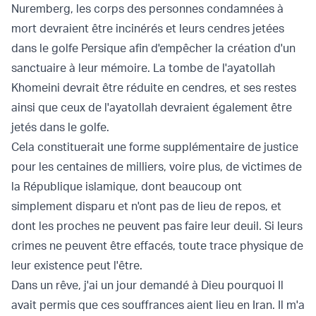
Nuremberg, les corps des personnes condamnées à
mort devraient être incinérés et leurs cendres jetées
dans le golfe Persique afin d'empêcher la création d'un
sanctuaire à leur mémoire. La tombe de l'ayatollah
Khomeini devrait être réduite en cendres, et ses restes
ainsi que ceux de l'ayatollah devraient également être
jetés dans le golfe.
Cela constituerait une forme supplémentaire de justice
pour les centaines de milliers, voire plus, de victimes de
la République islamique, dont beaucoup ont
simplement disparu et n'ont pas de lieu de repos, et
dont les proches ne peuvent pas faire leur deuil. Si leurs
crimes ne peuvent être effacés, toute trace physique de
leur existence peut l'être.
Dans un rêve, j'ai un jour demandé à Dieu pourquoi Il
avait permis que ces souffrances aient lieu en Iran. Il m'a