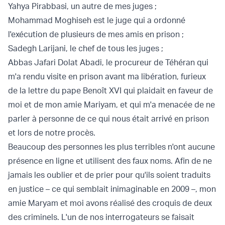
Yahya Pirabbasi, un autre de mes juges ;
Mohammad Moghiseh est le juge qui a ordonné
l'exécution de plusieurs de mes amis en prison ;
Sadegh Larijani, le chef de tous les juges ;
Abbas Jafari Dolat Abadi, le procureur de Téhéran qui
m'a rendu visite en prison avant ma libération, furieux
de la lettre du pape Benoît XVI qui plaidait en faveur de
moi et de mon amie Mariyam, et qui m'a menacée de ne
parler à personne de ce qui nous était arrivé en prison
et lors de notre procès.
Beaucoup des personnes les plus terribles n'ont aucune
présence en ligne et utilisent des faux noms. Afin de ne
jamais les oublier et de prier pour qu'ils soient traduits
en justice – ce qui semblait inimaginable en 2009 –, mon
amie Maryam et moi avons réalisé des croquis de deux
des criminels. L'un de nos interrogateurs se faisait