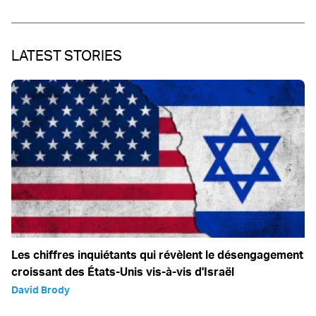
LATEST STORIES
Les chiffres inquiétants qui révèlent le désengagement
croissant des États-Unis vis-à-vis d'Israël
David Brody