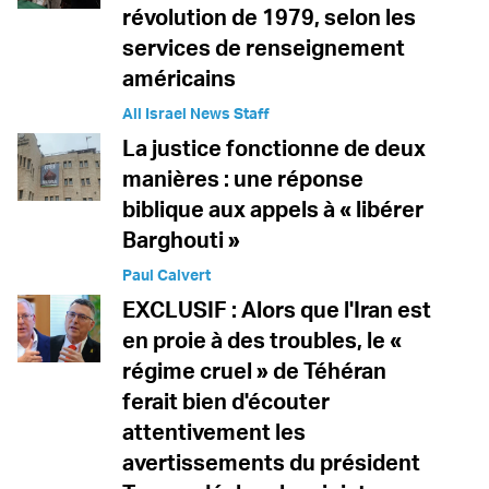
révolution de 1979, selon les
services de renseignement
américains
All Israel News Staff
La justice fonctionne de deux
manières : une réponse
biblique aux appels à « libérer
Barghouti »
Paul Calvert
EXCLUSIF : Alors que l'Iran est
en proie à des troubles, le «
régime cruel » de Téhéran
ferait bien d'écouter
attentivement les
avertissements du président