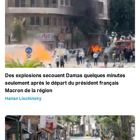
Des explosions secouent Damas quelques minutes
seulement après le départ du président français
Macron de la région
Hanan Lischinsky