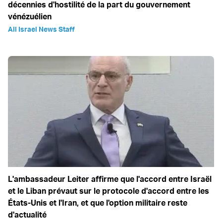
décennies d'hostilité de la part du gouvernement
vénézuélien
All Israel News Staff
L'ambassadeur Leiter affirme que l'accord entre Israël
et le Liban prévaut sur le protocole d'accord entre les
États-Unis et l'Iran, et que l'option militaire reste
d'actualité