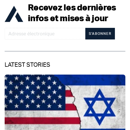
Recevez les dernières
infos et mises à jour
S'ABONNER
LATEST STORIES