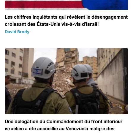
Les chiffres inquiétants qui révèlent le désengagement
croissant des États-Unis vis-à-vis d'Israël
David Brody
Une délégation du Commandement du front intérieur
israélien a été accueillie au Venezuela malgré des