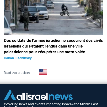
Des soldats de l'armée israélienne secourent des civils
israéliens qui s'étaient rendus dans une ville
palestinienne pour récupérer une moto volée
Hanan Lischinsky
Read this article in:
Covering news and events impacting Israel & the Middle East