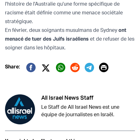
l'histoire de l'Australie qu'une forme spécifique de
racisme était définie comme une menace sociétale
stratégique.
En février, deux soignants musulmans de Sydney
ont
menacé de tuer des Juifs israéliens
et de refuser de les
soigner dans les hôpitaux.
Print
Share:
Twitter (X)
Facebook
Whatsapp
Reddit
Telegram
All Israel News Staff
Le Staff de All Israel News est une
équipe de journalistes en Israël.