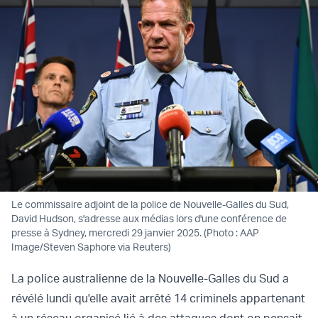
Le commissaire adjoint de la police de Nouvelle-Galles du Sud,
David Hudson, s'adresse aux médias lors d'une conférence de
presse à Sydney, mercredi 29 janvier 2025. (Photo : AAP
Image/Steven Saphore via Reuters)
La police australienne de la Nouvelle-Galles du Sud a
révélé lundi qu'elle avait arrêté 14 criminels appartenant