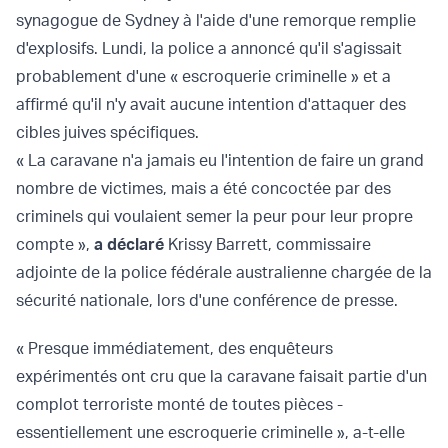
synagogue de Sydney à l'aide d'une remorque remplie
d'explosifs. Lundi, la police a annoncé qu'il s'agissait
probablement d'une « escroquerie criminelle » et a
affirmé qu'il n'y avait aucune intention d'attaquer des
cibles juives spécifiques.
« La caravane n'a jamais eu l'intention de faire un grand
nombre de victimes, mais a été concoctée par des
criminels qui voulaient semer la peur pour leur propre
compte »,
a déclaré
Krissy Barrett, commissaire
adjointe de la police fédérale australienne chargée de la
sécurité nationale, lors d'une conférence de presse.
« Presque immédiatement, des enquêteurs
expérimentés ont cru que la caravane faisait partie d'un
complot terroriste monté de toutes pièces -
essentiellement une escroquerie criminelle », a-t-elle