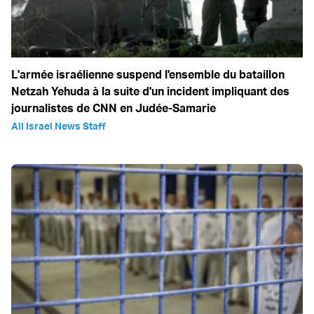
L'armée israélienne suspend l'ensemble du bataillon
Netzah Yehuda à la suite d'un incident impliquant des
journalistes de CNN en Judée-Samarie
All Israel News Staff