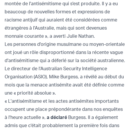
montée de l'antisémitisme qui s'est produite. Il y a eu
beaucoup de nouvelles formes et expressions de
racisme antijuif qui auraient été considérées comme
étrangères à l'Australie, mais qui sont devenues
monnaie courante », a averti Julie Nathan.
Les personnes d'origine musulmane ou moyen-orientale
ont joué un rôle disproportionné dans la récente vague
d'antisémitisme qui a déferlé sur la société australienne.
Le directeur de l'Australian Security Intelligence
Organisation (ASIO), Mike Burgess, a révélé au début du
mois que la menace antisémite avait été définie comme
une « priorité absolue ».
« L'antisémitisme et les actes antisémites importants
occupent une place prépondérante dans nos enquêtes
à l'heure actuelle »,
a déclaré
Burgess. Il a également
admis que c'était probablement la première fois dans