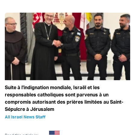
Suite à l'indignation mondiale, Israël et les
responsables catholiques sont parvenus à un
compromis autorisant des prières limitées au Saint-
Sépulcre à Jérusalem
All Israel News Staff