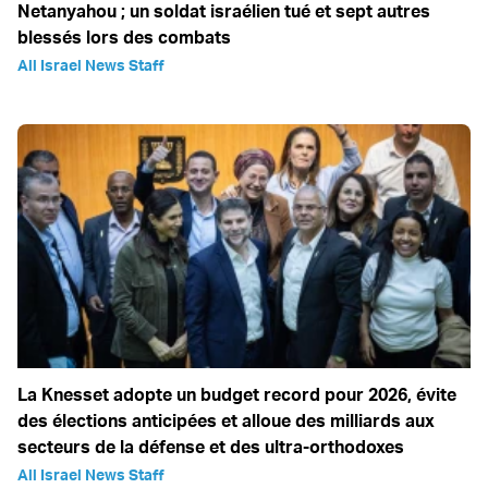
Netanyahou ; un soldat israélien tué et sept autres
blessés lors des combats
All Israel News Staff
La Knesset adopte un budget record pour 2026, évite
des élections anticipées et alloue des milliards aux
secteurs de la défense et des ultra-orthodoxes
All Israel News Staff