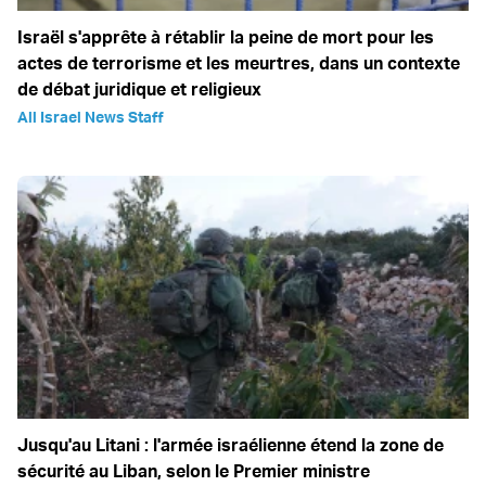
Israël s'apprête à rétablir la peine de mort pour les
actes de terrorisme et les meurtres, dans un contexte
de débat juridique et religieux
All Israel News Staff
Jusqu'au Litani : l'armée israélienne étend la zone de
sécurité au Liban, selon le Premier ministre