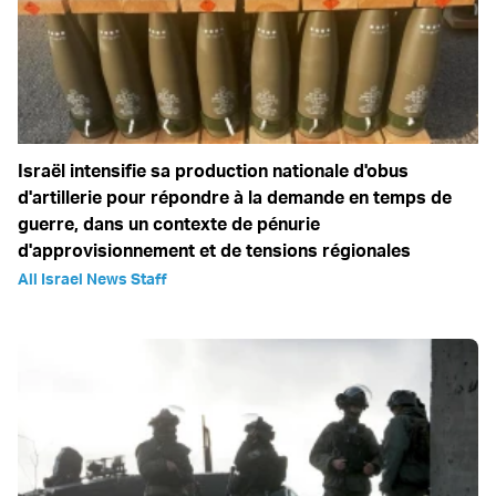
Israël intensifie sa production nationale d'obus
d'artillerie pour répondre à la demande en temps de
guerre, dans un contexte de pénurie
d'approvisionnement et de tensions régionales
All Israel News Staff