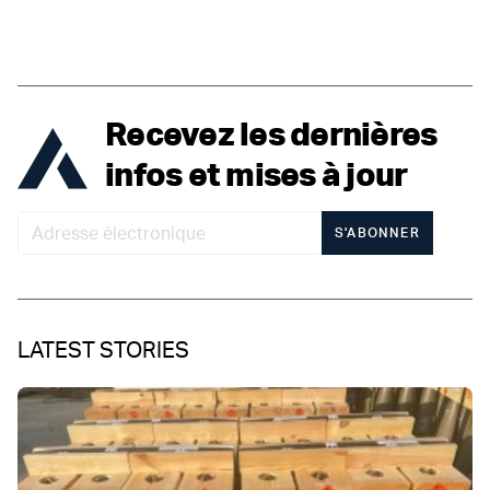
Recevez les dernières
infos et mises à jour
S'ABONNER
LATEST STORIES