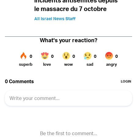
incidents antisémites depuis
le massacre du 7 octobre
All Israel News Staff