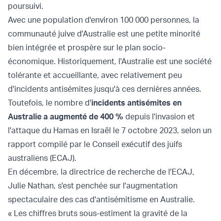
poursuivi.
Avec une population d'environ 100 000 personnes, la
communauté juive d'Australie est une petite minorité
bien intégrée et prospère sur le plan socio-
économique. Historiquement, l'Australie est une société
tolérante et accueillante, avec relativement peu
d'incidents antisémites jusqu'à ces dernières années.
Toutefois, le nombre d'
incidents antisémites en
Australie a augmenté de 400 %
depuis l'invasion et
l'attaque du Hamas en Israël le 7 octobre 2023, selon un
rapport compilé par le Conseil exécutif des juifs
australiens (ECAJ).
En décembre, la directrice de recherche de l'ECAJ,
Julie Nathan, s'est penchée sur l'augmentation
spectaculaire des cas d'antisémitisme en Australie.
« Les chiffres bruts sous-estiment la gravité de la