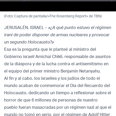
(Foto: Captura de pantalla/«The Rosenberg Report» de TBN)
JERUSALÉN, ISRAEL –
«¿A qué punto estuvo el régimen
iraní de poder disponer de armas nucleares y provocar
un segundo Holocausto?»
Esa es la pregunta que le planteé al ministro del
Gobierno israelí Amichai Chikli, responsable de asuntos
de la diáspora y de la lucha contra el antisemitismo en
el equipo del primer ministro Benjamin Netanyahu.
Al fin y al cabo, los israelíes y los judíos de todo el
mundo acaban de conmemorar el Día del Recuerdo del
Holocausto, dedicando un tiempo a reflexionar sobre el
horror de que 6 millones de personas de nuestro
pueblo fueran masacradas por un régimen nazi al que el
mundo no tomó en serio, por el régimen de Adolf Hitler