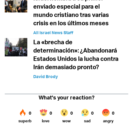
enviado especial para el
mundo cristiano tras varias
crisis en los últimos meses
All Israel News Staff
La «brecha de
determinación»: ¿Abandonará
Estados Unidos la lucha contra
Irán demasiado pronto?
David Brody