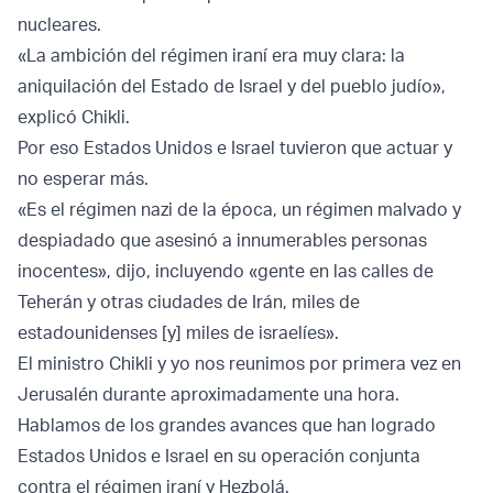
nucleares.
«La ambición del régimen iraní era muy clara: la
aniquilación del Estado de Israel y del pueblo judío»,
explicó Chikli.
Por eso Estados Unidos e Israel tuvieron que actuar y
no esperar más.
«Es el régimen nazi de la época, un régimen malvado y
despiadado que asesinó a innumerables personas
inocentes», dijo, incluyendo «gente en las calles de
Teherán y otras ciudades de Irán, miles de
estadounidenses [y] miles de israelíes».
El ministro Chikli y yo nos reunimos por primera vez en
Jerusalén durante aproximadamente una hora.
Hablamos de los grandes avances que han logrado
Estados Unidos e Israel en su operación conjunta
contra el régimen iraní y Hezbolá.