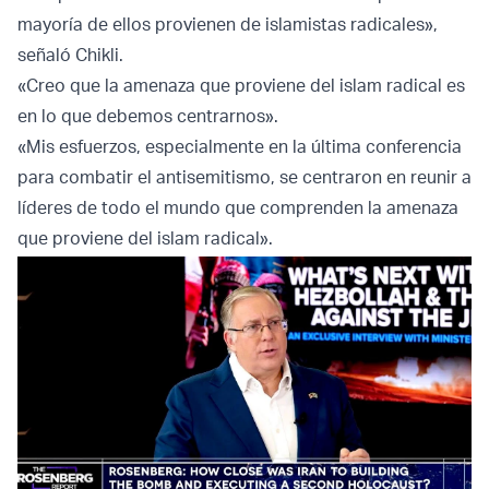
mayoría de ellos provienen de islamistas radicales»,
señaló Chikli.
«Creo que la amenaza que proviene del islam radical es
en lo que debemos centrarnos».
«Mis esfuerzos, especialmente en la última conferencia
para combatir el antisemitismo, se centraron en reunir a
líderes de todo el mundo que comprenden la amenaza
que proviene del islam radical».