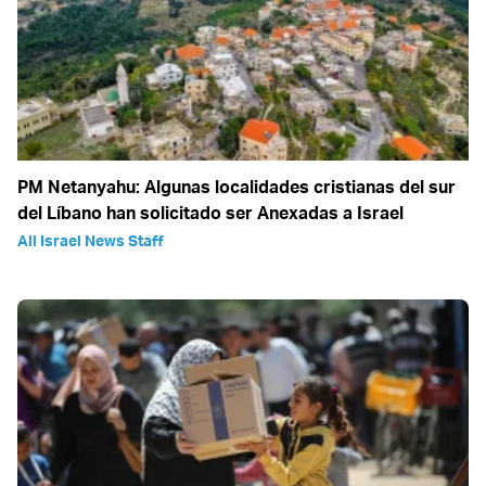
PM Netanyahu: Algunas localidades cristianas del sur
del Líbano han solicitado ser Anexadas a Israel
All Israel News Staff