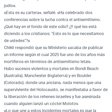
judío».
«Esta es su cartera», señalé. «Ha celebrado dos
conferencias sobre la lucha contra el antisemitismo.
¿Qué hay en el fondo de este odio? ¿Y qué les está
diciendo a los cristianos: “Esto es lo que necesitamos
de ustedes”?»
Chikli respondió que su Ministerio «acaba de publicar
un informe según el cual 2025 fue uno de los años más
mortíferos en términos de antisemitismo letal».
Hubo sucesos violentos y mortales en Bondi Beach
(Australia), Manchester (Inglaterra) y en Boulder
(Colorado), donde una anciana, nada menos que una
superviviente del Holocausto, se manifestaba a favor de
la liberación de los rehenes israelíes y fue asesinada
cuando alguien lanzó un cóctel Molotov.
«Lo que une a estos incidentes mortales es que la