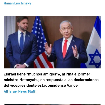
Hanan Lischinsky
«Israel tiene “muchos amigos”», afirma el primer
ministro Netanyahu, en respuesta a las declaraciones
del vicepresidente estadounidense Vance
All Israel News Staff