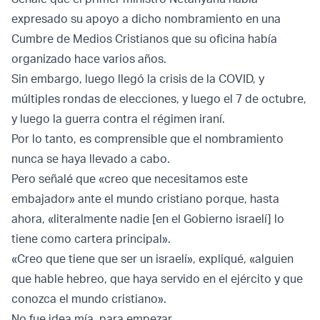
expresado su apoyo a dicho nombramiento en una
Cumbre de Medios Cristianos que su oficina había
organizado hace varios años.
Sin embargo, luego llegó la crisis de la COVID, y
múltiples rondas de elecciones, y luego el 7 de octubre,
y luego la guerra contra el régimen iraní.
Por lo tanto, es comprensible que el nombramiento
nunca se haya llevado a cabo.
Pero señalé que «creo que necesitamos este
embajador» ante el mundo cristiano porque, hasta
ahora, «literalmente nadie [en el Gobierno israelí] lo
tiene como cartera principal».
«Creo que tiene que ser un israelí», expliqué, «alguien
que hable hebreo, que haya servido en el ejército y que
conozca el mundo cristiano».
No fue idea mía, para empezar.