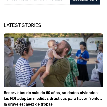
LATEST STORIES
Reservistas de más de 60 años, soldados olvidados:
las FDI adoptan medidas drásticas para hacer frente a
la grave escasez de tropas