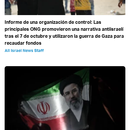
Informe de una organización de control: Las
principales ONG promovieron una narrativa antiisraelí
tras el 7 de octubre y utilizaron la guerra de Gaza para
recaudar fondos
All Israel News Staff