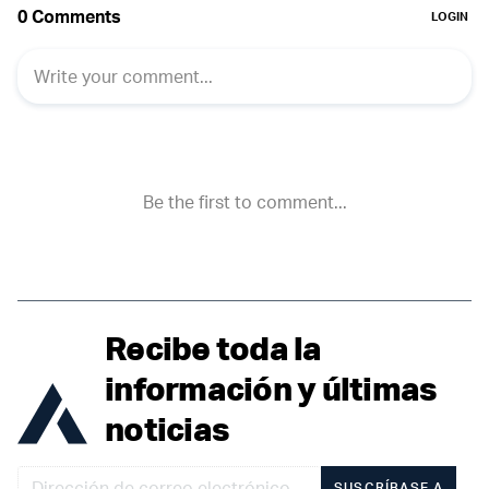
Recibe toda la
información y últimas
noticias
SUSCRÍBASE A