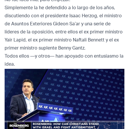
Simplemente la he defendido a lo largo de los años,
discutiendo con el presidente Isaac Herzog, el ministro
de Asuntos Exteriores Gideon Sa’ar y una serie de
líderes de la oposición, entre ellos el ex primer ministro
Yair Lapid, el ex primer ministro Naftali Bennett y el ex
primer ministro suplente Benny Gantz.
Todos ellos —y otros— han apoyado con entusiasmo la
idea.