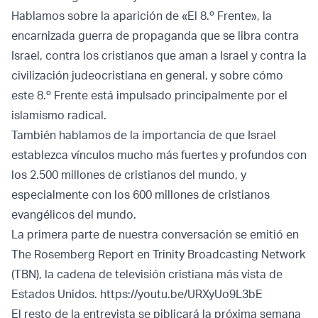
Hablamos sobre la aparición de «El 8.º Frente», la
encarnizada guerra de propaganda que se libra contra
Israel, contra los cristianos que aman a Israel y contra la
civilización judeocristiana en general, y sobre cómo
este 8.º Frente está impulsado principalmente por el
islamismo radical.
También hablamos de la importancia de que Israel
establezca vínculos mucho más fuertes y profundos con
los 2.500 millones de cristianos del mundo, y
especialmente con los 600 millones de cristianos
evangélicos del mundo.
La primera parte de nuestra conversación se emitió en
The Rosemberg Report en Trinity Broadcasting Network
(TBN), la cadena de televisión cristiana más vista de
Estados Unidos.
https://youtu.be/URXyUo9L3bE
El resto de la entrevista se piblicará
la próxima semana