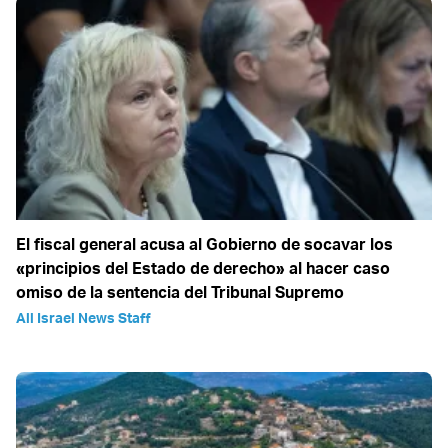
El fiscal general acusa al Gobierno de socavar los
«principios del Estado de derecho» al hacer caso
omiso de la sentencia del Tribunal Supremo
All Israel News Staff