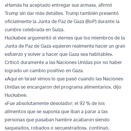
«Hamás ha aceptado entregar sus armas», afirmó
Trump sin dar más detalles. Trump también presentó
oficialmente la Junta de Paz de Gaza (BoP) durante la
cumbre celebrada en Suiza.
Huckabee argumentó el viernes que los miembros de la
Junta de Paz de Gaza «quieren realmente hacer un gran
esfuerzo y volver a hacer que Gaza sea habitable».
Criticó duramente a las Naciones Unidas por no haber
logrado un cambio positivo en Gaza.
«Aquí en Israel vimos lo que pasó cuando las Naciones
Unidas se encargaron del programa alimentario», dijo
Huckabee.
«Fue absolutamente desolador; el 92 % de los
alimentos que se suponía que iban a parar a las
personas que pasaban hambre acabaron siendo
saqueados, robados o secuestrados», continuó.