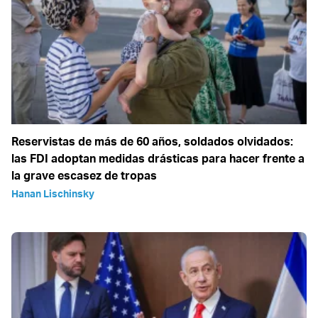
Reservistas de más de 60 años, soldados olvidados:
las FDI adoptan medidas drásticas para hacer frente a
la grave escasez de tropas
Hanan Lischinsky