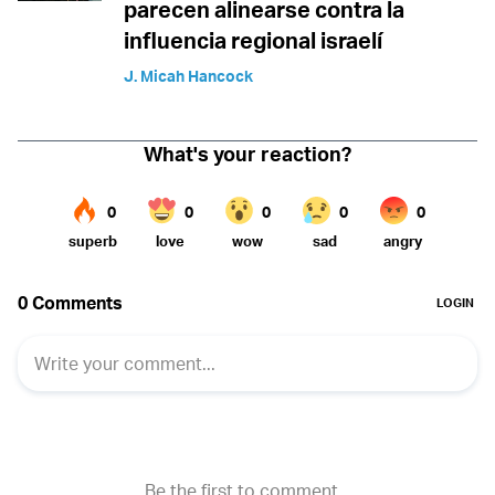
parecen alinearse contra la
influencia regional israelí
J. Micah Hancock