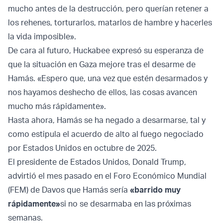
mucho antes de la destrucción, pero querían retener a
los rehenes, torturarlos, matarlos de hambre y hacerles
la vida imposible».
De cara al futuro, Huckabee expresó su esperanza de
que la situación en Gaza mejore tras el desarme de
Hamás. «Espero que, una vez que estén desarmados y
nos hayamos deshecho de ellos, las cosas avancen
mucho más rápidamente».
Hasta ahora, Hamás se ha negado a desarmarse, tal y
como estipula el acuerdo de alto al fuego negociado
por Estados Unidos en octubre de 2025.
El presidente de Estados Unidos, Donald Trump,
advirtió el mes pasado en el Foro Económico Mundial
(FEM) de Davos que Hamás sería
«barrido muy
rápidamente»
si no se desarmaba en las próximas
semanas.