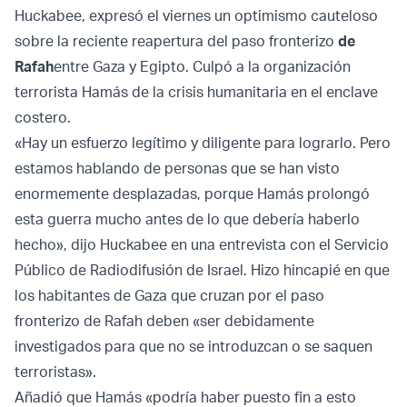
Huckabee, expresó el viernes un optimismo cauteloso
sobre la reciente reapertura del paso fronterizo
de
Rafah
entre Gaza y Egipto. Culpó a la organización
terrorista Hamás de la crisis humanitaria en el enclave
costero.
«Hay un esfuerzo legítimo y diligente para lograrlo. Pero
estamos hablando de personas que se han visto
enormemente desplazadas, porque Hamás prolongó
esta guerra mucho antes de lo que debería haberlo
hecho», dijo Huckabee en una entrevista con el Servicio
Público de Radiodifusión de Israel. Hizo hincapié en que
los habitantes de Gaza que cruzan por el paso
fronterizo de Rafah deben «ser debidamente
investigados para que no se introduzcan o se saquen
terroristas».
Añadió que Hamás «podría haber puesto fin a esto