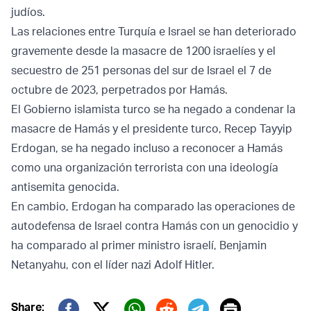
judíos.
Las relaciones entre Turquía e Israel se han deteriorado
gravemente desde la masacre de 1200 israelíes y el
secuestro de 251 personas del sur de Israel el 7 de
octubre de 2023, perpetrados por Hamás.
El Gobierno islamista turco se ha negado a condenar la
masacre de Hamás y el presidente turco, Recep Tayyip
Erdogan, se ha negado incluso a reconocer a Hamás
como una organización terrorista con una ideología
antisemita genocida.
En cambio, Erdogan ha comparado las operaciones de
autodefensa de Israel contra Hamás con un genocidio y
ha comparado al primer ministro israelí, Benjamin
Netanyahu, con el líder nazi Adolf Hitler.
Print
Share: