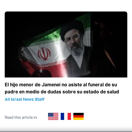
El hijo menor de Jamenei no asiste al funeral de su
padre en medio de dudas sobre su estado de salud
All Israel News Staff
Read this article in: