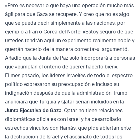
«Pero es necesario que haya una operación mucho más
ágil para que Gaza se recupere. Y creo que no es algo
que se pueda decir simplemente a las naciones, por
ejemplo a Irán o Corea del Norte: «Estoy seguro de que
ustedes tendrán aquí un experimento realmente noble y
querrán hacerlo de la manera correcta»», argumentó.
Añadió que la Junta de Paz solo incorporará a personas
que «cumplan el criterio de querer hacerlo bien».
El mes pasado, los líderes israelíes de todo el espectro
político expresaron su preocupación e incluso su
indignación después de que la administración Trump
anunciara que Turquía y Qatar serían incluidos en la
Junta Ejecutiva de Gaza
. Qatar no tiene relaciones
diplomáticas oficiales con Israel y ha desarrollado
estrechos vínculos con Hamás, que pide abiertamente
la destrucción de Israel y el asesinato de todos los