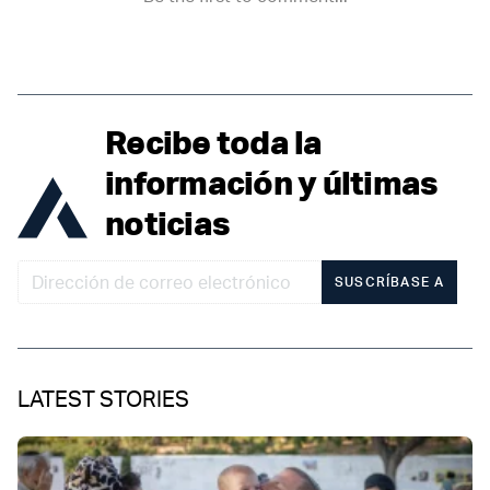
Recibe toda la
información y últimas
noticias
SUSCRÍBASE A
LATEST STORIES