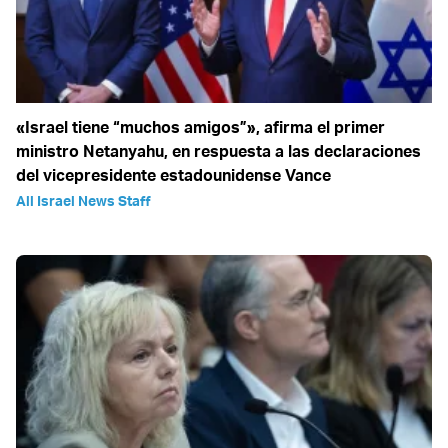
«Israel tiene “muchos amigos”», afirma el primer
ministro Netanyahu, en respuesta a las declaraciones
del vicepresidente estadounidense Vance
All Israel News Staff