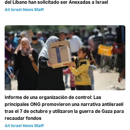
del Líbano han solicitado ser Anexadas a Israel
All Israel News Staff
Informe de una organización de control: Las
principales ONG promovieron una narrativa antiisraelí
tras el 7 de octubre y utilizaron la guerra de Gaza para
recaudar fondos
All Israel News Staff