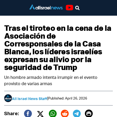
Youtube
Tras el tiroteo en la cena de la
Asociación de
Corresponsales de la Casa
Blanca, los líderes israelíes
expresan su alivio por la
seguridad de Trump
Un hombre armado intenta irrumpir en el evento
provisto de varias armas
|
Published: April 26, 2026
All Israel News Staff
Print
Share: