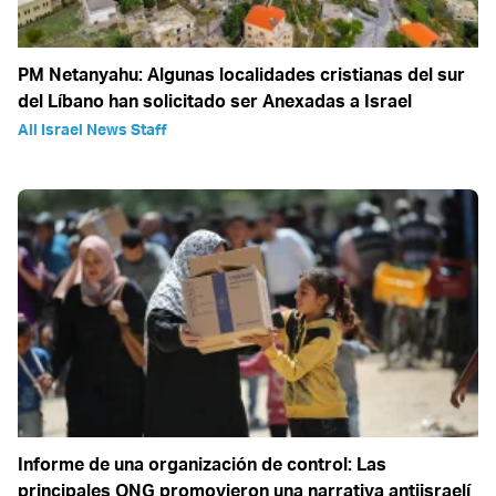
PM Netanyahu: Algunas localidades cristianas del sur
del Líbano han solicitado ser Anexadas a Israel
All Israel News Staff
Informe de una organización de control: Las
principales ONG promovieron una narrativa antiisraelí