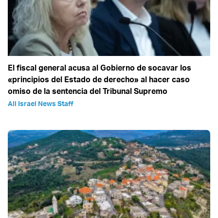
El fiscal general acusa al Gobierno de socavar los
«principios del Estado de derecho» al hacer caso
omiso de la sentencia del Tribunal Supremo
All Israel News Staff