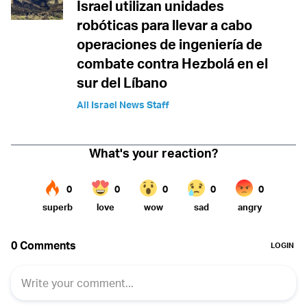
Israel utilizan unidades
robóticas para llevar a cabo
operaciones de ingeniería de
combate contra Hezbolá en el
sur del Líbano
All Israel News Staff