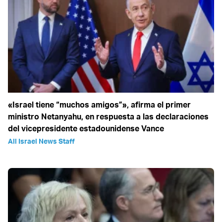
«Israel tiene “muchos amigos”», afirma el primer
ministro Netanyahu, en respuesta a las declaraciones
del vicepresidente estadounidense Vance
All Israel News Staff