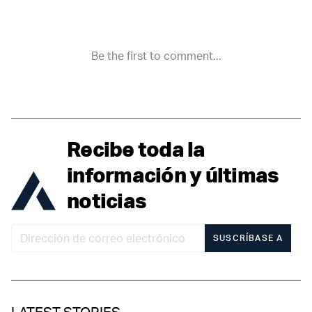
Recibe toda la
información y últimas
noticias
SUSCRÍBASE A