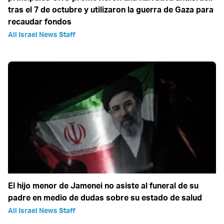
tras el 7 de octubre y utilizaron la guerra de Gaza para
recaudar fondos
All Israel News Staff
El hijo menor de Jamenei no asiste al funeral de su
padre en medio de dudas sobre su estado de salud
All Israel News Staff