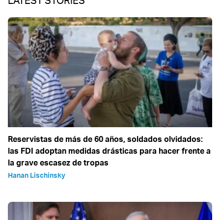
LATEST STORIES
Reservistas de más de 60 años, soldados olvidados:
las FDI adoptan medidas drásticas para hacer frente a
la grave escasez de tropas
Hanan Lischinsky