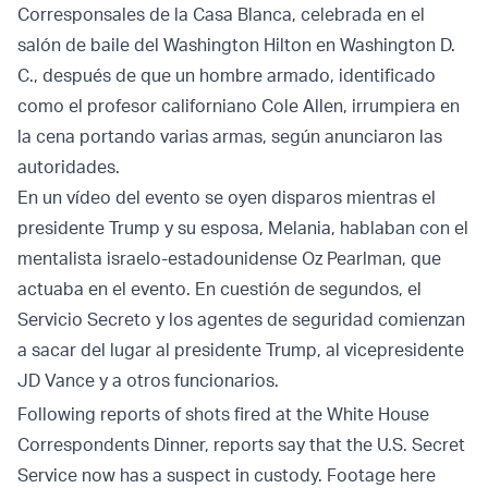
Corresponsales de la Casa Blanca, celebrada en el
salón de baile del Washington Hilton en Washington D.
C., después de que un hombre armado, identificado
como el profesor californiano Cole Allen, irrumpiera en
la cena portando varias armas, según anunciaron las
autoridades.
En un vídeo del evento se oyen disparos mientras el
presidente Trump y su esposa, Melania, hablaban con el
mentalista israelo-estadounidense Oz Pearlman, que
actuaba en el evento. En cuestión de segundos, el
Servicio Secreto y los agentes de seguridad comienzan
a sacar del lugar al presidente Trump, al vicepresidente
JD Vance y a otros funcionarios.
Following reports of shots fired at the White House
Correspondents Dinner, reports say that the U.S. Secret
Service now has a suspect in custody. Footage here