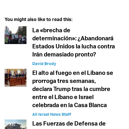
You might also like to read this:
La «brecha de
determinación»: ¿Abandonará
Estados Unidos la lucha contra
Irán demasiado pronto?
David Brody
El alto al fuego en el Líbano se
prorroga tres semanas,
declara Trump tras la cumbre
entre el Líbano e Israel
celebrada en la Casa Blanca
All Israel News Staff
Las Fuerzas de Defensa de