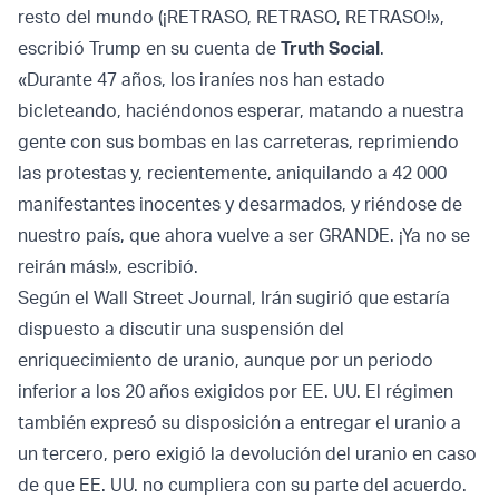
resto del mundo (¡RETRASO, RETRASO, RETRASO!»,
escribió Trump en su cuenta de
Truth Social
.
«Durante 47 años, los iraníes nos han estado
bicleteando, haciéndonos esperar, matando a nuestra
gente con sus bombas en las carreteras, reprimiendo
las protestas y, recientemente, aniquilando a 42 000
manifestantes inocentes y desarmados, y riéndose de
nuestro país, que ahora vuelve a ser GRANDE. ¡Ya no se
reirán más!», escribió.
Según el Wall Street Journal, Irán sugirió que estaría
dispuesto a discutir una suspensión del
enriquecimiento de uranio, aunque por un periodo
inferior a los 20 años exigidos por EE. UU. El régimen
también expresó su disposición a entregar el uranio a
un tercero, pero exigió la devolución del uranio en caso
de que EE. UU. no cumpliera con su parte del acuerdo.