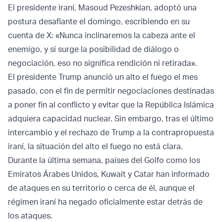
El presidente iraní, Masoud Pezeshkian, adoptó una
postura desafiante el domingo, escribiendo en su
cuenta de X: «Nunca inclinaremos la cabeza ante el
enemigo, y si surge la posibilidad de diálogo o
negociación, eso no significa rendición ni retirada».
El presidente Trump anunció un alto el fuego el mes
pasado, con el fin de permitir negociaciones destinadas
a poner fin al conflicto y evitar que la República Islámica
adquiera capacidad nuclear. Sin embargo, tras el último
intercambio y el rechazo de Trump a la contrapropuesta
iraní, la situación del alto el fuego no está clara.
Durante la última semana, países del Golfo como los
Emiratos Árabes Unidos, Kuwait y Catar han informado
de ataques en su territorio o cerca de él, aunque el
régimen iraní ha negado oficialmente estar detrás de
los ataques.