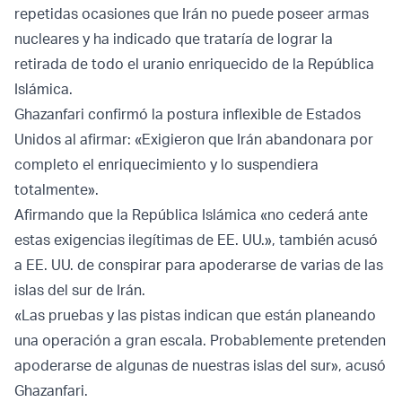
repetidas ocasiones que Irán no puede poseer armas
nucleares y ha indicado que trataría de lograr la
retirada de todo el uranio enriquecido de la República
Islámica.
Ghazanfari confirmó la postura inflexible de Estados
Unidos al afirmar: «Exigieron que Irán abandonara por
completo el enriquecimiento y lo suspendiera
totalmente».
Afirmando que la República Islámica «no cederá ante
estas exigencias ilegítimas de EE. UU.», también acusó
a EE. UU. de conspirar para apoderarse de varias de las
islas del sur de Irán.
«Las pruebas y las pistas indican que están planeando
una operación a gran escala. Probablemente pretenden
apoderarse de algunas de nuestras islas del sur», acusó
Ghazanfari.