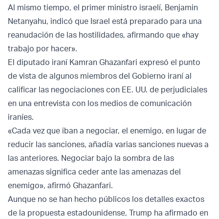
Al mismo tiempo, el primer ministro israelí, Benjamin
Netanyahu, indicó que Israel está preparado para una
reanudación de las hostilidades, afirmando que «hay
trabajo por hacer».
El diputado iraní Kamran Ghazanfari expresó el punto
de vista de algunos miembros del Gobierno iraní al
calificar las negociaciones con EE. UU. de perjudiciales
en una entrevista con los medios de comunicación
iraníes.
«Cada vez que iban a negociar, el enemigo, en lugar de
reducir las sanciones, añadía varias sanciones nuevas a
las anteriores. Negociar bajo la sombra de las
amenazas significa ceder ante las amenazas del
enemigo», afirmó Ghazanfari.
Aunque no se han hecho públicos los detalles exactos
de la propuesta estadounidense, Trump ha afirmado en