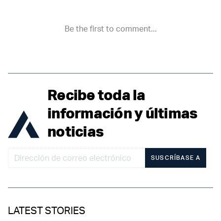
Recibe toda la
información y últimas
noticias
SUSCRÍBASE A
LATEST STORIES