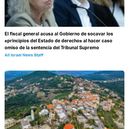
El fiscal general acusa al Gobierno de socavar los
«principios del Estado de derecho» al hacer caso
omiso de la sentencia del Tribunal Supremo
All Israel News Staff