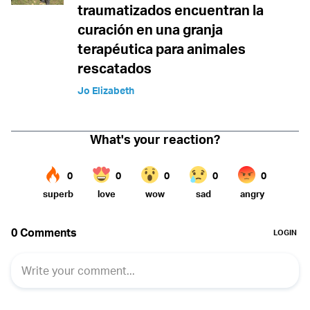
traumatizados encuentran la
curación en una granja
terapéutica para animales
rescatados
Jo Elizabeth