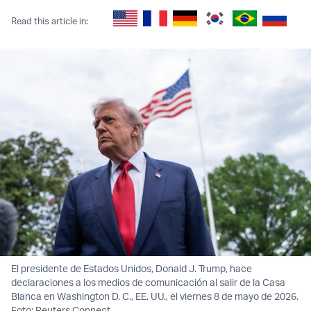
Read this article in:
El presidente de Estados Unidos, Donald J. Trump, hace
declaraciones a los medios de comunicación al salir de la Casa
Blanca en Washington D. C., EE. UU., el viernes 8 de mayo de 2026.
Foto: Reuters Connect