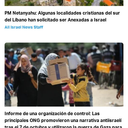
PM Netanyahu: Algunas localidades cristianas del sur
del Líbano han solicitado ser Anexadas a Israel
All Israel News Staff
Informe de una organización de control: Las
principales ONG promovieron una narrativa antiisraelí
tras el 7 de octubre y utilizaron la guerra de Gaza para