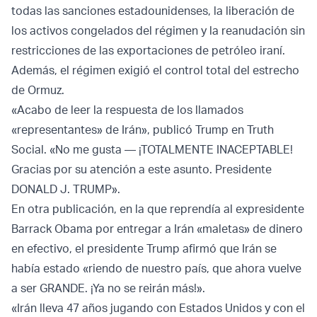
todas las sanciones estadounidenses, la liberación de
los activos congelados del régimen y la reanudación sin
restricciones de las exportaciones de petróleo iraní.
Además, el régimen exigió el control total del estrecho
de Ormuz.
«Acabo de leer la respuesta de los llamados
«representantes» de Irán», publicó Trump en Truth
Social. «No me gusta — ¡TOTALMENTE INACEPTABLE!
Gracias por su atención a este asunto. Presidente
DONALD J. TRUMP».
En otra publicación, en la que reprendía al expresidente
Barrack Obama por entregar a Irán «maletas» de dinero
en efectivo, el presidente Trump afirmó que Irán se
había estado «riendo de nuestro país, que ahora vuelve
a ser GRANDE. ¡Ya no se reirán más!».
«Irán lleva 47 años jugando con Estados Unidos y con el