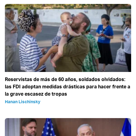
Reservistas de más de 60 años, soldados olvidados:
las FDI adoptan medidas drásticas para hacer frente a
la grave escasez de tropas
Hanan Lischinsky