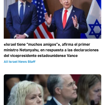
«Israel tiene “muchos amigos”», afirma el primer
ministro Netanyahu, en respuesta a las declaraciones
del vicepresidente estadounidense Vance
All Israel News Staff