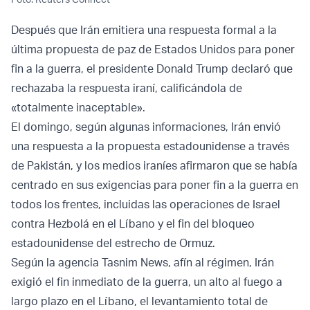
Después que Irán emitiera una respuesta formal a la
última propuesta de paz de Estados Unidos para poner
fin a la guerra, el presidente Donald Trump declaró que
rechazaba la respuesta iraní, calificándola de
«totalmente inaceptable».
El domingo, según algunas informaciones, Irán envió
una respuesta a la propuesta estadounidense a través
de Pakistán, y los medios iraníes afirmaron que se había
centrado en sus exigencias para poner fin a la guerra en
todos los frentes, incluidas las operaciones de Israel
contra Hezbolá en el Líbano y el fin del bloqueo
estadounidense del estrecho de Ormuz.
Según la agencia Tasnim News, afín al régimen, Irán
exigió el fin inmediato de la guerra, un alto al fuego a
largo plazo en el Líbano, el levantamiento total de