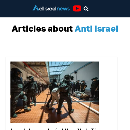
Youtube
Articles about
Anti Israel