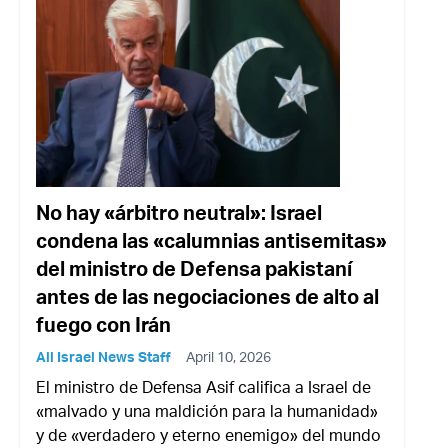
No hay «árbitro neutral»: Israel
condena las «calumnias antisemitas»
del ministro de Defensa pakistaní
antes de las negociaciones de alto al
fuego con Irán
All Israel News Staff
April 10, 2026
El ministro de Defensa Asif califica a Israel de
«malvado y una maldición para la humanidad»
y de «verdadero y eterno enemigo» del mundo