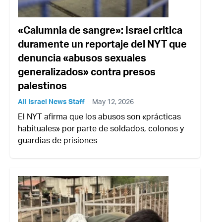
«Calumnia de sangre»: Israel critica
duramente un reportaje del NYT que
denuncia «abusos sexuales
generalizados» contra presos
palestinos
All Israel News Staff
May 12, 2026
El NYT afirma que los abusos son «prácticas
habituales» por parte de soldados, colonos y
guardias de prisiones