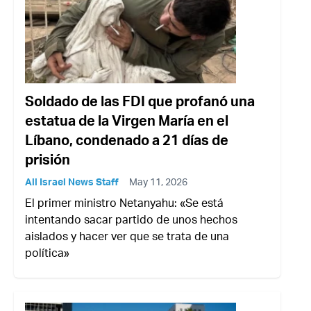
Soldado de las FDI que profanó una
estatua de la Virgen María en el
Líbano, condenado a 21 días de
prisión
All Israel News Staff
May 11, 2026
El primer ministro Netanyahu: «Se está
intentando sacar partido de unos hechos
aislados y hacer ver que se trata de una
política»