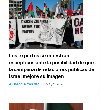
Los expertos se muestran
escépticos ante la posibilidad de que
la campaña de relaciones públicas de
Israel mejore su imagen
All Israel News Staff
May 3, 2026