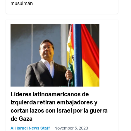
musulmán
Líderes latinoamericanos de
izquierda retiran embajadores y
cortan lazos con Israel por la guerra
de Gaza
All Israel News Staff
November 5, 2023