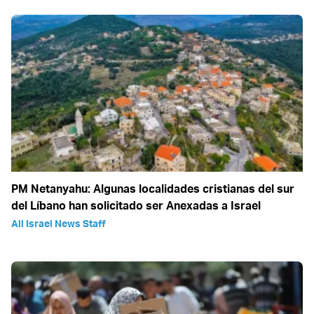
PM Netanyahu: Algunas localidades cristianas del sur
del Líbano han solicitado ser Anexadas a Israel
All Israel News Staff