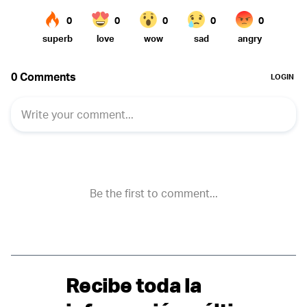
Recibe toda la