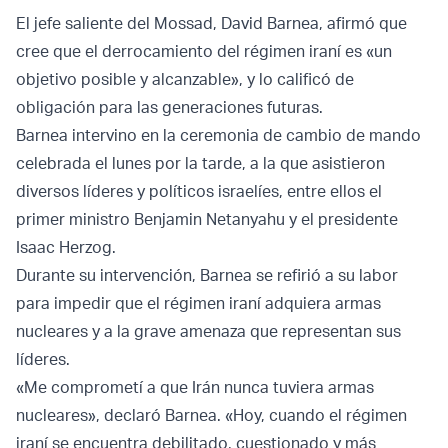
El jefe saliente del Mossad, David Barnea, afirmó que
cree que el derrocamiento del régimen iraní es «un
objetivo posible y alcanzable», y lo calificó de
obligación para las generaciones futuras.
Barnea intervino en la ceremonia de cambio de mando
celebrada el lunes por la tarde, a la que asistieron
diversos líderes y políticos israelíes, entre ellos el
primer ministro Benjamin Netanyahu y el presidente
Isaac Herzog.
Durante su intervención, Barnea se refirió a su labor
para impedir que el régimen iraní adquiera armas
nucleares y a la grave amenaza que representan sus
líderes.
«Me comprometí a que Irán nunca tuviera armas
nucleares», declaró Barnea. «Hoy, cuando el régimen
iraní se encuentra debilitado, cuestionado y más