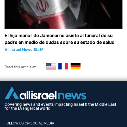
El hijo menor de Jamenei no asiste al funeral de su
padre en medio de dudas sobre su estado de salud
All Israel News Staff
Read this article in:
Covering news and events impacting Israel & the Middle East
for the Evangelical world
FOLLOW US ON SOCIAL MEDIA