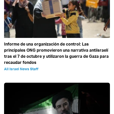
Informe de una organización de control: Las
principales ONG promovieron una narrativa antiisraelí
tras el 7 de octubre y utilizaron la guerra de Gaza para
recaudar fondos
All Israel News Staff