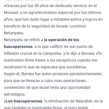
«Gracias por tus 30 años de dedicado servicio en el
Mossad, y un agradecimiento especial por los últimos
años, que han dado lugar a notables éxitos y logros en
beneficio de la seguridad de Israel», continuó
Netanyahu.
Netanyahu se refirió a
la operación de los
buscapersonas
, a la que calificó de «un punto de
inflexión crucial en la campaña», y le dijo a Barnea: «Te
mantuviste firme frente a los escépticos cuando me
mostraste lo que se esperaba que sucediera».
Según él, Barnea fue quien presionó persistentemente
para que se llevaran a cabo más operaciones,
convencido de que Israel tenía una oportunidad
estratégica.
«
Los buscapersonas
, la eliminación de Nasrallah, en la
que también te mantuviste firme, el duro golpe