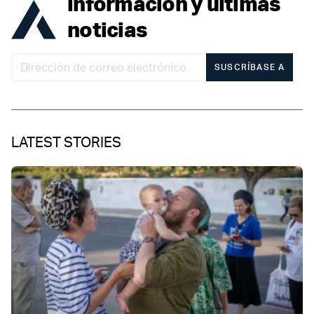
información y últimas
noticias
SUSCRÍBASE A
LATEST STORIES