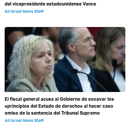
del vicepresidente estadounidense Vance
All Israel News Staff
El fiscal general acusa al Gobierno de socavar los
«principios del Estado de derecho» al hacer caso
omiso de la sentencia del Tribunal Supremo
All Israel News Staff