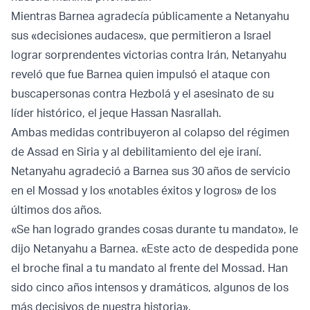
Mientras Barnea agradecía públicamente a Netanyahu
sus «decisiones audaces», que permitieron a Israel
lograr sorprendentes victorias contra Irán, Netanyahu
reveló que fue Barnea quien impulsó el ataque con
buscapersonas contra Hezbolá y el asesinato de su
líder histórico, el jeque Hassan Nasrallah.
Ambas medidas contribuyeron al colapso del régimen
de Assad en Siria y al debilitamiento del eje iraní.
Netanyahu agradeció a Barnea sus 30 años de servicio
en el Mossad y los «notables éxitos y logros» de los
últimos dos años.
«Se han logrado grandes cosas durante tu mandato», le
dijo Netanyahu a Barnea. «Este acto de despedida pone
el broche final a tu mandato al frente del Mossad. Han
sido cinco años intensos y dramáticos, algunos de los
más decisivos de nuestra historia».