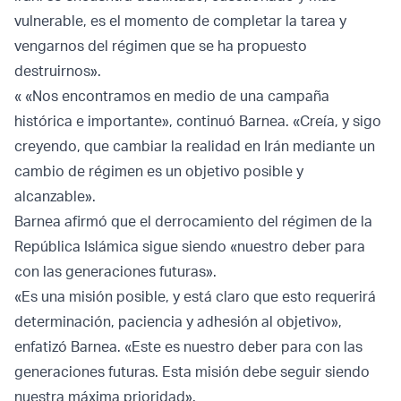
vulnerable, es el momento de completar la tarea y
vengarnos del régimen que se ha propuesto
destruirnos».
« «Nos encontramos en medio de una campaña
histórica e importante», continuó Barnea. «Creía, y sigo
creyendo, que cambiar la realidad en Irán mediante un
cambio de régimen es un objetivo posible y
alcanzable».
Barnea afirmó que el derrocamiento del régimen de la
República Islámica sigue siendo «nuestro deber para
con las generaciones futuras».
«Es una misión posible, y está claro que esto requerirá
determinación, paciencia y adhesión al objetivo»,
enfatizó Barnea. «Este es nuestro deber para con las
generaciones futuras. Esta misión debe seguir siendo
nuestra máxima prioridad».