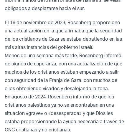
morir a manos de los terroristas de Hamás si se veían
obligados a desplazarse hacia el sur.
El 19 de noviembre de 2023, Rosenberg proporcionó
una actualización en la que afirmaba que la seguridad
de los cristianos de Gaza se estaba debatiendo en las
más altas instancias del gobierno israelí.
Menos de una semana más tarde, Rosenberg informó
de signos de esperanza, con una actualización de que
muchos de los cristianos estaban empezando a salir
con seguridad de la Franja de Gaza, con muchos de
ellos obteniendo visados y desalojando la zona.
En agosto de 2024, Rosenberg informó de que los
cristianos palestinos ya no se encontraban en una
situación «grave» o «desesperada» y que Dios les
estaba proporcionando la ayuda necesaria a través de
ONG cristianas y no cristianas.