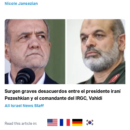
Nicole Jansezian
Surgen graves desacuerdos entre el presidente iraní
Pezeshkian y el comandante del IRGC, Vahidi
All Israel News Staff
Read this article in: