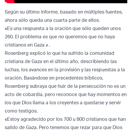
Según su último informe, basado en múltiples fuentes,
ahora sólo queda una cuarta parte de ellos.
«Es una respuesta a la oración que sólo queden unos
260. El problema
es
que
no
queremos que no haya
cristianos en Gaza
»
.
Rosenberg explicó lo que ha sufrido la comunidad
cristiana de Gaza en el último año, describiendo las
luchas, los avances en la provisión y las respuestas a la
oración. Basándose en precedentes bíblicos,
Rosenberg subraya que huir de la persecución no es un
acto de cobardía, pero reconoce que hay momentos en
los que Dios llama a los creyentes a quedarse y servir
como testigos.
«Estoy agradecido por los 700 u 800 cristianos que han
salido de Gaza. Pero tenemos que rezar para que Dios