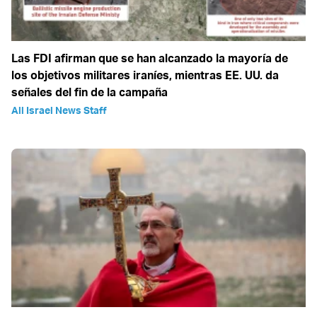
Las FDI afirman que se han alcanzado la mayoría de
los objetivos militares iraníes, mientras EE. UU. da
señales del fin de la campaña
All Israel News Staff