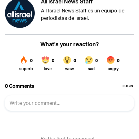
All Israel News Staff
All Israel News Staff es un equipo de
periodistas de Israel.