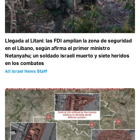
Llegada al Litani: las FDI amplían la zona de seguridad
en el Líbano, según afirma el primer ministro
Netanyahu; un soldado israelí muerto y siete heridos
en los combates
All Israel News Staff