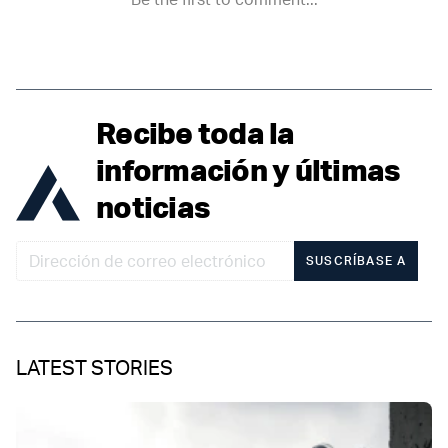
Recibe toda la
información y últimas
noticias
SUSCRÍBASE A
LATEST STORIES