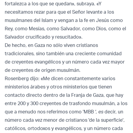
fortalezca a los que se quedan», subraya. «Y
necesitamos rezar para que el Señor levante a los
musulmanes del Islam y vengan a la fe en Jesús como
Rey, como Mesías, como Salvador, como Dios, como el
Salvador crucificado y resucitado».
De hecho, en Gaza no sólo viven cristianos
tradicionales, sino también una creciente comunidad
de creyentes evangélicos y un número cada vez mayor
de creyentes de origen musulmán.
Rosenberg dijo: «Me dicen constantemente varios
ministerios árabes y otros ministerios que tienen
contacto directo dentro de la Franja de Gaza, que hay
entre 200 y 300 creyentes de trasfondo musulmán, a los
que a menudo nos referimos como 'MBB
', es
decir, un
número cada vez menor de cristianos 'de la superficie',
católicos, ortodoxos y evangélicos, y un número cada