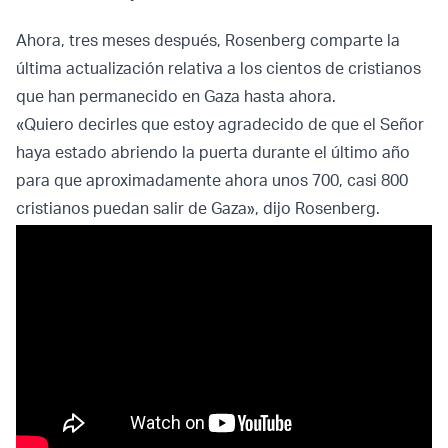
Ahora, tres meses después, Rosenberg comparte la
última actualización relativa a los cientos de cristianos
que han permanecido en Gaza hasta ahora.
«Quiero decirles que estoy agradecido de que el Señor
haya estado abriendo la puerta durante el último año
para que aproximadamente ahora unos 700, casi 800
cristianos puedan salir de Gaza», dijo Rosenberg.