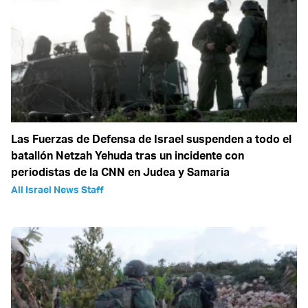
Las Fuerzas de Defensa de Israel suspenden a todo el
batallón Netzah Yehuda tras un incidente con
periodistas de la CNN en Judea y Samaria
All Israel News Staff