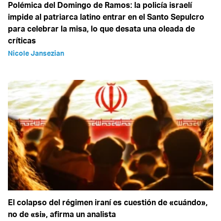
Polémica del Domingo de Ramos: la policía israelí
impide al patriarca latino entrar en el Santo Sepulcro
para celebrar la misa, lo que desata una oleada de
críticas
Nicole Jansezian
El colapso del régimen iraní es cuestión de «cuándo»,
no de «si», afirma un analista