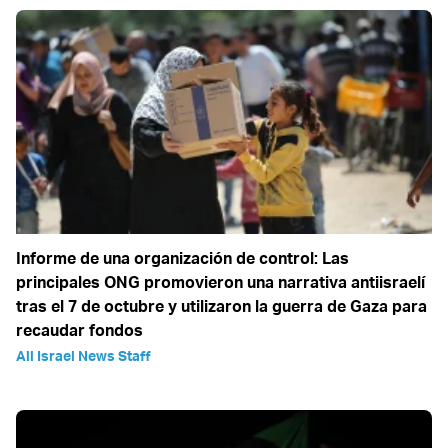
Informe de una organización de control: Las
principales ONG promovieron una narrativa antiisraelí
tras el 7 de octubre y utilizaron la guerra de Gaza para
recaudar fondos
All Israel News Staff