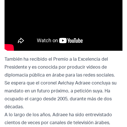
También ha recibido el Premio a la Excelencia del
Presidente y es conocida por producir vídeos de
diplomacia pública en árabe para las redes sociales.
Se espera que el coronel Avichay Adraee concluya su
mandato en un futuro próximo, a petición suya. Ha
ocupado el cargo desde 2005, durante más de dos
décadas.
A lo largo de los años, Adraee ha sido entrevistado
cientos de veces por canales de televisión árabes,