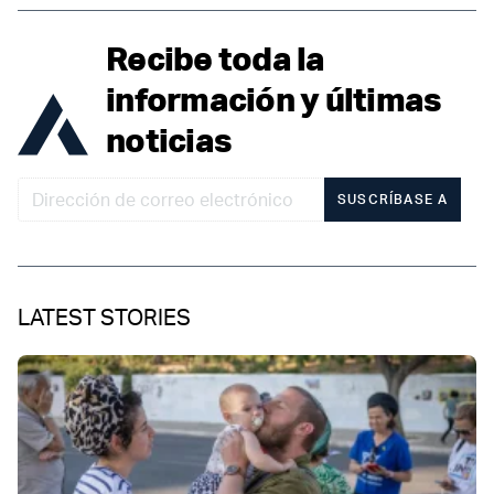
Recibe toda la
información y últimas
noticias
SUSCRÍBASE A
LATEST STORIES