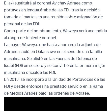
Ella») sustituirá al coronel Avichay Adraee como
portavoz en lengua árabe de las FDI, tras la decisión
tomada el martes en una reunión sobre asignación de
personal de las FDI.
Como parte del nombramiento, Waweya será ascendida
al rango de teniente coronel.
La mayor Waweya, que hasta ahora era la adjunta de
Adraee, nació en Qalansawe en el seno de una familia
musulmana. Se alistó en las Fuerzas de Defensa de
Israel (FDI) en secreto y se convirtió en la primera mujer
musulmana oficialde las FDI.
En 2013, se incorporó a la Unidad de Portavoces de las
FDI y desde entonces ha prestado servicio en la Rama
de Medios Árabes bajo las órdenes de Adraee.