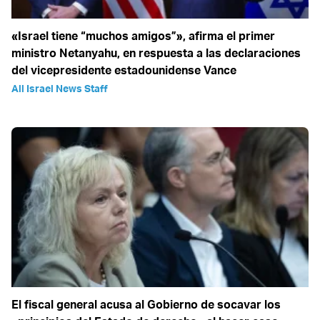
«Israel tiene “muchos amigos”», afirma el primer
ministro Netanyahu, en respuesta a las declaraciones
del vicepresidente estadounidense Vance
All Israel News Staff
El fiscal general acusa al Gobierno de socavar los