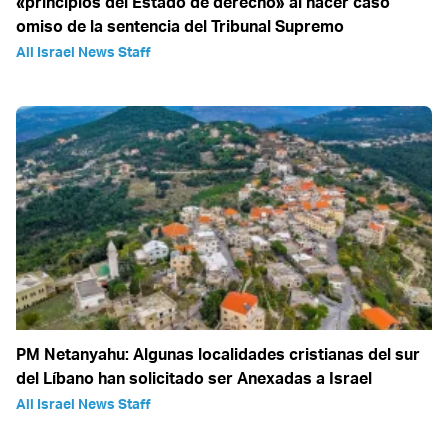
«principios del Estado de derecho» al hacer caso
omiso de la sentencia del Tribunal Supremo
All Israel News Staff
PM Netanyahu: Algunas localidades cristianas del sur
del Líbano han solicitado ser Anexadas a Israel
All Israel News Staff