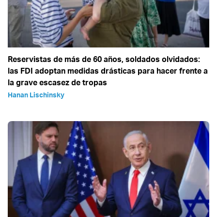
Reservistas de más de 60 años, soldados olvidados:
las FDI adoptan medidas drásticas para hacer frente a
la grave escasez de tropas
Hanan Lischinsky