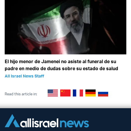
El hijo menor de Jamenei no asiste al funeral de su
padre en medio de dudas sobre su estado de salud
All Israel News Staff
Read this article in: