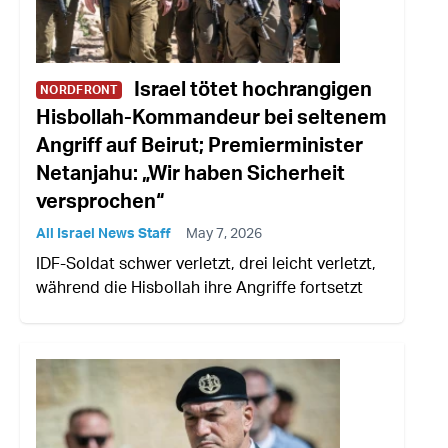
Israel tötet hochrangigen
NORDFRONT
Hisbollah-Kommandeur bei seltenem
Angriff auf Beirut; Premierminister
Netanjahu: „Wir haben Sicherheit
versprochen“
All Israel News Staff
May 7, 2026
IDF-Soldat schwer verletzt, drei leicht verletzt,
während die Hisbollah ihre Angriffe fortsetzt