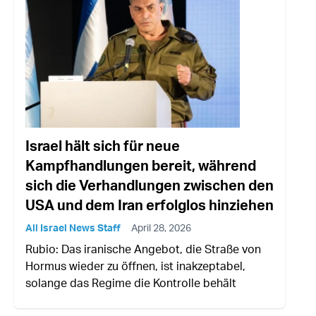
Israel hält sich für neue
Kampfhandlungen bereit, während
sich die Verhandlungen zwischen den
USA und dem Iran erfolglos hinziehen
All Israel News Staff
April 28, 2026
Rubio: Das iranische Angebot, die Straße von
Hormus wieder zu öffnen, ist inakzeptabel,
solange das Regime die Kontrolle behält