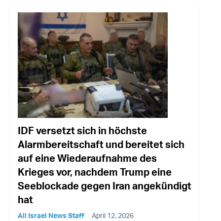
IDF versetzt sich in höchste
Alarmbereitschaft und bereitet sich
auf eine Wiederaufnahme des
Krieges vor, nachdem Trump eine
Seeblockade gegen Iran angekündigt
hat
All Israel News Staff
April 12, 2026