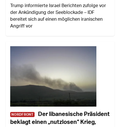
Trump informierte Israel Berichten zufolge vor
der Ankündigung der Seeblockade – IDF
bereitet sich auf einen möglichen iranischen
Angriff vor
Der libanesische Präsident
NORDFRONT
beklagt einen „nutzlosen“ Krieg,