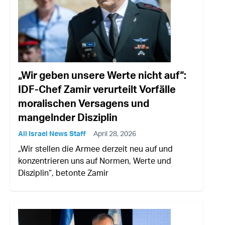
„Wir geben unsere Werte nicht auf“:
IDF-Chef Zamir verurteilt Vorfälle
moralischen Versagens und
mangelnder Disziplin
All Israel News Staff
April 28, 2026
„Wir stellen die Armee derzeit neu auf und
konzentrieren uns auf Normen, Werte und
Disziplin“, betonte Zamir