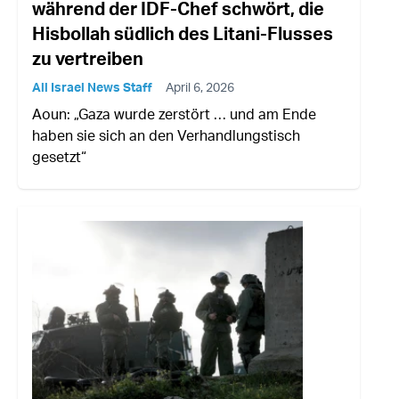
während der IDF-Chef schwört, die
Hisbollah südlich des Litani-Flusses
zu vertreiben
All Israel News Staff
April 6, 2026
Aoun: „Gaza wurde zerstört … und am Ende
haben sie sich an den Verhandlungstisch
gesetzt“