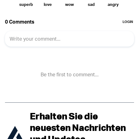
Erhalten Sie die
neuesten Nachrichten
und Updates