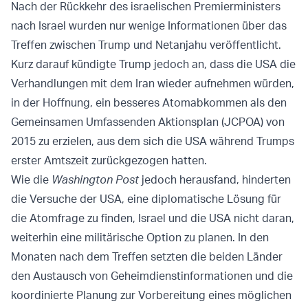
Nach der Rückkehr des israelischen Premierministers
nach Israel wurden nur wenige Informationen über das
Treffen zwischen Trump und Netanjahu veröffentlicht.
Kurz darauf kündigte Trump jedoch an, dass die USA die
Verhandlungen mit dem Iran wieder aufnehmen würden,
in der Hoffnung, ein besseres Atomabkommen als den
Gemeinsamen Umfassenden Aktionsplan (JCPOA) von
2015 zu erzielen, aus dem sich die USA während Trumps
erster Amtszeit zurückgezogen hatten.
Wie die
Washington Post
jedoch herausfand, hinderten
die Versuche der USA, eine diplomatische Lösung für
die Atomfrage zu finden, Israel und die USA nicht daran,
weiterhin eine militärische Option zu planen. In den
Monaten nach dem Treffen setzten die beiden Länder
den Austausch von Geheimdienstinformationen und die
koordinierte Planung zur Vorbereitung eines möglichen