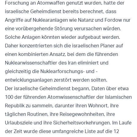
Forschung an Atomwaffen genutzt wurden, hatte der
israelische Geheimdienst bereits berechnet, dass
Angriffe auf Nuklearanlagen wie Natanz und Fordow nur
eine vorübergehende Störung verursachen würden.
Solche Anlagen könnten wieder aufgebaut werden.
Daher konzentrierten sich die israelischen Planer auf
einen kombinierten Ansatz, bei dem die führenden
Nuklearwissenschaftler des Iran eliminiert und
gleichzeitig die Nuklearforschungs- und -
entwicklungsanlagen zerstört werden sollten.
Der israelische Geheimdienst begann, Daten über etwa
100 der führenden Atomwissenschaftler der Islamischen
Republik zu sammeln, darunter ihren Wohnort, ihre
täglichen Routinen, ihre Reisegewohnheiten, ihre
Urlaubsziele und ihre Sicherheitsvorkehrungen. Im Laufe
der Zeit wurde diese umfangreiche Liste auf die 12