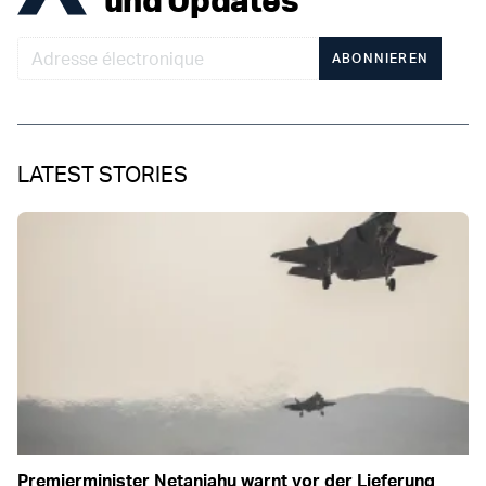
ABONNIEREN
LATEST STORIES
Premierminister Netanjahu warnt vor der Lieferung