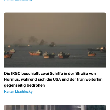
Die IRGC beschießt zwei Schiffe in der Straße von
Hormus, während sich die USA und der Iran weiterhin
gegenseitig bedrohen
Hanan Lischinsky