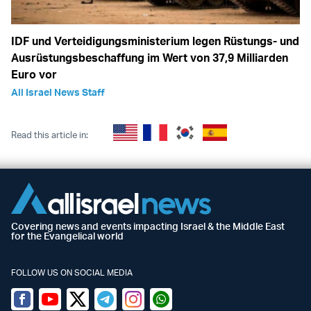
IDF und Verteidigungsministerium legen Rüstungs- und
Ausrüstungsbeschaffung im Wert von 37,9 Milliarden
Euro vor
All Israel News Staff
Read this article in:
Covering news and events impacting Israel & the Middle East
for the Evangelical world
FOLLOW US ON SOCIAL MEDIA