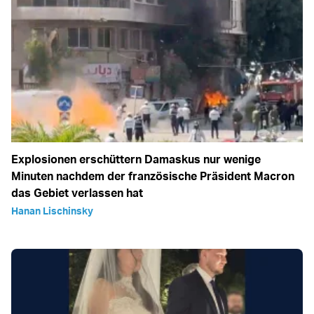
Explosionen erschüttern Damaskus nur wenige
Minuten nachdem der französische Präsident Macron
das Gebiet verlassen hat
Hanan Lischinsky