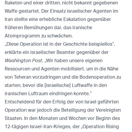
Raketen und einer dritten, nicht bekannt gegebenen
Waffe gestartet. Der Einsatz israelischer Agenten im
Iran stellte eine erhebliche Eskalation gegenüber
früheren Bemühungen dar, das iranische
Atomprogramm zu schwächen.
„Diese Operation ist in der Geschichte beispiellos“,
erklärte ein israelischer Beamter gegenüber der
Washington Post
. „Wir haben unsere eigenen
Ressourcen und Agenten mobilisiert, um in die Nähe
von Teheran vorzudringen und die Bodenoperation zu
starten, bevor die [israelische] Luftwaffe in den
iranischen Luftraum eindringen konnte.“
Entscheidend für den Erfolg der von Israel geführten
Operation war jedoch die Beteiligung der Vereinigten
Staaten. In den Monaten und Wochen vor Beginn des
12-tägigen Israel-Iran-Krieges, der „Operation Rising