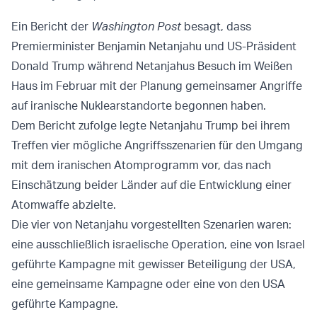
Ein Bericht der
Washington Post
besagt, dass
Premierminister Benjamin Netanjahu und US-Präsident
Donald Trump während Netanjahus Besuch im Weißen
Haus im Februar mit der Planung gemeinsamer Angriffe
auf iranische Nuklearstandorte begonnen haben.
Dem Bericht zufolge legte Netanjahu Trump bei ihrem
Treffen vier mögliche Angriffsszenarien für den Umgang
mit dem iranischen Atomprogramm vor, das nach
Einschätzung beider Länder auf die Entwicklung einer
Atomwaffe abzielte.
Die vier von Netanjahu vorgestellten Szenarien waren:
eine ausschließlich israelische Operation, eine von Israel
geführte Kampagne mit gewisser Beteiligung der USA,
eine gemeinsame Kampagne oder eine von den USA
geführte Kampagne.