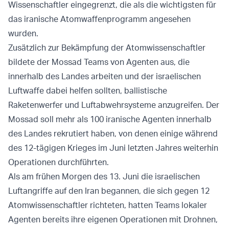
Wissenschaftler eingegrenzt, die als die wichtigsten für
das iranische Atomwaffenprogramm angesehen
wurden.
Zusätzlich zur Bekämpfung der Atomwissenschaftler
bildete der Mossad Teams von Agenten aus, die
innerhalb des Landes arbeiten und der israelischen
Luftwaffe dabei helfen sollten, ballistische
Raketenwerfer und Luftabwehrsysteme anzugreifen. Der
Mossad soll mehr als 100 iranische Agenten innerhalb
des Landes rekrutiert haben, von denen einige während
des 12-tägigen Krieges im Juni letzten Jahres weiterhin
Operationen durchführten.
Als am frühen Morgen des 13. Juni die israelischen
Luftangriffe auf den Iran begannen, die sich gegen 12
Atomwissenschaftler richteten, hatten Teams lokaler
Agenten bereits ihre eigenen Operationen mit Drohnen,