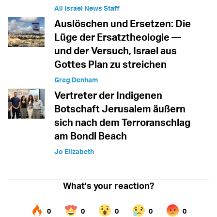
All Israel News Staff
Auslöschen und Ersetzen: Die
Lüge der Ersatztheologie —
und der Versuch, Israel aus
Gottes Plan zu streichen
Greg Denham
Vertreter der Indigenen
Botschaft Jerusalem äußern
sich nach dem Terroranschlag
am Bondi Beach
Jo Elizabeth