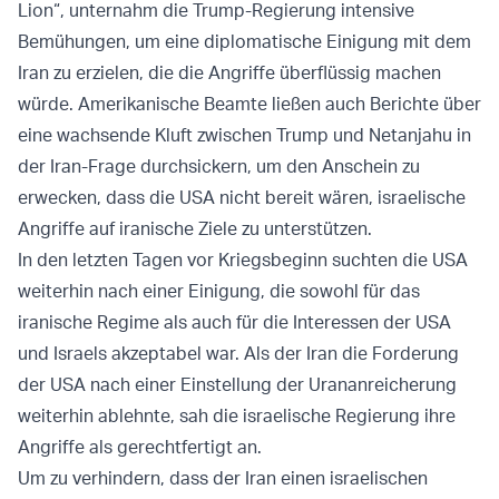
Lion“, unternahm die Trump-Regierung intensive
Bemühungen, um eine diplomatische Einigung mit dem
Iran zu erzielen, die die Angriffe überflüssig machen
würde. Amerikanische Beamte ließen auch Berichte über
eine wachsende Kluft zwischen Trump und Netanjahu in
der Iran-Frage durchsickern, um den Anschein zu
erwecken, dass die USA nicht bereit wären, israelische
Angriffe auf iranische Ziele zu unterstützen.
In den letzten Tagen vor Kriegsbeginn suchten die USA
weiterhin nach einer Einigung, die sowohl für das
iranische Regime als auch für die Interessen der USA
und Israels akzeptabel war. Als der Iran die Forderung
der USA nach einer Einstellung der Urananreicherung
weiterhin ablehnte, sah die israelische Regierung ihre
Angriffe als gerechtfertigt an.
Um zu verhindern, dass der Iran einen israelischen