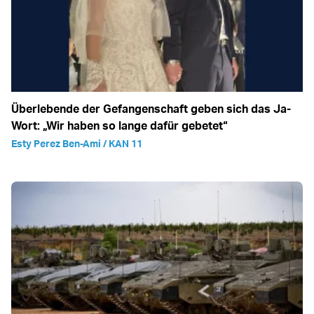
Überlebende der Gefangenschaft geben sich das Ja-
Wort: „Wir haben so lange dafür gebetet“
Esty Perez Ben-Ami / KAN 11