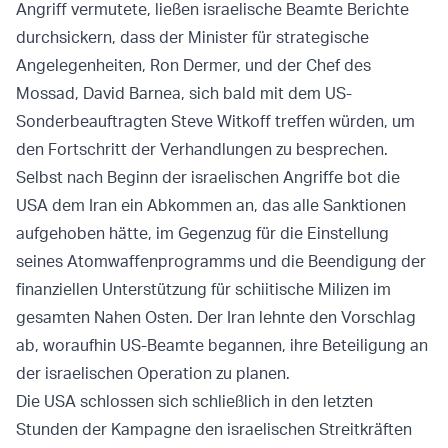
Angriff vermutete, ließen israelische Beamte Berichte
durchsickern, dass der Minister für strategische
Angelegenheiten, Ron Dermer, und der Chef des
Mossad, David Barnea, sich bald mit dem US-
Sonderbeauftragten Steve Witkoff treffen würden, um
den Fortschritt der Verhandlungen zu besprechen.
Selbst nach Beginn der israelischen Angriffe bot die
USA dem Iran ein Abkommen an, das alle Sanktionen
aufgehoben hätte, im Gegenzug für die Einstellung
seines Atomwaffenprogramms und die Beendigung der
finanziellen Unterstützung für schiitische Milizen im
gesamten Nahen Osten. Der Iran lehnte den Vorschlag
ab, woraufhin US-Beamte begannen, ihre Beteiligung an
der israelischen Operation zu planen.
Die USA schlossen sich schließlich in den letzten
Stunden der Kampagne den israelischen Streitkräften