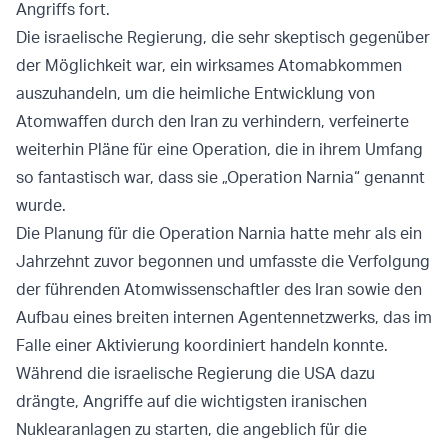
Angriffs fort.
Die israelische Regierung, die sehr skeptisch gegenüber
der Möglichkeit war, ein wirksames Atomabkommen
auszuhandeln, um die heimliche Entwicklung von
Atomwaffen durch den Iran zu verhindern, verfeinerte
weiterhin Pläne für eine Operation, die in ihrem Umfang
so fantastisch war, dass sie „Operation Narnia“ genannt
wurde.
Die Planung für die Operation Narnia hatte mehr als ein
Jahrzehnt zuvor begonnen und umfasste die Verfolgung
der führenden Atomwissenschaftler des Iran sowie den
Aufbau eines breiten internen Agentennetzwerks, das im
Falle einer Aktivierung koordiniert handeln konnte.
Während die israelische Regierung die USA dazu
drängte, Angriffe auf die wichtigsten iranischen
Nuklearanlagen zu starten, die angeblich für die