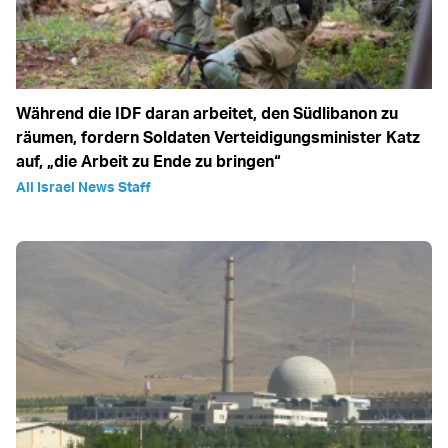
Während die IDF daran arbeitet, den Südlibanon zu
räumen, fordern Soldaten Verteidigungsminister Katz
auf, „die Arbeit zu Ende zu bringen“
All Israel News Staff