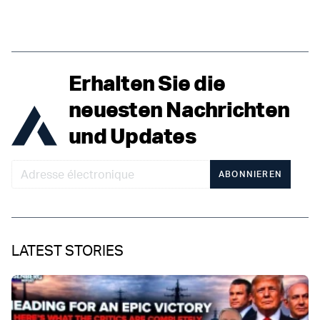
Erhalten Sie die
neuesten Nachrichten
und Updates
ABONNIEREN
LATEST STORIES