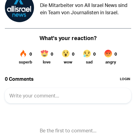
Die Mitarbeiter von All Israel News sind
ein Team von Journalisten in Israel.