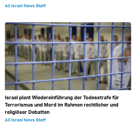
All Israel News Staff
Israel plant Wiedereinführung der Todesstrafe für
Terrorismus und Mord im Rahmen rechtlicher und
religiöser Debatten
All Israel News Staff