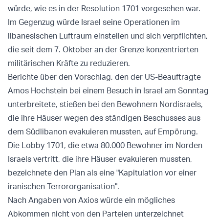
würde, wie es in der Resolution 1701 vorgesehen war.
Im Gegenzug würde Israel seine Operationen im
libanesischen Luftraum einstellen und sich verpflichten,
die seit dem 7. Oktober an der Grenze konzentrierten
militärischen Kräfte zu reduzieren.
Berichte über den Vorschlag, den der US-Beauftragte
Amos Hochstein bei einem Besuch in Israel am Sonntag
unterbreitete, stießen bei den Bewohnern Nordisraels,
die ihre Häuser wegen des ständigen Beschusses aus
dem Südlibanon evakuieren mussten, auf Empörung.
Die Lobby 1701, die etwa 80.000 Bewohner im Norden
Israels vertritt, die ihre Häuser evakuieren mussten,
bezeichnete den Plan als eine "Kapitulation vor einer
iranischen Terrororganisation".
Nach Angaben von Axios würde ein mögliches
Abkommen nicht von den Parteien unterzeichnet