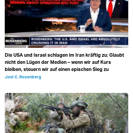
Die USA und Israel schlagen im Iran kräftig zu: Glaubt
nicht den Lügen der Medien – wenn wir auf Kurs
bleiben, steuern wir auf einen epischen Sieg zu
Joel C. Rosenberg