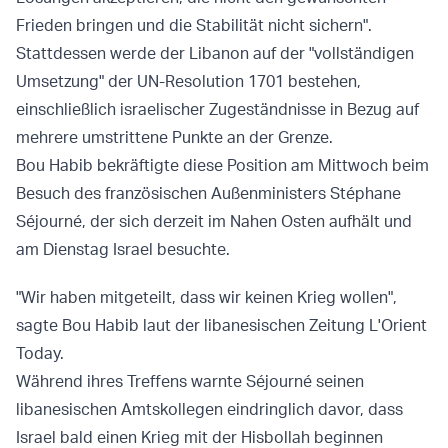
Frieden bringen und die Stabilität nicht sichern".
Stattdessen werde der Libanon auf der "vollständigen
Umsetzung" der UN-Resolution 1701 bestehen,
einschließlich israelischer Zugeständnisse
in Bezug auf
mehrere umstrittene
Punkte an der Grenze.
Bou Habib bekräftigte diese Position am Mittwoch beim
Besuch des französischen Außenministers Stéphane
Séjourné, der sich derzeit im Nahen Osten aufhält und
am Dienstag Israel besuchte.
"Wir haben mitgeteilt, dass wir keinen Krieg wollen",
sagte Bou Habib laut der libanesischen Zeitung L'Orient
Today.
Während ihres Treffens warnte Séjourné seinen
libanesischen Amtskollegen eindringlich davor, dass
Israel bald einen Krieg mit der Hisbollah beginnen