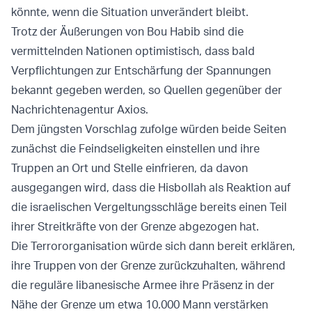
könnte, wenn die Situation unverändert bleibt.
Trotz der Äußerungen von Bou Habib sind die
vermittelnden Nationen optimistisch, dass bald
Verpflichtungen zur Entschärfung der Spannungen
bekannt gegeben werden, so Quellen gegenüber der
Nachrichtenagentur Axios.
Dem jüngsten Vorschlag zufolge würden beide Seiten
zunächst die Feindseligkeiten einstellen und ihre
Truppen an Ort und Stelle einfrieren, da davon
ausgegangen wird, dass die Hisbollah als Reaktion auf
die israelischen Vergeltungsschläge bereits einen Teil
ihrer Streitkräfte von der Grenze abgezogen hat.
Die Terrororganisation würde sich dann bereit erklären,
ihre Truppen von der Grenze zurückzuhalten, während
die reguläre libanesische Armee ihre Präsenz in der
Nähe der Grenze um etwa 10.000 Mann verstärken