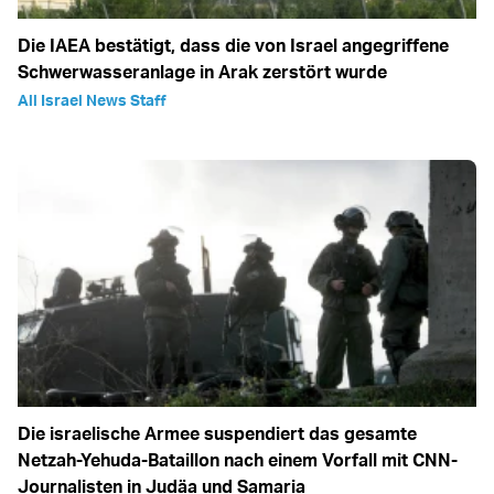
Die IAEA bestätigt, dass die von Israel angegriffene
Schwerwasseranlage in Arak zerstört wurde
All Israel News Staff
Die israelische Armee suspendiert das gesamte
Netzah-Yehuda-Bataillon nach einem Vorfall mit CNN-
Journalisten in Judäa und Samaria