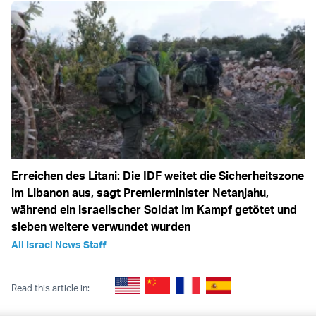
Erreichen des Litani: Die IDF weitet die Sicherheitszone
im Libanon aus, sagt Premierminister Netanjahu,
während ein israelischer Soldat im Kampf getötet und
sieben weitere verwundet wurden
All Israel News Staff
Read this article in: