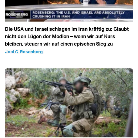
Die USA und Israel schlagen im Iran kräftig zu: Glaubt
nicht den Lügen der Medien – wenn wir auf Kurs
bleiben, steuern wir auf einen epischen Sieg zu
Joel C. Rosenberg