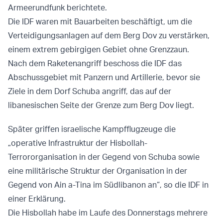
Armeerundfunk berichtete.
Die IDF waren mit Bauarbeiten beschäftigt, um die
Verteidigungsanlagen auf dem Berg Dov zu verstärken,
einem extrem gebirgigen Gebiet ohne Grenzzaun.
Nach dem Raketenangriff beschoss die IDF das
Abschussgebiet mit Panzern und Artillerie, bevor sie
Ziele in dem Dorf Schuba angriff, das auf der
libanesischen Seite der Grenze zum Berg Dov liegt.
Später griffen israelische Kampfflugzeuge die
„operative Infrastruktur der Hisbollah-
Terrororganisation in der Gegend von Schuba sowie
eine militärische Struktur der Organisation in der
Gegend von Ain a-Tina im Südlibanon an“, so die IDF in
einer Erklärung.
Die Hisbollah habe im Laufe des Donnerstags mehrere