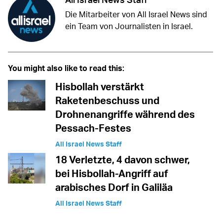
Die Mitarbeiter von All Israel News sind
ein Team von Journalisten in Israel.
You might also like to read this:
Hisbollah verstärkt
Raketenbeschuss und
Drohnenangriffe während des
Pessach-Festes
All Israel News Staff
18 Verletzte, 4 davon schwer,
bei Hisbollah-Angriff auf
arabisches Dorf in Galiläa
All Israel News Staff