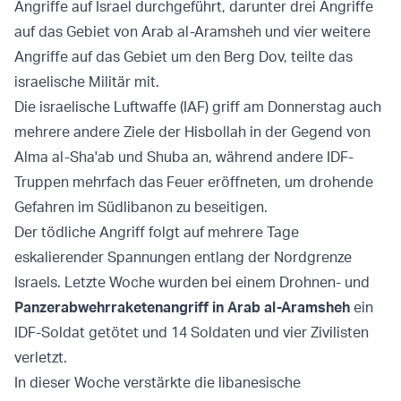
Angriffe auf Israel durchgeführt, darunter drei Angriffe
auf das Gebiet von Arab al-Aramsheh und vier weitere
Angriffe auf das Gebiet um den Berg Dov, teilte das
israelische Militär mit.
Die israelische Luftwaffe (IAF) griff am Donnerstag auch
mehrere andere Ziele der Hisbollah in der Gegend von
Alma al-Sha'ab und Shuba an, während andere IDF-
Truppen mehrfach das Feuer eröffneten, um drohende
Gefahren im Südlibanon zu beseitigen.
Der tödliche Angriff folgt auf mehrere Tage
eskalierender Spannungen entlang der Nordgrenze
Israels. Letzte Woche wurden bei einem Drohnen- und
P
anzerabwehrraketenangriff in Arab al-Aramsheh
ein
IDF-Soldat getötet und 14 Soldaten und vier Zivilisten
verletzt.
In dieser Woche verstärkte die libanesische