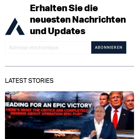
Erhalten Sie die
neuesten Nachrichten
und Updates
ABONNIEREN
LATEST STORIES