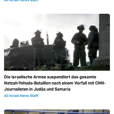
Die israelische Armee suspendiert das gesamte
Netzah-Yehuda-Bataillon nach einem Vorfall mit CNN-
Journalisten in Judäa und Samaria
All Israel News Staff