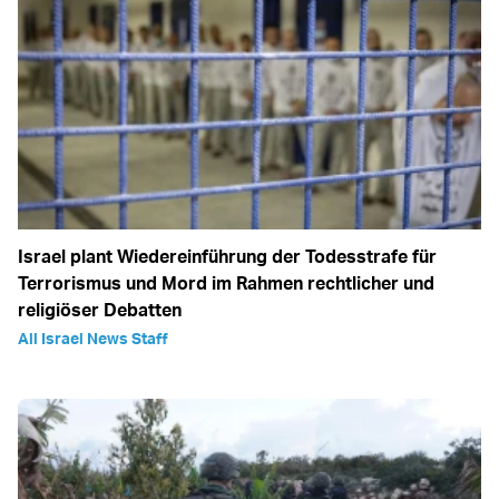
Israel plant Wiedereinführung der Todesstrafe für
Terrorismus und Mord im Rahmen rechtlicher und
religiöser Debatten
All Israel News Staff