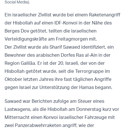
Social Media).
Ein israelischer Zivilist wurde bei einem Raketenangriff
der Hisbollah auf einen IDF-Konvoi in der Nähe des
Berges Dov getötet, teilten die israelischen
Verteidigungskräfte am Freitagmorgen mit.
Der Zivilist wurde als Sharif Sawaed identifiziert, ein
Bewohner des arabischen Dorfes Ras al-Ain in der
Region Galiläa. Er ist der 20. Israeli, der von der
Hisbollah getötet wurde, seit die Terrorgruppe im
Oktober letzten Jahres ihre fast täglichen Angriffe
gegen Israel zur Unterstützung der Hamas begann.
Sawaed war Berichten zufolge am Steuer eines
Lastwagens, als die Hisbollah am Donnerstag kurz vor
Mitternacht einen Konvoi israelischer Fahrzeuge mit
zwei Panzerabwehrraketen angriff, wie der