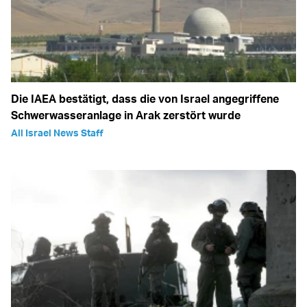
Die IAEA bestätigt, dass die von Israel angegriffene
Schwerwasseranlage in Arak zerstört wurde
All Israel News Staff