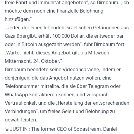
freie Fahrt und Immunität angeboten“, so Birnbaum. „Ich
möchte dem noch eine finanzielle Belohnung
hinzufügen.“
„Jeder, der einen lebenden israelischen Gefangenen aus
Gaza übergibt, erhält 100.000 Dollar, die entweder bar
oder in Bitcoin ausgezahlt werden“, fuhr Birnbaum fort.
„Wartet nicht, dieses Angebot gilt bis Mittwoch
Mitternacht, 24. Oktober.“
Birnbaum beendete seine Videoansprache, indem er
denjenigen, die das Angebot nutzen wollen, eine
Telefonnummer mitteilte, die sie über Telegram oder
WhatsApp kontaktieren können, und versprach
Vertraulichkeit und die „Herstellung der entsprechenden
Verbindungen“, um freies Geleit und Belohnung zu
gewährleisten.
🚨JUST IN : The former CEO of Sodastream, Daniel