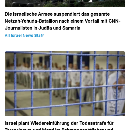
Die israelische Armee suspendiert das gesamte
Netzah-Yehuda-Bataillon nach einem Vorfall mit CNN-
Journalisten in Judäa und Samaria
All Israel News Staff
Israel plant Wiedereinführung der Todesstrafe für