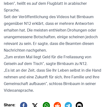
leben“, heißt es auf dem Flugblatt in arabischer
Sprache.
Seit der Veröffentlichung des Videos hat Birnbaum
gegenüber N12 erklärt, dass er mehrere Antworten
erhalten hat. Die meisten enthielten Drohungen oder
unangemessene Botschaften, einige scheinen jedoch
relevant zu sein. Er sagte, dass die Beamten diesen
Nachrichten nachgehen.
„Zum ersten Mal liegt Geld für die Freilassung von
Geiseln auf dem Tisch“, sagte Birnbaum zu N12.
„Es ist an der Zeit, dass Sie Ihr Leben selbst in die Hand
nehmen und eine Zukunft für sich, Ihre Familie und Ihre
Gemeinschaft aufbauen“, schloss Birnbaum in seiner
Videoansprache.
Print
Share: