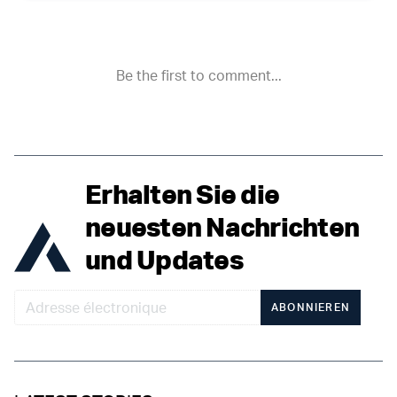
Erhalten Sie die
neuesten Nachrichten
und Updates
ABONNIEREN