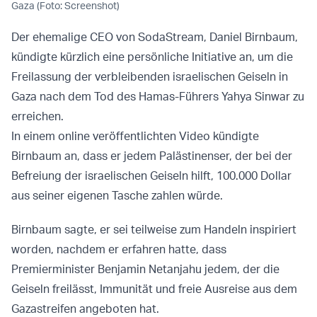
Gaza (Foto: Screenshot)
Der ehemalige CEO von SodaStream, Daniel Birnbaum,
kündigte kürzlich eine persönliche Initiative an, um die
Freilassung der verbleibenden israelischen Geiseln in
Gaza nach dem Tod des Hamas-Führers Yahya Sinwar zu
erreichen.
In einem online veröffentlichten Video kündigte
Birnbaum an, dass er jedem Palästinenser, der bei der
Befreiung der israelischen Geiseln hilft, 100.000 Dollar
aus seiner eigenen Tasche zahlen würde.
Birnbaum sagte, er sei teilweise zum Handeln inspiriert
worden, nachdem er erfahren hatte, dass
Premierminister Benjamin Netanjahu jedem, der die
Geiseln freilässt, Immunität und freie Ausreise aus dem
Gazastreifen angeboten hat.