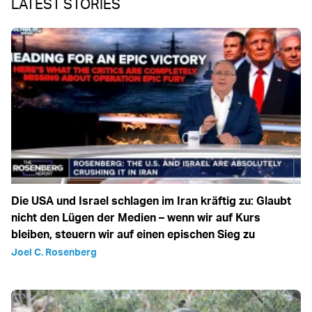
LATEST STORIES
Die USA und Israel schlagen im Iran kräftig zu: Glaubt
nicht den Lügen der Medien – wenn wir auf Kurs
bleiben, steuern wir auf einen epischen Sieg zu
Joel C. Rosenberg