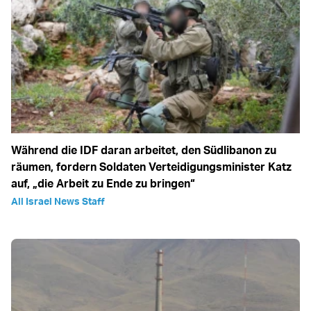
Während die IDF daran arbeitet, den Südlibanon zu
räumen, fordern Soldaten Verteidigungsminister Katz
auf, „die Arbeit zu Ende zu bringen“
All Israel News Staff