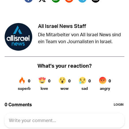
Twitter (X)
Facebook
Whatsapp
Reddit
Telegram
All Israel News Staff
Die Mitarbeiter von All Israel News sind
ein Team von Journalisten in Israel.