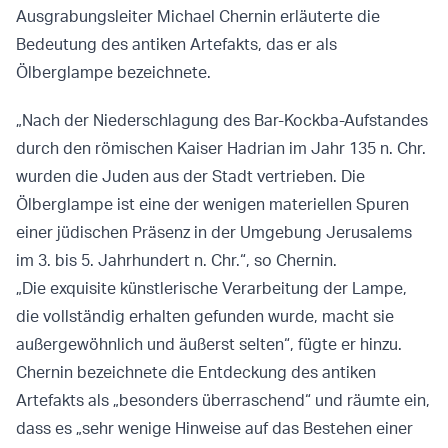
Ausgrabungsleiter Michael Chernin erläuterte die
Bedeutung des antiken Artefakts, das er als
Ölberglampe bezeichnete.
„Nach der Niederschlagung des Bar-Kockba-Aufstandes
durch den römischen Kaiser Hadrian im Jahr 135 n. Chr.
wurden die Juden aus der Stadt vertrieben. Die
Ölberglampe ist eine der wenigen materiellen Spuren
einer jüdischen Präsenz in der Umgebung Jerusalems
im 3. bis 5. Jahrhundert n. Chr.“, so Chernin.
„Die exquisite künstlerische Verarbeitung der Lampe,
die vollständig erhalten gefunden wurde, macht sie
außergewöhnlich und äußerst selten“, fügte er hinzu.
Chernin bezeichnete die Entdeckung des antiken
Artefakts als „besonders überraschend“ und räumte ein,
dass es „sehr wenige Hinweise auf das Bestehen einer