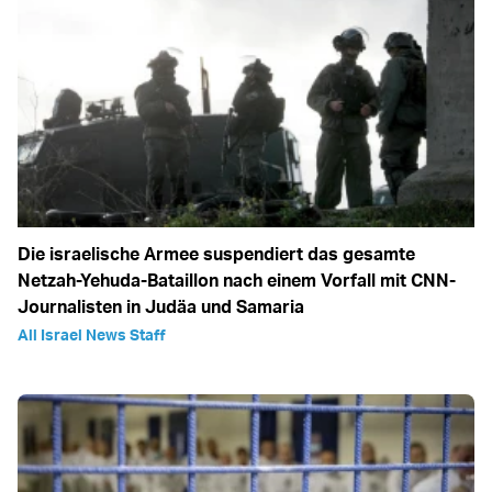
Die israelische Armee suspendiert das gesamte
Netzah-Yehuda-Bataillon nach einem Vorfall mit CNN-
Journalisten in Judäa und Samaria
All Israel News Staff