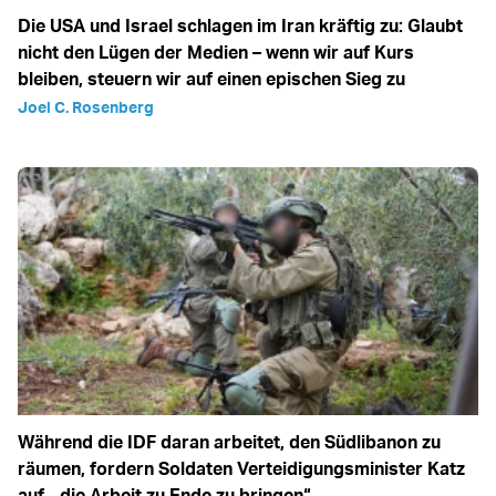
Die USA und Israel schlagen im Iran kräftig zu: Glaubt
nicht den Lügen der Medien – wenn wir auf Kurs
bleiben, steuern wir auf einen epischen Sieg zu
Joel C. Rosenberg
Während die IDF daran arbeitet, den Südlibanon zu
räumen, fordern Soldaten Verteidigungsminister Katz
auf, „die Arbeit zu Ende zu bringen“