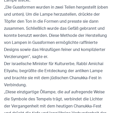
Lampe steckt.
„Die Gussformen wurden in zwei Teilen hergestellt (oben
und unten). Um die Lampe herzustellen, drückte der
Töpfer den Ton in die Formen und presste sie dann
zusammen. Schließlich wurde das Gefäß gebrannt und
konnte benutzt werden. Diese Methode der Herstellung
von Lampen in Gussformen ermöglichte raffinierte
Designs sowie das Hinzufügen feiner und komplizierter
Verzierungen“, sagte er.
Der israelische Minister für Kulturerbe, Rabbi Amichai
Eliyahu, begrüßte die Entdeckung der antiken Lampe
und brachte sie mit dem jüdischen Chanukka-Fest in
Verbindung.
„Diese einzigartige Öllampe, die auf aufregende Weise
die Symbole des Tempels trägt, verbindet die Lichter
der Vergangenheit mit dem heutigen Chanukka-Fest