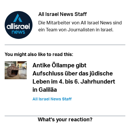
All Israel News Staff
Die Mitarbeiter von All Israel News sind
ein Team von Journalisten in Israel.
You might also like to read this:
Antike Öllampe gibt
Aufschluss über das jüdische
Leben im 4. bis 6. Jahrhundert
in Galiläa
All Israel News Staff