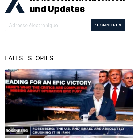
und Updates
ABONNIEREN
LATEST STORIES