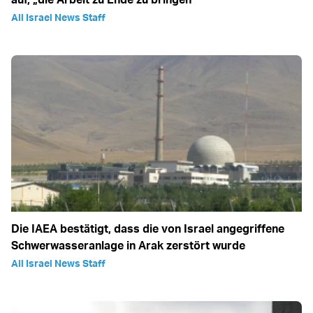
All Israel News Staff
Die IAEA bestätigt, dass die von Israel angegriffene
Schwerwasseranlage in Arak zerstört wurde
All Israel News Staff