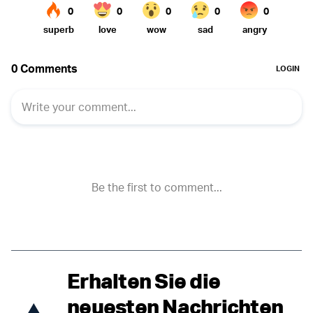
Erhalten Sie die
neuesten Nachrichten