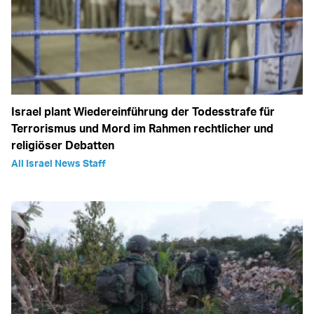
Israel plant Wiedereinführung der Todesstrafe für
Terrorismus und Mord im Rahmen rechtlicher und
religiöser Debatten
All Israel News Staff