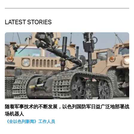
LATEST STORIES
随着军事技术的不断发展，以色列国防军日益广泛地部署战
场机器人
《全以色列新闻》工作人员