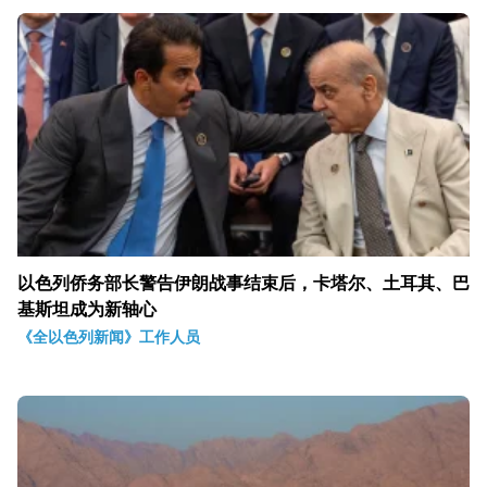
以色列侨务部长警告伊朗战事结束后，卡塔尔、土耳其、巴
基斯坦成为新轴心
《全以色列新闻》工作人员