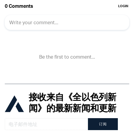
接收来自《全以色列新
闻》的最新新闻和更新
订阅