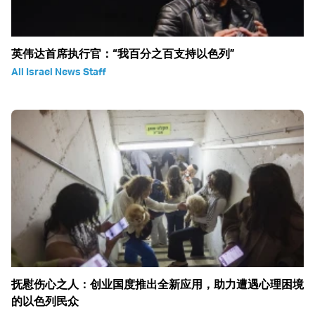
英伟达首席执行官：“我百分之百支持以色列”
All Israel News Staff
抚慰伤心之人：创业国度推出全新应用，助力遭遇心理困境
的以色列民众