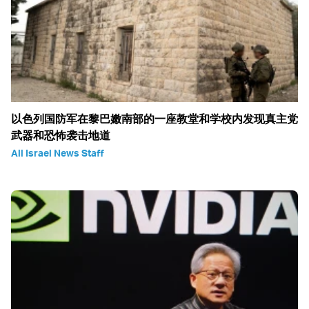
以色列国防军在黎巴嫩南部的一座教堂和学校内发现真主党
武器和恐怖袭击地道
All Israel News Staff