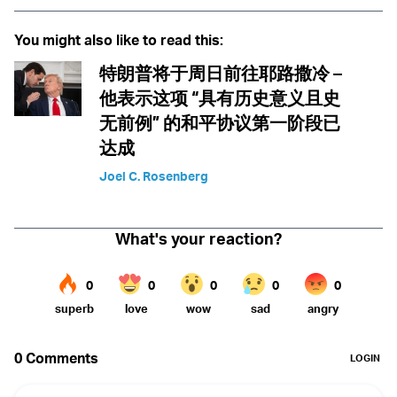
You might also like to read this:
特朗普将于周日前往耶路撒冷 –
他表示这项 “具有历史意义且史
无前例” 的和平协议第一阶段已
达成
Joel C. Rosenberg