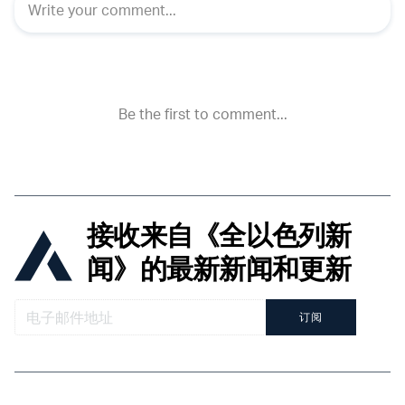
接收来自《全以色列新
闻》的最新新闻和更新
订阅