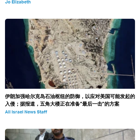
Jo Elizabeth
伊朗加强哈尔克岛石油枢纽的防御，以应对美国可能发起的
入侵；据报道，五角大楼正在准备“最后一击”的方案
All Israel News Staff