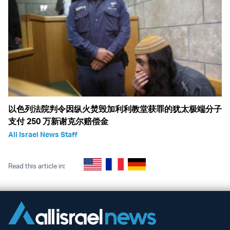
以色列法院判令因纵火焚毁加利利教堂获罪的犹太极端分子
支付 250 万新谢克尔赔偿金
All Israel News Staff
Read this article in: