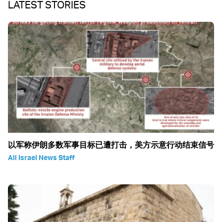
LATEST STORIES
以军称伊朗多数军事目标已遭打击，美方示意行动结束信号
All Israel News Staff