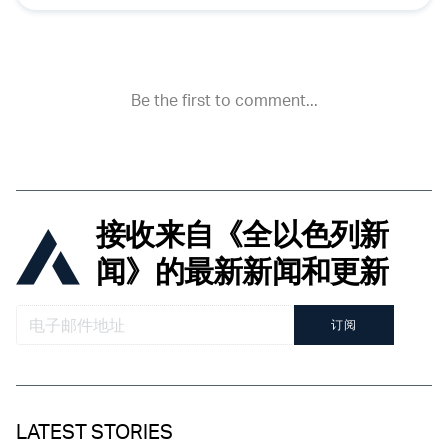
接收来自《全以色列新
闻》的最新新闻和更新
订阅
LATEST STORIES