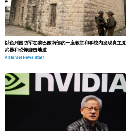
以色列国防军在黎巴嫩南部的一座教堂和学校内发现真主党
武器和恐怖袭击地道
All Israel News Staff