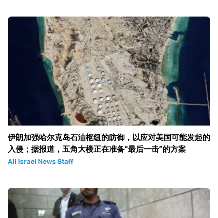
伊朗加强哈尔克岛石油枢纽的防御，以应对美国可能发起的
入侵；据报道，五角大楼正在准备“最后一击”的方案
All Israel News Staff