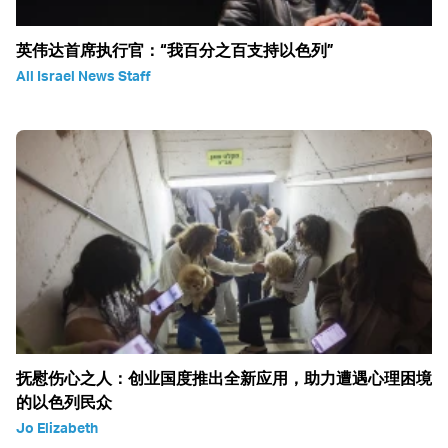
英伟达首席执行官：“我百分之百支持以色列”
All Israel News Staff
抚慰伤心之人：创业国度推出全新应用，助力遭遇心理困境
的以色列民众
Jo Elizabeth