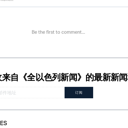
收来自《全以色列新闻》的最新新闻
订阅
IES