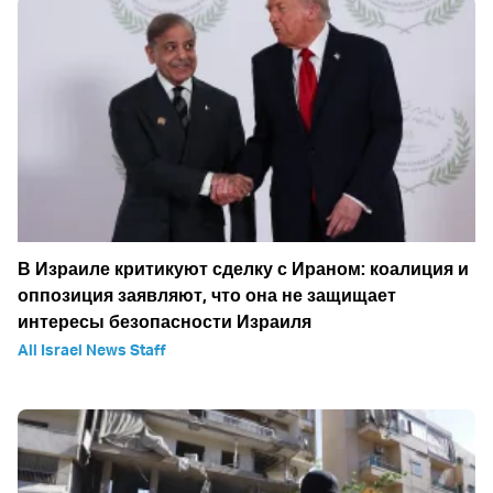
В Израиле критикуют сделку с Ираном: коалиция и
оппозиция заявляют, что она не защищает
интересы безопасности Израиля
All Israel News Staff