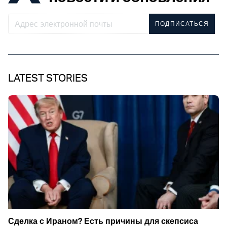
ПОДПИСАТЬСЯ
LATEST STORIES
Сделка с Ираном? Есть причины для скепсиса