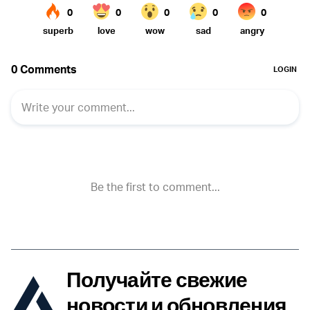
Получайте свежие
новости и обновления