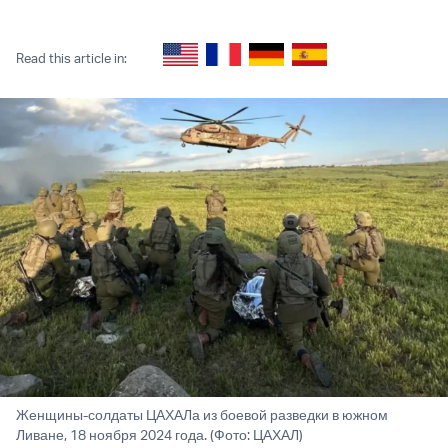
Twitter (X)
Facebook
Whatsapp
Reddit
Telegram
Read this article in:
Женщины-солдаты ЦАХАЛа из боевой разведки в южном
Ливане, 18 ноября 2024 года. (Фото: ЦАХАЛ)