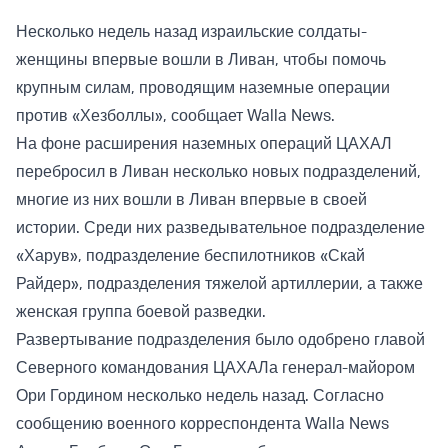
Несколько недель назад израильские солдаты-
женщины впервые вошли в Ливан, чтобы помочь
крупным силам, проводящим наземные операции
против «Хезболлы», сообщает Walla News.
На фоне расширения наземных операций ЦАХАЛ
перебросил в Ливан несколько новых подразделений,
многие из них вошли в Ливан впервые в своей
истории. Среди них разведывательное подразделение
«Харув», подразделение беспилотников «Скай
Райдер», подразделения тяжелой артиллерии, а также
женская группа боевой разведки.
Развертывание подразделения было одобрено главой
Северного командования ЦАХАЛа генерал-майором
Ори Гордином несколько недель назад. Согласно
сообщению военного корреспондента Walla News