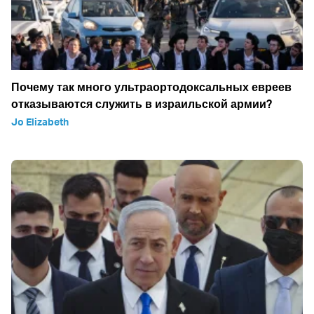
Почему так много ультраортодоксальных евреев
отказываются служить в израильской армии?
Jo Elizabeth