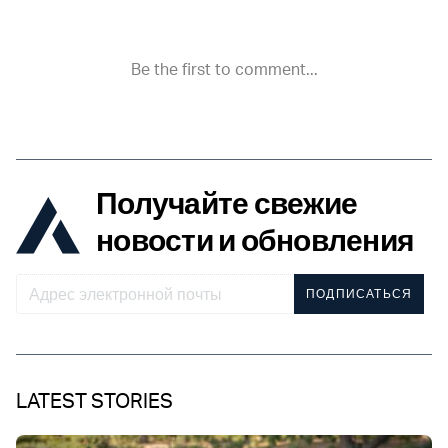
Получайте свежие
новости и обновления
ПОДПИСАТЬСЯ
LATEST STORIES