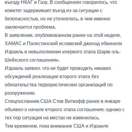
въезду НКАГ в Газу. В сообщениях говорилось, что
комитет задерживает въезд из-за ситуации с
безопасностью, но не уточнялось, в чем именно
заключается проблема.
В заявлении, опубликованном ранее на этой неделе,
ХАМАС и Палестинский исламский джихад обвинили
Израиль в невыполнении «первого этапа Шарм-эль-
Шейхского соглашения».
Израиль заявил, что не будет проводить никаких
обсуждений реализации второго этапа без
обязательства террористических организаций по
разоружению.
Спецпосланник США Стив Виткофф ранее в январе
объявил о начале второго этапа соглашения; однако с
тех пор ситуация на местах не изменилась.
Тем временем, пока внимание США и Израиля