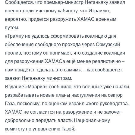
Сообщается, что премьер-министр Нетаньяху заявил
военно-политическому кабинету, что Израилю,
вероятно, придется разоружить ХАМАС военным
путём.
«Трампу не удалось сформировать коалицию для
обеспечения свободного прохода через Ормузский
пролив, поэтому он понимает, что создание коалиции
для разоружения ХАМАСа ещё менее реалистично –
нам придётся сделать это самим», – как сообщается,
заявил Нетаньяху министрам.
Издание «Маарив» сообщило, что военные уже начали
разрабатывать новые планы наступления на сектор
Газа, поскольку, по оценкам израильского руководства,
ХАМАС не согласится на разоружение и не захочет
добровольно передать власть Национальному
комитету по управлению Газой.