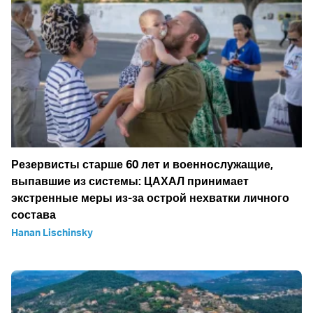
Резервисты старше 60 лет и военнослужащие,
выпавшие из системы: ЦАХАЛ принимает
экстренные меры из-за острой нехватки личного
состава
Hanan Lischinsky