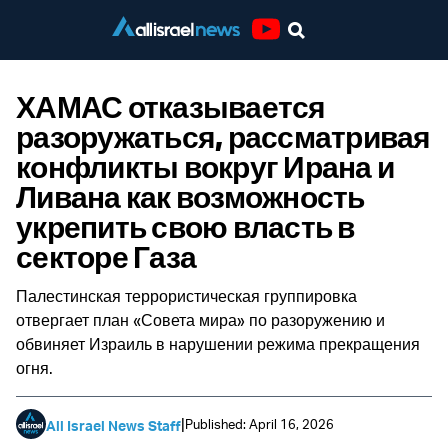
Youtube
ХАМАС отказывается
разоружаться, рассматривая
конфликты вокруг Ирана и
Ливана как возможность
укрепить свою власть в
секторе Газа
Палестинская террористическая группировка
отвергает план «Совета мира» по разоружению и
обвиняет Израиль в нарушении режима прекращения
огня.
|
Published: April 16, 2026
All Israel News Staff