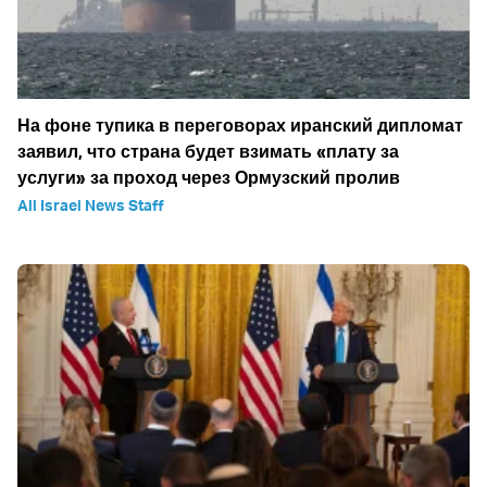
На фоне тупика в переговорах иранский дипломат
заявил, что страна будет взимать «плату за
услуги» за проход через Ормузский пролив
All Israel News Staff