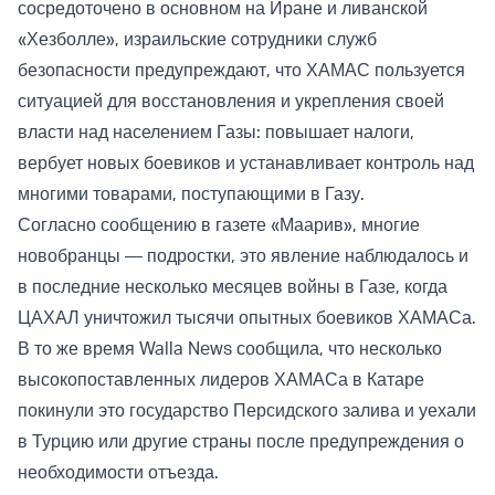
сосредоточено в основном на Иране и ливанской
«Хезболле», израильские сотрудники служб
безопасности предупреждают, что ХАМАС пользуется
ситуацией для восстановления и укрепления своей
власти над населением Газы: повышает налоги,
вербует новых боевиков и устанавливает контроль над
многими товарами, поступающими в Газу.
Согласно сообщению в газете «Маарив», многие
новобранцы — подростки, это явление наблюдалось и
в последние несколько месяцев войны в Газе, когда
ЦАХАЛ уничтожил тысячи опытных боевиков ХАМАСа.
В то же время Walla News сообщила, что несколько
высокопоставленных лидеров ХАМАСа в Катаре
покинули это государство Персидского залива и уехали
в Турцию или другие страны после предупреждения о
необходимости отъезда.