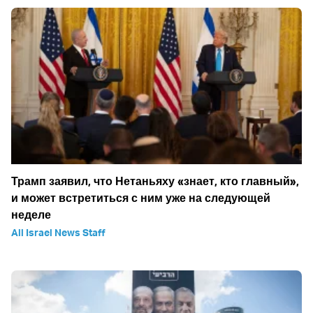
Трамп заявил, что Нетаньяху «знает, кто главный»,
и может встретиться с ним уже на следующей
неделе
All Israel News Staff