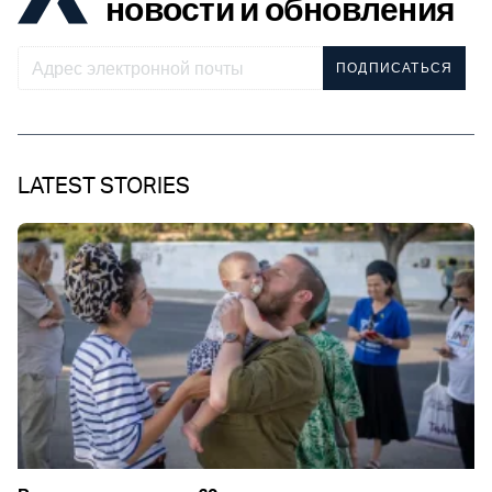
новости и обновления
ПОДПИСАТЬСЯ
LATEST STORIES