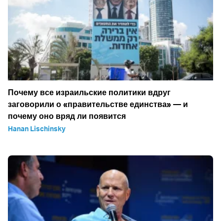
Почему все израильские политики вдруг
заговорили о «правительстве единства» — и
почему оно вряд ли появится
Hanan Lischinsky