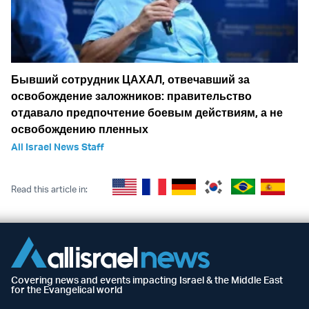
Бывший сотрудник ЦАХАЛ, отвечавший за
освобождение заложников: правительство
отдавало предпочтение боевым действиям, а не
освобождению пленных
All Israel News Staff
Read this article in:
Covering news and events impacting Israel & the Middle East
for the Evangelical world