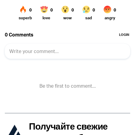
Получайте свежие