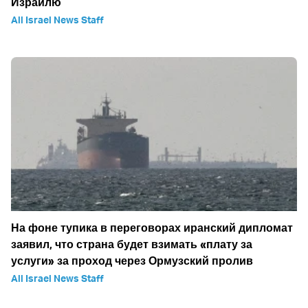
Израилю
All Israel News Staff
На фоне тупика в переговорах иранский дипломат
заявил, что страна будет взимать «плату за
услуги» за проход через Ормузский пролив
All Israel News Staff