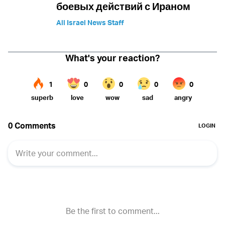
боевых действий с Ираном
All Israel News Staff