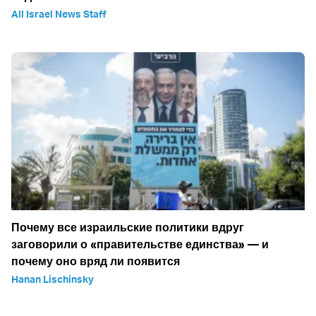
All Israel News Staff
Почему все израильские политики вдруг
заговорили о «правительстве единства» — и
почему оно вряд ли появится
Hanan Lischinsky