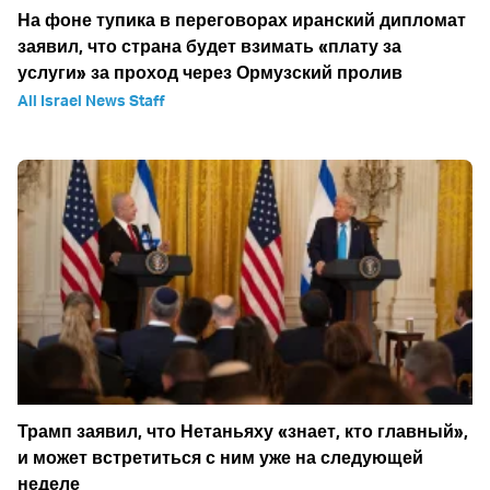
На фоне тупика в переговорах иранский дипломат
заявил, что страна будет взимать «плату за
услуги» за проход через Ормузский пролив
All Israel News Staff
Трамп заявил, что Нетаньяху «знает, кто главный»,
и может встретиться с ним уже на следующей
неделе