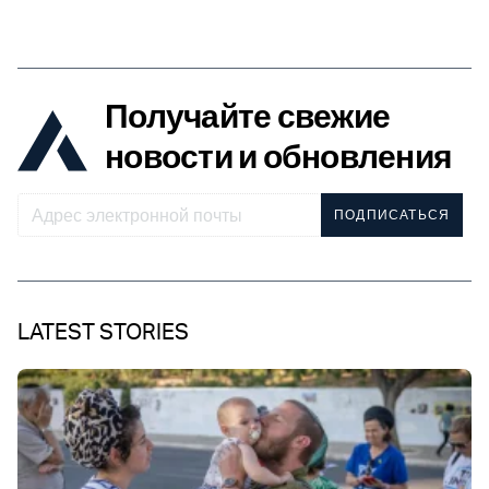
Получайте свежие
новости и обновления
ПОДПИСАТЬСЯ
LATEST STORIES