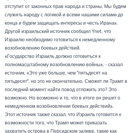
отступит от законных прав народа и страны. Мы будем
служить народу с логикой и всеми нашими силами до
конца и будем защищать интересы и честь Ирана».
Другой израильский источник сообщил Ynet, что
Израилю необходимо готовиться к немедленному
возобновлению боевых действий.
«Государство Израиль должно готовиться к
полномасштабному возобновлению войны», - сказал
источник. «Это уже больше, чем "пятьдесят на
пятьдесят", но это не окончательно. Сможет ли Трамп в
последний момент найти повод отложить это? Это
возможно. Но возможно и то, что в итоге он решит о
немедленном возобновлении боевых действий».
Этот источник также сказал, что Израиль готовится к
возможности того, что Трамп может приказать
захватить острова в Персидском заливе, такие как