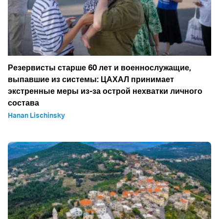
Резервисты старше 60 лет и военнослужащие,
выпавшие из системы: ЦАХАЛ принимает
экстренные меры из-за острой нехватки личного
состава
Hanan Lischinsky