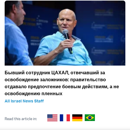
Бывший сотрудник ЦАХАЛ, отвечавший за
освобождение заложников: правительство
отдавало предпочтение боевым действиям, а не
освобождению пленных
All Israel News Staff
Read this article in: