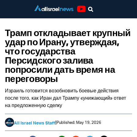
Youtube
Трамп откладывает крупный
удар по Ирану, утверждая,
что государства
Персидского залива
попросили дать время на
переговоры
Израиль готовится возобновить боевые действия
после того, как Иран дал Трампу «унижающий» ответ
на предложенную сделку
|
Published: May 19, 2026
All Israel News Staff