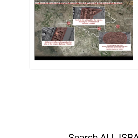
Search ALL IS