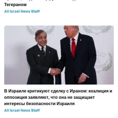
Тегераном
All Israel News Staff
В Израиле критикуют сделку с Ираном: коалиция и
оппозиция заявляют, что она не защищает
интересы безопасности Израиля
All Israel News Staff