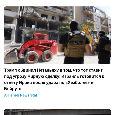
Трамп обвинил Нетаньяху в том, что тот ставит
под угрозу мирную сделку; Израиль готовится к
ответу Ирана после удара по «Хезболле» в
Бейруте
All Israel News Staff