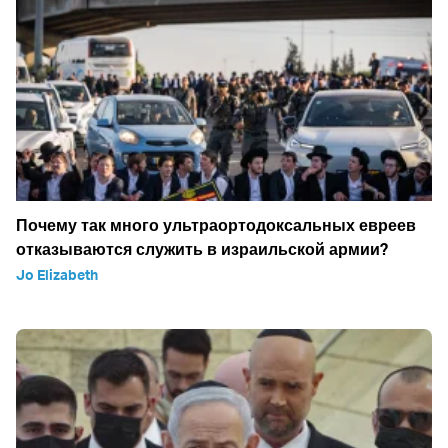
Почему так много ультраортодоксальных евреев
отказываются служить в израильской армии?
Jo Elizabeth