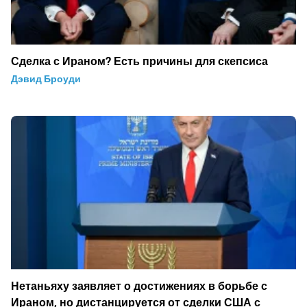
Сделка с Ираном? Есть причины для скепсиса
Дэвид Броуди
Нетаньяху заявляет о достижениях в борьбе с
Ираном, но дистанцируется от сделки США с