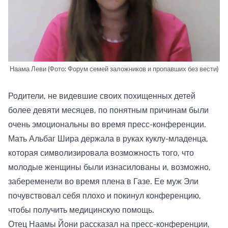
Наама Леви (Фото: Форум семей заложников и пропавших без вести)
Родители, не видевшие своих похищенных детей
более девяти месяцев, по понятным причинам были
очень эмоциональны во время пресс-конференции.
Мать Альбаг Шира держала в руках куклу-младенца,
которая символизировала возможность того, что
молодые женщины были изнасилованы и, возможно,
забеременели во время плена в Газе. Ее муж Эли
почувствовал себя плохо и покинул конференцию,
чтобы получить медицинскую помощь.
Отец Наамы Йони рассказал на пресс-конференции,