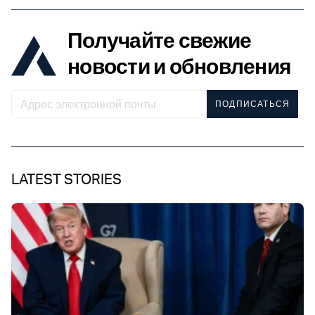
Получайте свежие
новости и обновления
ПОДПИСАТЬСЯ
LATEST STORIES