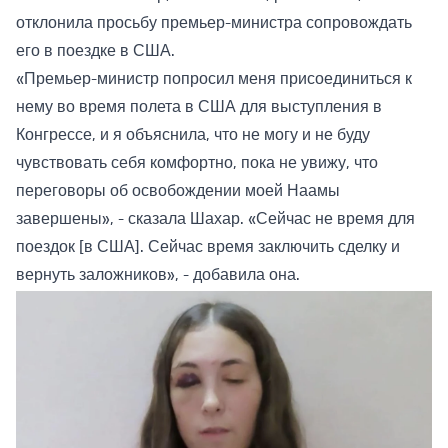
отклонила просьбу премьер-министра сопровождать
его в поездке в США.
«Премьер-министр попросил меня присоединиться к
нему во время полета в США для выступления в
Конгрессе, и я объяснила, что не могу и не буду
чувствовать себя комфортно, пока не увижу, что
переговоры об освобождении моей Наамы
завершены», - сказала Шахар. «Сейчас не время для
поездок [в США]. Сейчас время заключить сделку и
вернуть заложников», - добавила она.