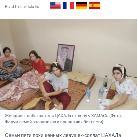
Read this article in:
Женщины-наблюдатели ЦАХАЛа в плену у ХАМАСа (Фото:
Форум семей заложников и пропавших без вести)
Семьи пяти похищенных девушек-солдат ЦАХАЛа