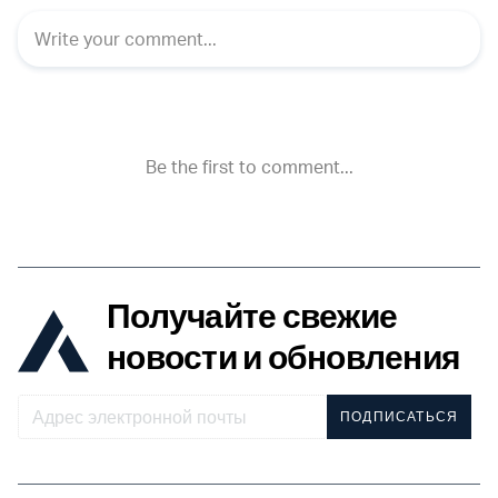
Получайте свежие
новости и обновления
ПОДПИСАТЬСЯ