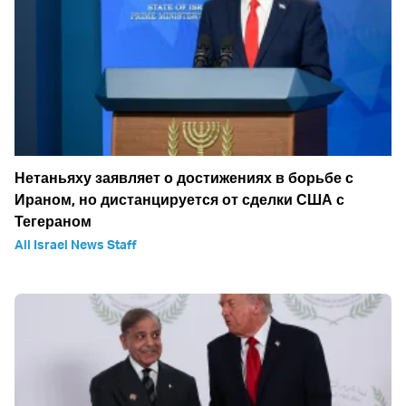
Нетаньяху заявляет о достижениях в борьбе с
Ираном, но дистанцируется от сделки США с
Тегераном
All Israel News Staff