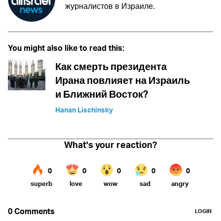
журналистов в Израиле.
You might also like to read this:
Как смерть президента
Ирана повлияет на Израиль
и Ближний Восток?
Hanan Lischinsky