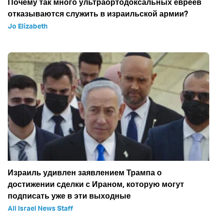
Почему так много ультраортодоксальных евреев
отказываются служить в израильской армии?
Jo Elizabeth
Израиль удивлен заявлением Трампа о
достижении сделки с Ираном, которую могут
подписать уже в эти выходные
All Israel News Staff