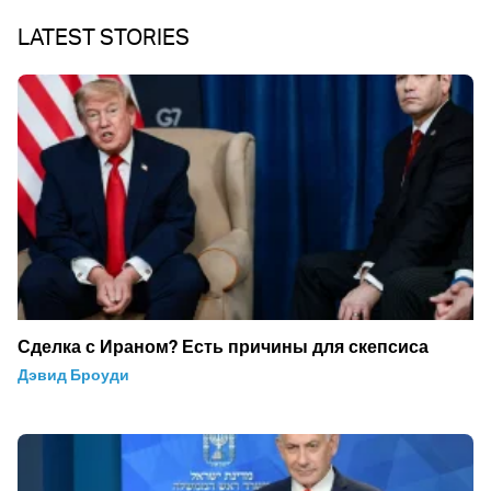
LATEST STORIES
Сделка с Ираном? Есть причины для скепсиса
Дэвид Броуди