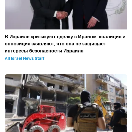
В Израиле критикуют сделку с Ираном: коалиция и
оппозиция заявляют, что она не защищает
интересы безопасности Израиля
All Israel News Staff