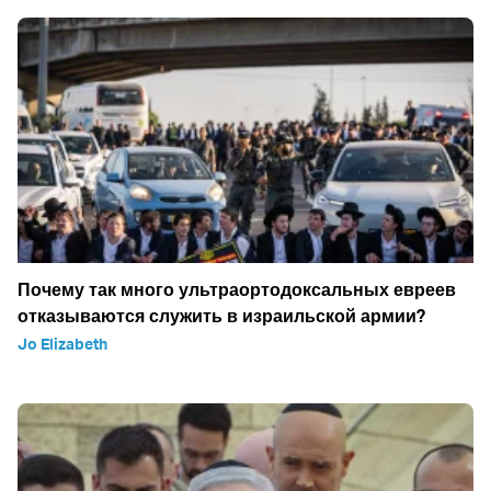
Почему так много ультраортодоксальных евреев
отказываются служить в израильской армии?
Jo Elizabeth