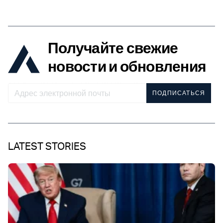
Получайте свежие
новости и обновления
ПОДПИСАТЬСЯ
LATEST STORIES