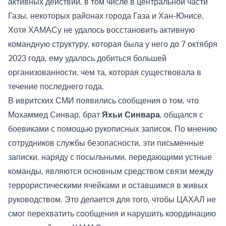
активных действий, в том числе в центральной части
Газы, некоторых районах города Газа и Хан-Юнисе.
Хотя ХАМАСу не удалось восстановить активную
командную структуру, которая была у него до 7 октября
2023 года, ему удалось добиться большей
организованности, чем та, которая существовала в
течение последнего года.
В ивритских СМИ появились сообщения о том, что
Мохаммед Синвар, брат
Яхьи Синвара
, общался с
боевиками с помощью рукописных записок. По мнению
сотрудников службы безопасности, эти письменные
записки, наряду с посыльными, передающими устные
команды, являются основным средством связи между
террористическими ячейками и оставшимся в живых
руководством. Это делается для того, чтобы ЦАХАЛ не
смог перехватить сообщения и нарушить координацию