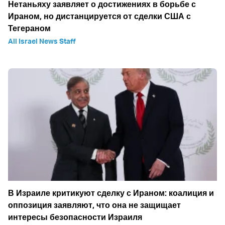
Нетаньяху заявляет о достижениях в борьбе с
Ираном, но дистанцируется от сделки США с
Тегераном
All Israel News Staff
В Израиле критикуют сделку с Ираном: коалиция и
оппозиция заявляют, что она не защищает
интересы безопасности Израиля