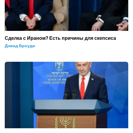
Сделка с Ираном? Есть причины для скепсиса
Дэвид Броуди