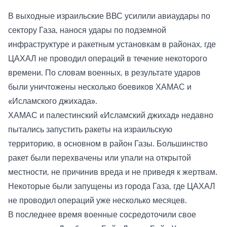
В выходные израильские ВВС усилили авиаудары по
сектору Газа, нанося удары по подземной
инфраструктуре и ракетным установкам в районах, где
ЦАХАЛ не проводил операций в течение некоторого
времени. По словам военных, в результате ударов
были уничтожены несколько боевиков ХАМАС и
«Исламского джихада».
ХАМАС и палестинский «Исламский джихад» недавно
пытались запустить ракеты на израильскую
территорию, в основном в район Газы. Большинство
ракет были перехвачены или упали на открытой
местности, не причинив вреда и не приведя к жертвам.
Некоторые были запущены из города Газа, где ЦАХАЛ
не проводил операций уже несколько месяцев.
В последнее время военные сосредоточили свое