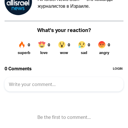
журналистов в Израиле.