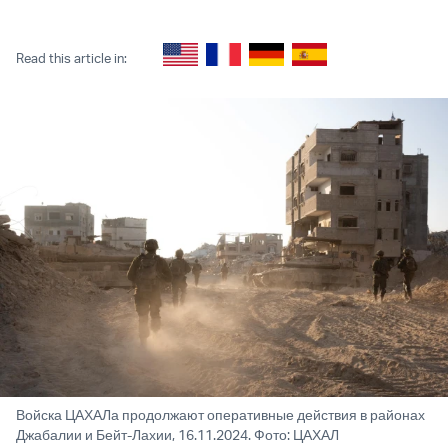
Twitter (X)
Facebook
Whatsapp
Reddit
Telegram
Read this article in:
Войска ЦАХАЛа продолжают оперативные действия в районах
Джабалии и Бейт-Лахии, 16.11.2024. Фото: ЦАХАЛ