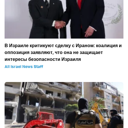
В Израиле критикуют сделку с Ираном: коалиция и
оппозиция заявляют, что она не защищает
интересы безопасности Израиля
All Israel News Staff