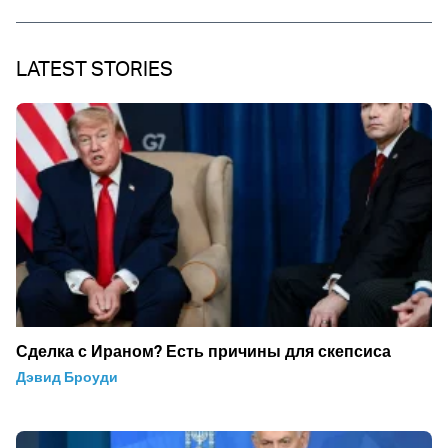
LATEST STORIES
Сделка с Ираном? Есть причины для скепсиса
Дэвид Броуди