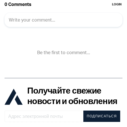
Получайте свежие
новости и обновления
ПОДПИСАТЬСЯ