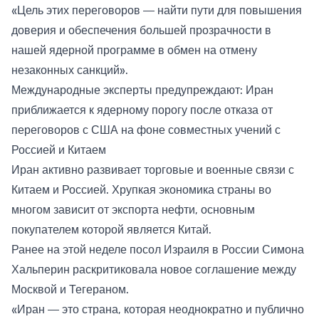
«Цель этих переговоров — найти пути для повышения
доверия и обеспечения большей прозрачности в
нашей ядерной программе в обмен на отмену
незаконных санкций».
Международные эксперты предупреждают: Иран
приближается к ядерному порогу после отказа от
переговоров с США на фоне совместных учений с
Россией и Китаем
Иран активно развивает торговые и военные связи с
Китаем и Россией. Хрупкая экономика страны во
многом зависит от экспорта нефти, основным
покупателем которой является Китай.
Ранее на этой неделе посол Израиля в России Симона
Хальперин раскритиковала новое соглашение между
Москвой и Тегераном.
«Иран — это страна, которая неоднократно и публично