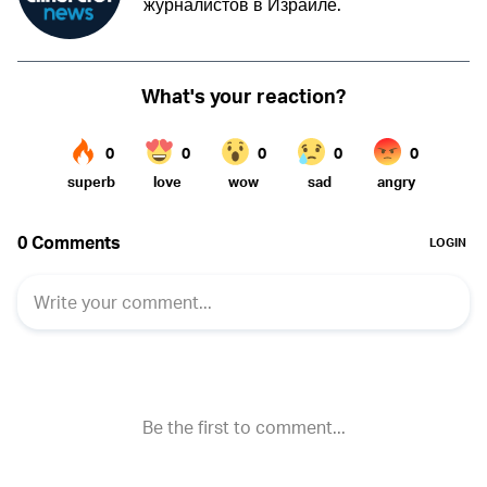
журналистов в Израиле.