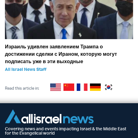
Израиль удивлен заявлением Трампа о
достижении сделки с Ираном, которую могут
подписать уже в эти выходные
All Israel News Staff
Read this article in:
Covering news and events impacting Israel & the Middle East
for the Evangelical world