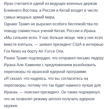
Иран считается одной из ведущих военных держав
Ближнего Востока, а Россия и Китай входят в число
самых мощных армий мира.
Однако Трамп не выразил особого беспокойства по
поводу совместных учений Китая, России и Ирана.
«Мы сильнее всех. У нас больше мощи, чем у них всех
вместе взятых», — заявил президент США в интервью
Fox News на борту Air Force One.
Ранее Трамп подтвердил, что отправил письмо лидеру
Ирана Али Хаменеи с предложением возобновить
переговоры по иранской ядерной программе.
«Я сказал, что надеюсь, что вы согласитесь на
переговоры, потому что так будет намного лучше для
Ирана», — пояснил президент. Он также подчеркнул,
что не позволит режиму аятолл получить ядерное
оружие.