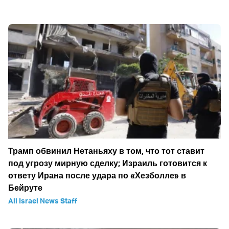
Трамп обвинил Нетаньяху в том, что тот ставит
под угрозу мирную сделку; Израиль готовится к
ответу Ирана после удара по «Хезболле» в
Бейруте
All Israel News Staff