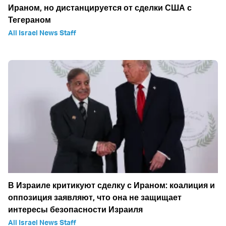
Ираном, но дистанцируется от сделки США с
Тегераном
All Israel News Staff
В Израиле критикуют сделку с Ираном: коалиция и
оппозиция заявляют, что она не защищает
интересы безопасности Израиля
All Israel News Staff