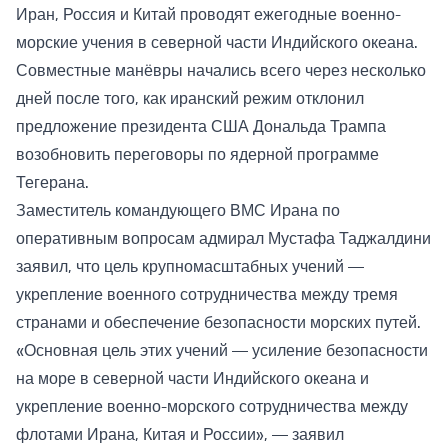
Иран, Россия и Китай проводят ежегодные военно-
морские учения в северной части Индийского океана.
Совместные манёвры начались всего через несколько
дней после того, как иранский режим отклонил
предложение президента США Дональда Трампа
возобновить переговоры по ядерной программе
Тегерана.
Заместитель командующего ВМС Ирана по
оперативным вопросам адмирал Мустафа Таджалдини
заявил, что цель крупномасштабных учений —
укрепление военного сотрудничества между тремя
странами и обеспечение безопасности морских путей.
«Основная цель этих учений — усиление безопасности
на море в северной части Индийского океана и
укрепление военно-морского сотрудничества между
флотами Ирана, Китая и России», — заявил