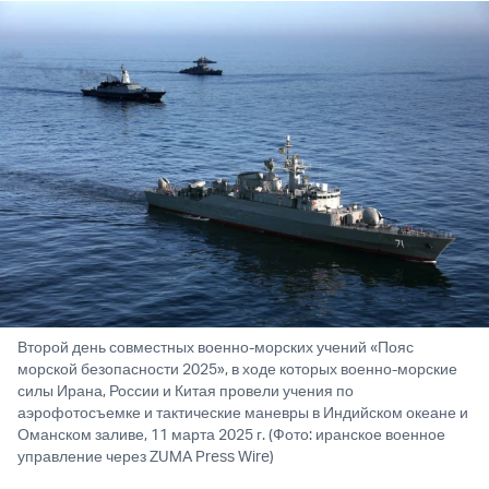
Второй день совместных военно-морских учений «Пояс
морской безопасности 2025», в ходе которых военно-морские
силы Ирана, России и Китая провели учения по
аэрофотосъемке и тактические маневры в Индийском океане и
Оманском заливе, 11 марта 2025 г. (Фото: иранское военное
управление через ZUMA Press Wire)