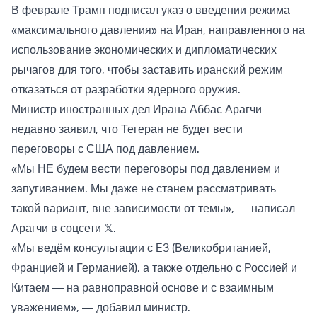
В феврале Трамп подписал указ о введении режима
«максимального давления» на Иран, направленного на
использование экономических и дипломатических
рычагов для того, чтобы заставить иранский режим
отказаться от разработки ядерного оружия.
Министр иностранных дел Ирана Аббас Арагчи
недавно заявил, что Тегеран не будет вести
переговоры с США под давлением.
«Мы НЕ будем вести переговоры под давлением и
запугиванием. Мы даже не станем рассматривать
такой вариант, вне зависимости от темы», — написал
Арагчи в соцсети 𝕏.
«Мы ведём консультации с E3 (Великобританией,
Францией и Германией), а также отдельно с Россией и
Китаем — на равноправной основе и с взаимным
уважением», — добавил министр.