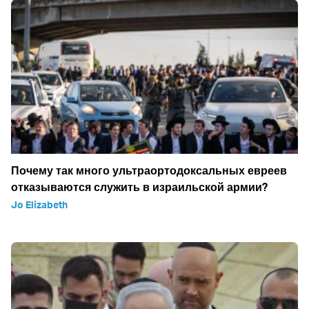
Почему так много ультраортодоксальных евреев
отказываются служить в израильской армии?
Jo Elizabeth