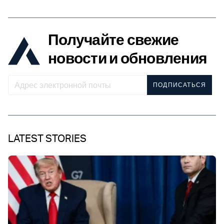
Получайте свежие
новости и обновления
ПОДПИСАТЬСЯ
LATEST STORIES