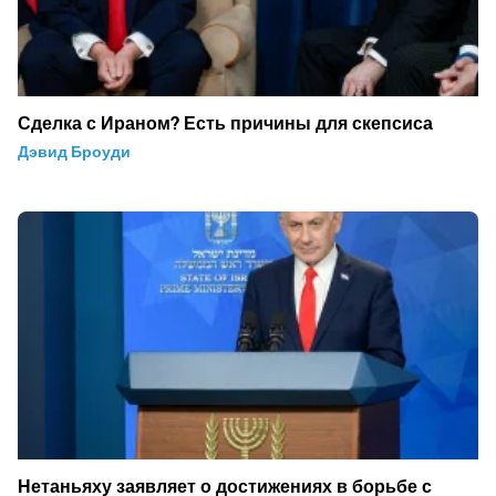
Сделка с Ираном? Есть причины для скепсиса
Дэвид Броуди
Нетаньяху заявляет о достижениях в борьбе с