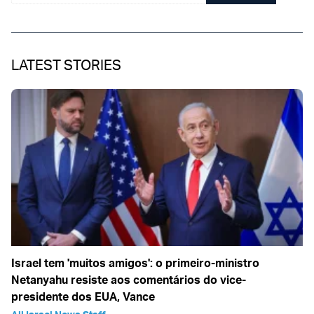
LATEST STORIES
Israel tem 'muitos amigos': o primeiro-ministro
Netanyahu resiste aos comentários do vice-
presidente dos EUA, Vance