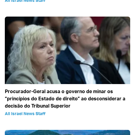
All Israel News Staff
Procurador-Geral acusa o governo de minar os
“princípios do Estado de direito” ao desconsiderar a
decisão do Tribunal Superior
All Israel News Staff