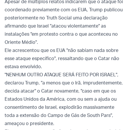
Apesar de múltiplos relatos indicarem que o ataque foi
coordenado previamente com os EUA, Trump publicou
posteriormente no Truth Social uma declaração
afirmando que Israel "atacou violentamente" as
instalações "em protesto contra o que aconteceu no
Oriente Médio".
Ele acrescentou que os EUA "não sabiam nada sobre
esse ataque específico", ressaltando que o Catar não
estava envolvido.
"NENHUM OUTRO ATAQUE SERÁ FEITO POR ISRAEL",
declarou Trump, "a menos que o Irã, imprudentemente,
decida atacar" o Catar novamente, "caso em que os
Estados Unidos da América, com ou sem a ajuda ou
consentimento de Israel, explodirão massivamente
toda a extensão do Campo de Gás de South Pars",
ameaçou o presidente.