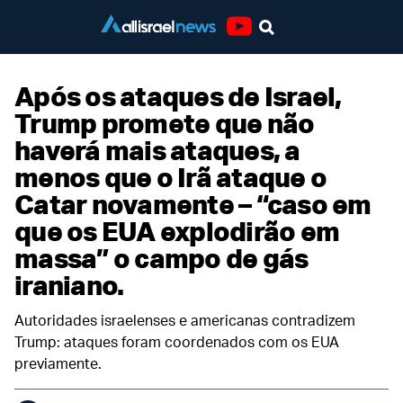
Youtube
Após os ataques de Israel,
Trump promete que não
haverá mais ataques, a
menos que o Irã ataque o
Catar novamente – “caso em
que os EUA explodirão em
massa” o campo de gás
iraniano.
Autoridades israelenses e americanas contradizem
Trump: ataques foram coordenados com os EUA
previamente.