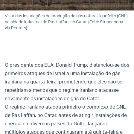
Vista das instalações de produção de gás natural liquefeito (GNL)
na cidade industrial de Ras Laffan, no Catar. (Foto: Stringer/dpa
via Reuters)
O presidente dos EUA, Donald Trump, distanciou-se dos
primeiros ataques de Israel a uma instalação de gás
iraniana na quarta-feira, prometendo que eles não se
repetiriam a menos que o regime iraniano atacasse
novamente as instalações de gás do Catar.
O regime iraniano atacou primeiro o complexo de GNL
de Ras Laffan, no Catar, antes de atingir instalações de
energia em diversos países do Golfo, lançando
múltiplos ataques que continuaram até quinta-feira e