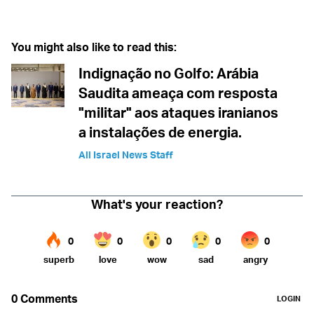
You might also like to read this:
Indignação no Golfo: Arábia
Saudita ameaça com resposta
"militar" aos ataques iranianos
a instalações de energia.
All Israel News Staff