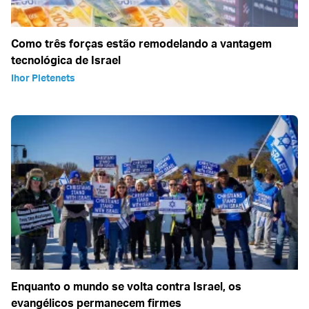
Como três forças estão remodelando a vantagem
tecnológica de Israel
Ihor Pletenets
Enquanto o mundo se volta contra Israel, os
evangélicos permanecem firmes