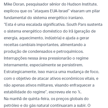
Mike Doran, pesquisador sênior do Hudson Institute,
explicou que os “ataques EUA-Israel” visaram um pilar
fundamental do sistema energético iraniano.
“Esta é uma escalada significativa. South Pars sustenta
o sistema energético doméstico do Irã (geração de
energia, aquecimento, indústria) e ajuda a gerar
receitas cambiais importantes, alimentando a
produção de condensados ​​e petroquímicos.
Interrupções nessa área pressionarão o regime
internamente, especialmente se persistirem.
Estrategicamente, isso marca uma mudança de foco,
com o objetivo de atacar ativos econômicos vitais, e
não apenas ativos militares, visando enfraquecer a
estabilidade do regime”, escreveu ele no 𝕏.
Na manhã de quinta-feira, os preços globais do
petróleo e do gás natural continuaram a subir. O