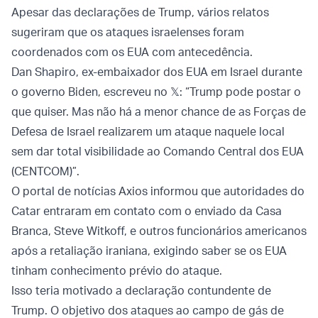
Apesar das declarações de Trump, vários relatos
sugeriram que os ataques israelenses foram
coordenados com os EUA com antecedência.
Dan Shapiro, ex-embaixador dos EUA em Israel durante
o governo Biden, escreveu no 𝕏: “Trump pode postar o
que quiser. Mas não há a menor chance de as Forças de
Defesa de Israel realizarem um ataque naquele local
sem dar total visibilidade ao Comando Central dos EUA
(CENTCOM)”.
O portal de notícias Axios informou que autoridades do
Catar entraram em contato com o enviado da Casa
Branca, Steve Witkoff, e outros funcionários americanos
após a retaliação iraniana, exigindo saber se os EUA
tinham conhecimento prévio do ataque.
Isso teria motivado a declaração contundente de
Trump. O objetivo dos ataques ao campo de gás de