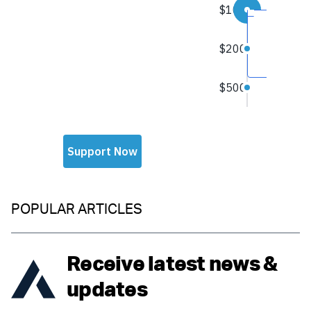
POPULAR ARTICLES
Receive latest news &
updates