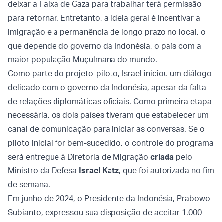
deixar a Faixa de Gaza para trabalhar terá permissão
para retornar. Entretanto, a ideia geral é incentivar a
imigração e a permanência de longo prazo no local, o
que depende do governo da Indonésia, o país com a
maior população Muçulmana do mundo.
Como parte do projeto-piloto, Israel iniciou um diálogo
delicado com o governo da Indonésia, apesar da falta
de relações diplomáticas oficiais. Como primeira etapa
necessária, os dois países tiveram que estabelecer um
canal de comunicação para iniciar as conversas. Se o
piloto inicial for bem-sucedido, o controle do programa
será entregue à Diretoria de Migração
criada
pelo
Ministro da Defesa
Israel Katz
, que foi autorizada no fim
de semana.
Em junho de 2024, o Presidente da Indonésia, Prabowo
Subianto, expressou sua disposição de aceitar 1.000