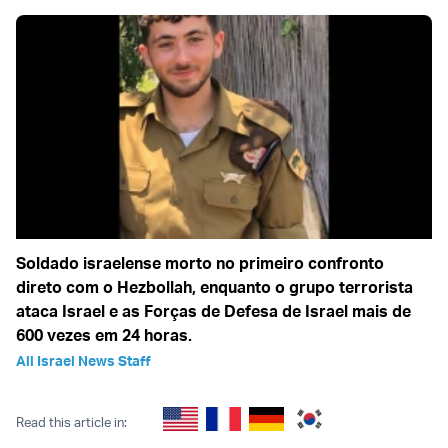
Soldado israelense morto no primeiro confronto
direto com o Hezbollah, enquanto o grupo terrorista
ataca Israel e as Forças de Defesa de Israel mais de
600 vezes em 24 horas.
All Israel News Staff
Read this article in: