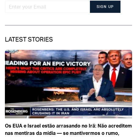
SIGN UP
LATEST STORIES
Os EUA e Israel estão arrasando no Irã: Não acreditem
nas mentiras da mídia — se mantivermos o rumo,