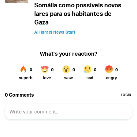
Somália como possíveis novos
lares para os habitantes de
Gaza
All Israel News Staff