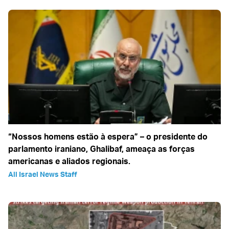
“Nossos homens estão à espera” – o presidente do
parlamento iraniano, Ghalibaf, ameaça as forças
americanas e aliados regionais.
All Israel News Staff