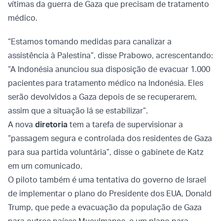
vítimas da guerra de Gaza que precisam de tratamento
médico.
“Estamos tomando medidas para canalizar a
assistência à Palestina”, disse Prabowo, acrescentando:
“A Indonésia anunciou sua disposição de evacuar 1.000
pacientes para tratamento médico na Indonésia. Eles
serão devolvidos a Gaza depois de se recuperarem,
assim que a situação lá se estabilizar”.
A nova
diretoria
tem a tarefa de supervisionar a
“passagem segura e controlada dos residentes de Gaza
para sua partida voluntária”, disse o gabinete de Katz
em um comunicado.
O piloto também é uma tentativa do governo de Israel
de implementar o plano do Presidente dos EUA, Donald
Trump, que pede a evacuação da população de Gaza