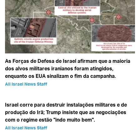
As Forças de Defesa de Israel afirmam que a maioria
dos alvos militares iranianos foram atingidos,
enquanto os EUA sinalizam o fim da campanha.
All Israel News Staff
Israel corre para destruir instalações militares e de
produção do Irã; Trump insiste que as negociações
com o regime estão "indo muito bem".
All Israel News Staff