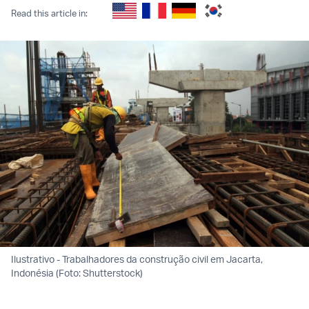
Read this article in:
Ilustrativo - Trabalhadores da construção civil em Jacarta,
Indonésia (Foto: Shutterstock)