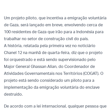
Um projeto piloto, que incentiva a emigração voluntária
de Gaza, será lançado em breve, envolvendo cerca de
100 residentes de Gaza que irão para a Indonésia para
trabalhar no setor de construção civil do país.
A história, relatada pela primeira vez no noticiário
Chanel 12 na manhã de quarta-feira, diz que o projeto
foi orquestrado e está sendo supervisionado pelo
Major General Ghassan Alian, do Coordenador de
Atividades Governamentais nos Territórios (COGAT). O
projeto está sendo considerado um piloto para a
implementação da emigração voluntária do enclave
destruído.
De acordo com a lei internacional, qualquer pessoa que